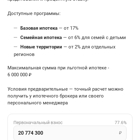
Доступные программы:
Базовая ипотека
— от 17%
Семейная ипотека
— от 6% для семей с детьми
Новые территории
— от 2% для отдельных
регионов
Максимальная сумма при льготной ипотеке -
6 000 000 ₽
Условия предварительные — точный расчет можно
получить у ипотечного брокера или своего
персонального менеджера
Первоначальный взнос
77.6%
₽