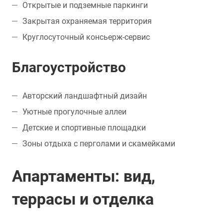
Открытые и подземные паркинги
Закрытая охраняемая территория
Круглосуточный консьерж-сервис
Благоустройство
Авторский ландшафтный дизайн
Уютные прогулочные аллеи
Детские и спортивные площадки
Зоны отдыха с перголами и скамейками
Апартаменты: вид,
террасы и отделка