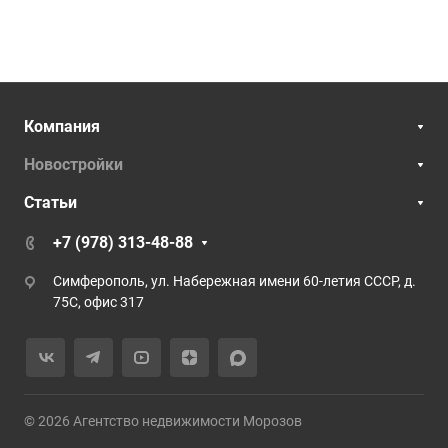
Компания
Новостройки
Статьи
+7 (978) 313-48-88
Симферополь, ул. Набережная имени 60-летия СССР, д.
75С, офис 317
© 2026 Агентство недвижимости Морозов