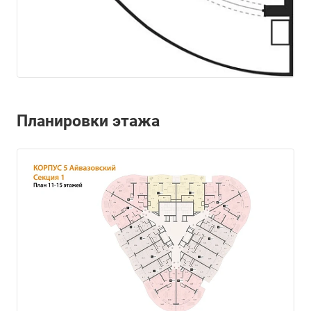
Планировки этажа