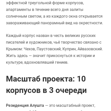
эффектной треугольной форме корпусов,
апартаменты в течение всего дня залиты
солнечным светом, а из каждого окна открывается
завораживающий панорамный вид на окрестности.
Каждый корпус назван в честь великих русских
писателей и художников, чьё творчество связано с
Крымом: Чехов, Паустовский, Куприн, Айвазовский.
Жить здесь — значит прикоснуться к истории и
культуре, вдохновлявшей гениев.
Масштаб проекта: 10
корпусов в 3 очереди
Резиденция Алушта
— это масштабный проект,