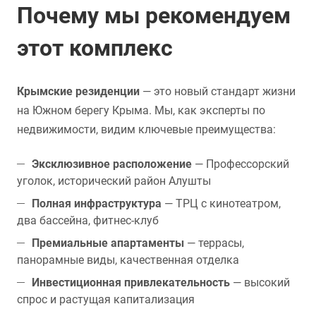
Почему мы рекомендуем
этот комплекс
Крымские резиденции
— это новый стандарт жизни
на Южном берегу Крыма. Мы, как эксперты по
недвижимости, видим ключевые преимущества:
Эксклюзивное расположение
— Профессорский
уголок, исторический район Алушты
Полная инфраструктура
— ТРЦ с кинотеатром,
два бассейна, фитнес-клуб
Премиальные апартаменты
— террасы,
панорамные виды, качественная отделка
Инвестиционная привлекательность
— высокий
спрос и растущая капитализация