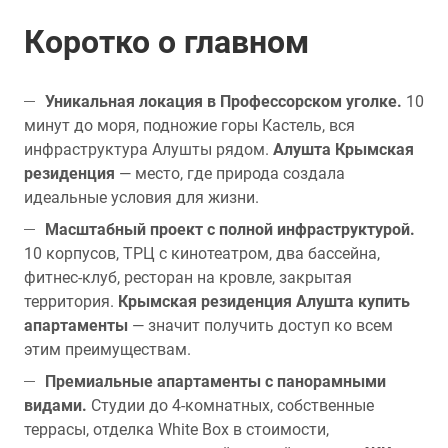
Коротко о главном
Уникальная локация в Профессорском уголке.
10
минут до моря, подножие горы Кастель, вся
инфраструктура Алушты рядом.
Алушта Крымская
резиденция
— место, где природа создала
идеальные условия для жизни.
Масштабный проект с полной инфраструктурой.
10 корпусов, ТРЦ с кинотеатром, два бассейна,
фитнес-клуб, ресторан на кровле, закрытая
территория.
Крымская резиденция Алушта купить
апартаменты
— значит получить доступ ко всем
этим преимуществам.
Премиальные апартаменты с панорамными
видами.
Студии до 4-комнатных, собственные
террасы, отделка White Box в стоимости,