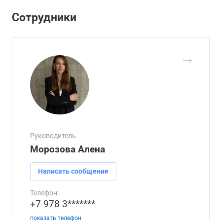
Сотрудники
Руководитель
Морозова Алена
Написать сообщение
Телефон:
+7 978 3*******
показать телефон