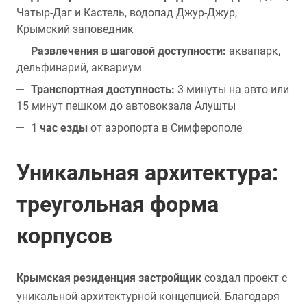
Чатыр-Даг и Кастель, водопад Джур-Джур,
Крымский заповедник
Развлечения в шаговой доступности:
аквапарк,
дельфинарий, аквариум
Транспортная доступность:
3 минуты на авто или
15 минут пешком до автовокзала Алушты
1 час езды
от аэропорта в Симферополе
Уникальная архитектура:
треугольная форма
корпусов
Крымская резиденция застройщик
создал проект с
уникальной архитектурной концепцией. Благодаря