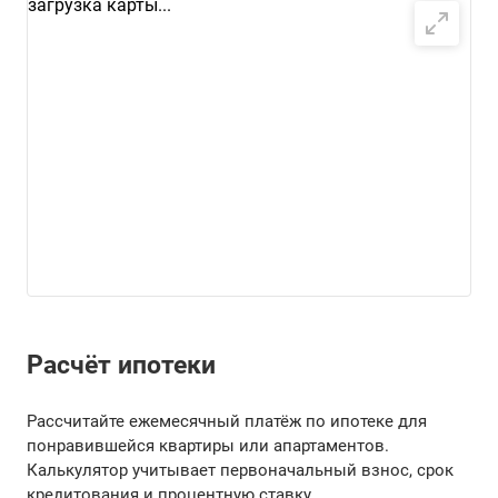
загрузка карты...
Расчёт ипотеки
Рассчитайте ежемесячный платёж по ипотеке для
понравившейся квартиры или апартаментов.
Калькулятор учитывает первоначальный взнос, срок
кредитования и процентную ставку.