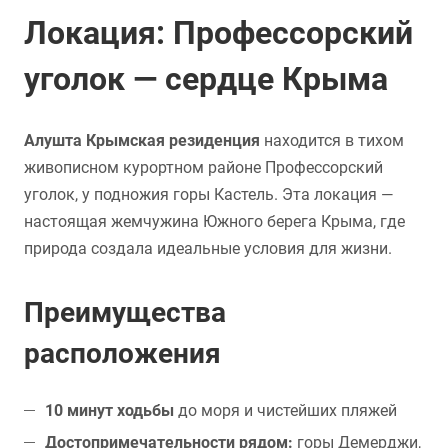
Локация: Профессорский
уголок — сердце Крыма
Алушта Крымская резиденция
находится в тихом
живописном курортном районе Профессорский
уголок, у подножия горы Кастель. Эта локация —
настоящая жемчужина Южного берега Крыма, где
природа создала идеальные условия для жизни.
Преимущества
расположения
10 минут ходьбы
до моря и чистейших пляжей
Достопримечательности рядом:
горы Демерджи,