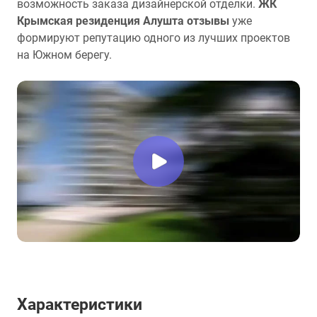
возможность заказа дизайнерской отделки.
ЖК
Крымская резиденция Алушта отзывы
уже
формируют репутацию одного из лучших проектов
на Южном берегу.
Характеристики