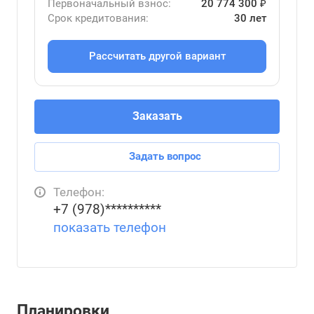
Первоначальный взнос:
20 774 300 ₽
Срок кредитования:
30 лет
Рассчитать другой вариант
Заказать
Задать вопрос
Телефон:
+7 (978)**********
показать телефон
Планировки