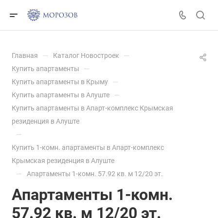
—
—
Главная
Каталог Новостроек
—
Купить апартаменты
—
Купить апартаменты в Крыму
—
Купить апартаменты в Алуште
Купить апартаменты в Апарт-комплекс Крымская
резиденция в Алуште
—
Купить 1-комн. апартаменты в Апарт-комплекс
Крымская резиденция в Алуште
—
Апартаменты 1-комн. 57.92 кв. м 12/20 эт.
Апартаменты 1-комн.
57.92 кв. м 12/20 эт.