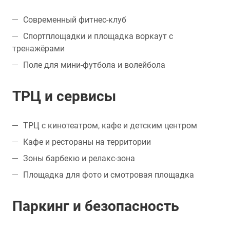
Современный фитнес-клуб
Спортплощадки и площадка воркаут с
тренажёрами
Поле для мини-футбола и волейбола
ТРЦ и сервисы
ТРЦ с кинотеатром, кафе и детским центром
Кафе и рестораны на территории
Зоны барбекю и релакс-зона
Площадка для фото и смотровая площадка
Паркинг и безопасность