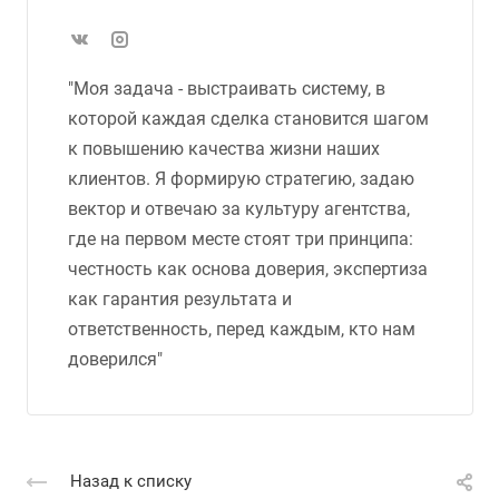
"Моя задача - выстраивать систему, в
которой каждая сделка становится шагом
к повышению качества жизни наших
клиентов. Я формирую стратегию, задаю
вектор и отвечаю за культуру агентства,
где на первом месте стоят три принципа:
честность как основа доверия, экспертиза
как гарантия результата и
ответственность, перед каждым, кто нам
доверился"
Назад к списку