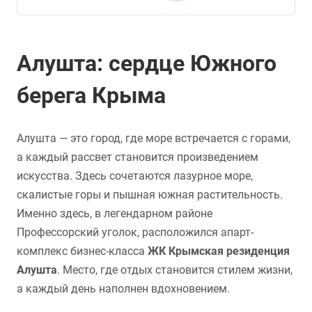
Алушта: сердце Южного
берега Крыма
Алушта — это город, где море встречается с горами,
а каждый рассвет становится произведением
искусства. Здесь сочетаются лазурное море,
скалистые горы и пышная южная растительность.
Именно здесь, в легендарном районе
Профессорский уголок, расположился апарт-
комплекс бизнес-класса
ЖК Крымская резиденция
Алушта
. Место, где отдых становится стилем жизни,
а каждый день наполнен вдохновением.