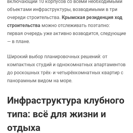
включающий 10 корпусов со всеми необходимыми
объектами инфраструктуры, возводимыми в три
очереди строительства.
Крымская резиденция ход
строительства
можно отслеживать поэтапно:
первая очередь уже активно возводится, следующие
— в плане.
Широкий выбор планировочных решений: от
компактных студий и однокомнатных апартаментов
до роскошных трёх- и четырёхкомнатных квартир с
панорамным видом на море.
Инфраструктура клубного
типа: всё для жизни и
отдыха