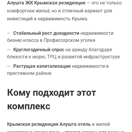
Алушта ЖК Крымская резиденция
— это не только
комфортное жильё, но и отличный вариант для
инвестиций в недвижимость Крыма.
Стабильный рост доходности
недвижимости
бизнес-класса в Профессорском уголке
Круглогодичный спрос
на аренду благодаря
близости к морю, ТРЦ и развитой инфраструктуре
Растущая капитализация
недвижимости в
престижном районе
Кому подходит этот
комплекс
Крымская резиденция Алушта отель
и жилой