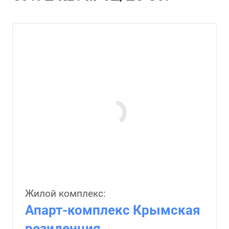
Жилой комплекс:
Апарт-комплекс Крымская
резиденция