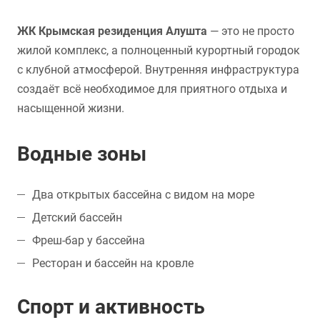
ЖК Крымская резиденция Алушта
— это не просто
жилой комплекс, а полноценный курортный городок
с клубной атмосферой. Внутренняя инфраструктура
создаёт всё необходимое для приятного отдыха и
насыщенной жизни.
Водные зоны
Два открытых бассейна с видом на море
Детский бассейн
Фреш-бар у бассейна
Ресторан и бассейн на кровле
Спорт и активность