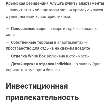
Крымская резиденция Алушта купить апартаменты
— значит стать обладателем жилья премиум-класса
с уникальными характеристиками:
Панорамные виды
на море и горы из каждого
окна
Собственные террасы
в апартаментах —
пространство для отдыха на свежем воздухе
Отделка White Box
включена в стоимость
Дизайнерская отделка Individual
по заказу (два
варианта: комфорт и бизнес)
Инвестиционная
привлекательность