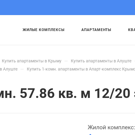
ЖИЛЫЕ КОМПЛЕКСЫ
АПАРТАМЕНТЫ
КВ
—
Купить апартаменты в Крыму
Купить апартаменты в Алуште
—
в Алуште
Купить 1-комн. апартаменты в Апарт-комплекс Крымс
. 57.86 кв. м 12/20 
Жилой комплекс