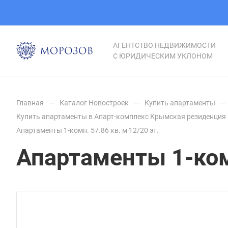
АГЕНТСТВО НЕДВИЖИМОСТИ
С ЮРИДИЧЕСКИМ УКЛОНОМ
—
—
—
Главная
Каталог Новостроек
Купить апартаменты
Купить апартаменты в Апарт-комплекс Крымская резиденция 
Апартаменты 1-комн. 57.86 кв. м 12/20 эт.
Апартаменты 1-комн