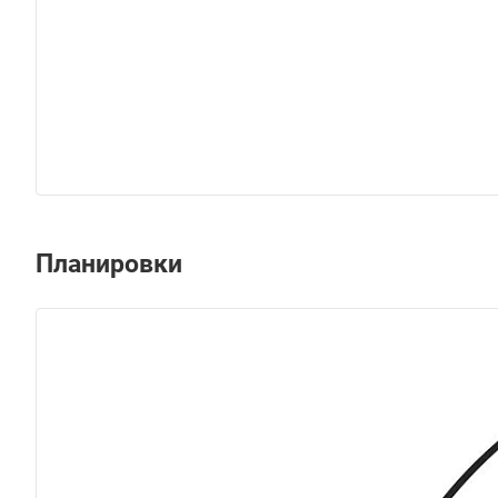
Планировки