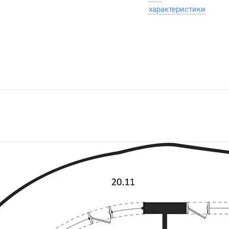
характеристики