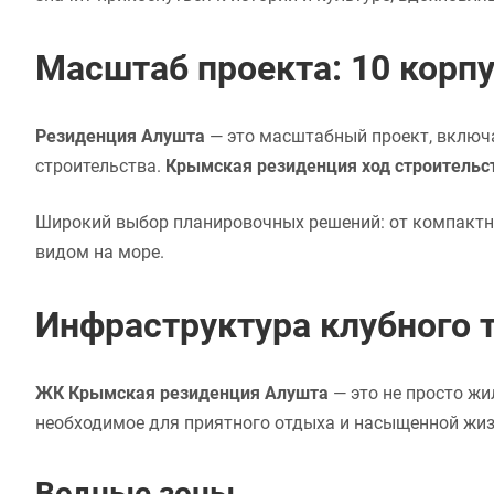
Масштаб проекта: 10 корпу
Резиденция Алушта
— это масштабный проект, включ
строительства.
Крымская резиденция ход строительс
Широкий выбор планировочных решений: от компактн
видом на море.
Инфраструктура клубного т
ЖК Крымская резиденция Алушта
— это не просто жи
необходимое для приятного отдыха и насыщенной жиз
Водные зоны