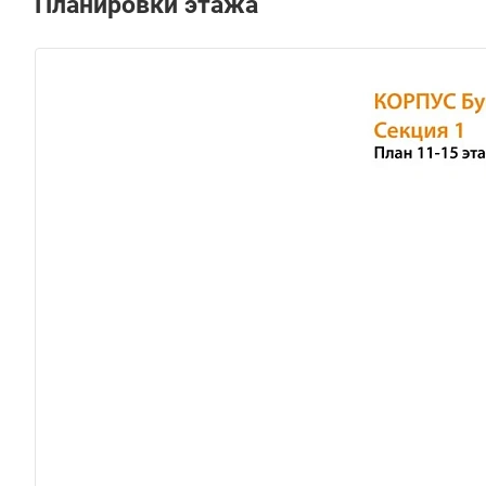
Планировки этажа