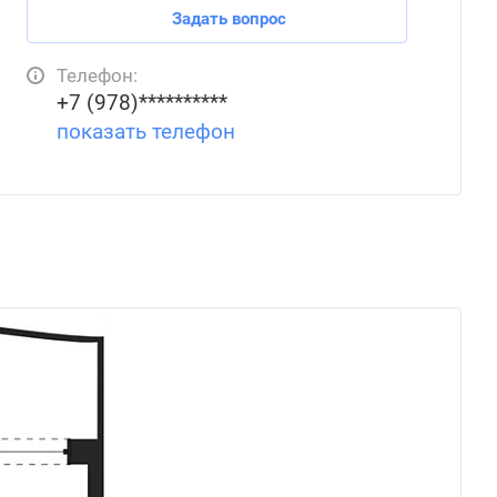
Задать вопрос
Телефон:
+7 (978)**********
показать телефон