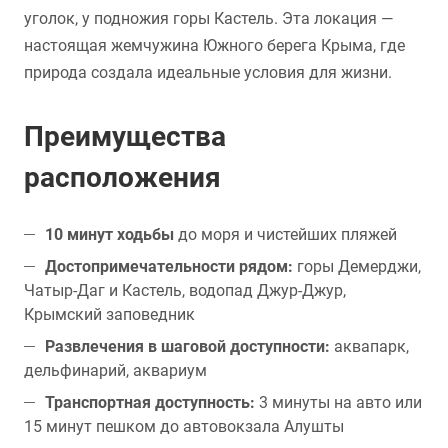
уголок, у подножия горы Кастель. Эта локация —
настоящая жемчужина Южного берега Крыма, где
природа создала идеальные условия для жизни.
Преимущества
расположения
10 минут ходьбы
до моря и чистейших пляжей
Достопримечательности рядом:
горы Демерджи,
Чатыр-Даг и Кастель, водопад Джур-Джур,
Крымский заповедник
Развлечения в шаговой доступности:
аквапарк,
дельфинарий, аквариум
Транспортная доступность:
3 минуты на авто или
15 минут пешком до автовокзала Алушты