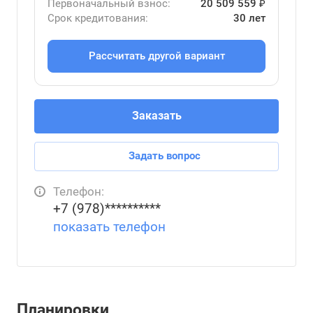
Первоначальный взнос:
20 509 559 ₽
Срок кредитования:
30 лет
Рассчитать другой вариант
Заказать
Задать вопрос
Телефон:
+7 (978)**********
показать телефон
Планировки