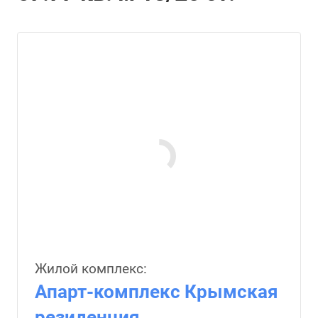
Жилой комплекс:
Апарт-комплекс Крымская
резиденция