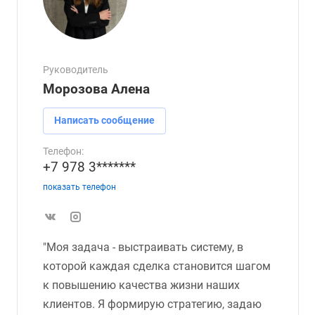
Руководитель
Морозова Алена
Написать сообщение
Телефон:
+7 978 3*******
показать телефон
"Моя задача - выстраивать систему, в
которой каждая сделка становится шагом
к повышению качества жизни наших
клиентов. Я формирую стратегию, задаю