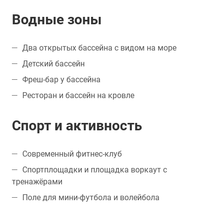
Водные зоны
Два открытых бассейна с видом на море
Детский бассейн
Фреш-бар у бассейна
Ресторан и бассейн на кровле
Спорт и активность
Современный фитнес-клуб
Спортплощадки и площадка воркаут с
тренажёрами
Поле для мини-футбола и волейбола