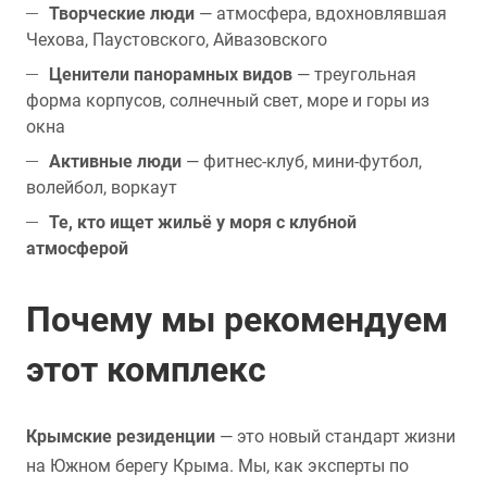
Творческие люди
— атмосфера, вдохновлявшая
Чехова, Паустовского, Айвазовского
Ценители панорамных видов
— треугольная
форма корпусов, солнечный свет, море и горы из
окна
Активные люди
— фитнес-клуб, мини-футбол,
волейбол, воркаут
Те, кто ищет жильё у моря с клубной
атмосферой
Почему мы рекомендуем
этот комплекс
Крымские резиденции
— это новый стандарт жизни
на Южном берегу Крыма. Мы, как эксперты по