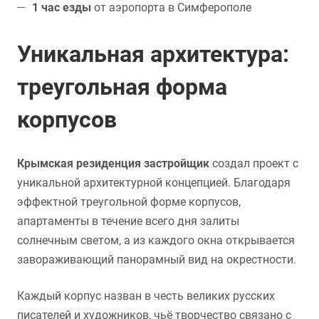
1 час езды
от аэропорта в Симферополе
Уникальная архитектура:
треугольная форма
корпусов
Крымская резиденция застройщик
создал проект с
уникальной архитектурной концепцией. Благодаря
эффектной треугольной форме корпусов,
апартаменты в течение всего дня залиты
солнечным светом, а из каждого окна открывается
завораживающий панорамный вид на окрестности.
Каждый корпус назван в честь великих русских
писателей и художников, чьё творчество связано с