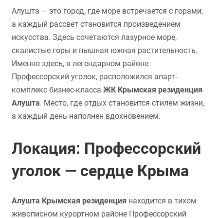
Алушта — это город, где море встречается с горами,
а каждый рассвет становится произведением
искусства. Здесь сочетаются лазурное море,
скалистые горы и пышная южная растительность.
Именно здесь, в легендарном районе
Профессорский уголок, расположился апарт-
комплекс бизнес-класса
ЖК Крымская резиденция
Алушта
. Место, где отдых становится стилем жизни,
а каждый день наполнен вдохновением.
Локация: Профессорский
уголок — сердце Крыма
Алушта Крымская резиденция
находится в тихом
живописном курортном районе Профессорский