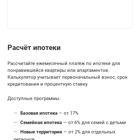
Расчёт ипотеки
Рассчитайте ежемесячный платёж по ипотеке для
понравившейся квартиры или апартаментов.
Калькулятор учитывает первоначальный взнос, срок
кредитования и процентную ставку.
Доступные программы:
Базовая ипотека
— от 17%
Семейная ипотека
— от 6% для семей с детьми
Новые территории
— от 2% для отдельных
регионов