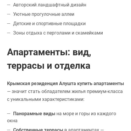
Авторский ландшафтный дизайн
Уютные прогулочные аллеи
Детские и спортивные площадки
Зоны отдыха с перголами и скамейками
Апартаменты: вид,
террасы и отделка
Крымская резиденция Алушта купить апартаменты
— значит стать обладателем жилья премиум-класса
с уникальными характеристиками:
Панорамные виды
на море и горы из каждого
окна
Собственные террасы
в апартаментах —