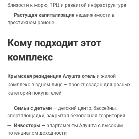
близости к морю, ТРЦ и развитой инфраструктуре
Растущая капитализация
недвижимости в
престижном районе
Кому подходит этот
комплекс
Крымская резиденция Алушта отель
и жилой
комплекс в одном лице — проект создан для разных
категорий покупателей:
Семьи с детьми
— детский центр, бассейны,
спортплощадки, закрытая безопасная территория
Инвесторы
— апартаменты Алушта с высоким
потенциалом доходности