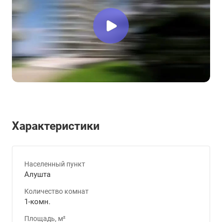
Характеристики
Населенный пункт
Алушта
Количество комнат
1-комн.
Площадь, м²