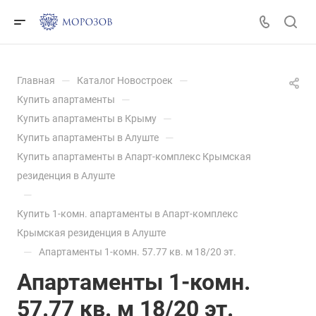
—
—
Главная
Каталог Новостроек
—
Купить апартаменты
—
Купить апартаменты в Крыму
—
Купить апартаменты в Алуште
Купить апартаменты в Апарт-комплекс Крымская
резиденция в Алуште
—
Купить 1-комн. апартаменты в Апарт-комплекс
Крымская резиденция в Алуште
—
Апартаменты 1-комн. 57.77 кв. м 18/20 эт.
Апартаменты 1-комн.
57.77 кв. м 18/20 эт.