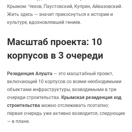
Крымом: Чехов, Паустовский, Куприн, Айвазовский.
Жить здесь — значит прикоснуться к истории и
культуре, вдохновлявшей гениев.
Масштаб проекта: 10
корпусов в 3 очереди
Резиденция Алушта
— это масштабный проект,
включающий 10 корпусов со всеми необходимыми
объектами инфраструктуры, возводимыми в три
очереди строительства.
Крымская резиденция ход
строительства
можно отслеживать поэтапно:
первая очередь уже активно возводится, следующие
— в плане.