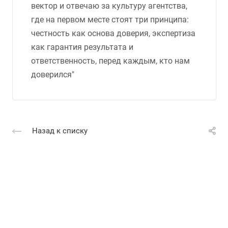
вектор и отвечаю за культуру агентства,
где на первом месте стоят три принципа:
честность как основа доверия, экспертиза
как гарантия результата и
ответственность, перед каждым, кто нам
доверился"
Назад к списку