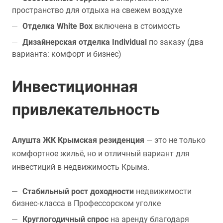
пространство для отдыха на свежем воздухе
Отделка White Box
включена в стоимость
Дизайнерская отделка Individual
по заказу (два
варианта: комфорт и бизнес)
Инвестиционная
привлекательность
Алушта ЖК Крымская резиденция
— это не только
комфортное жильё, но и отличный вариант для
инвестиций в недвижимость Крыма.
Стабильный рост доходности
недвижимости
бизнес-класса в Профессорском уголке
Круглогодичный спрос
на аренду благодаря