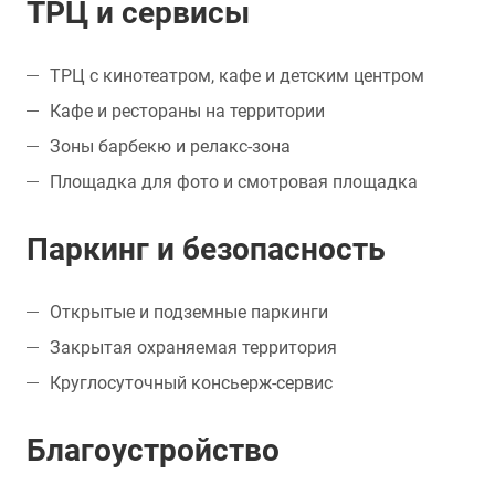
ТРЦ и сервисы
ТРЦ с кинотеатром, кафе и детским центром
Кафе и рестораны на территории
Зоны барбекю и релакс-зона
Площадка для фото и смотровая площадка
Паркинг и безопасность
Открытые и подземные паркинги
Закрытая охраняемая территория
Круглосуточный консьерж-сервис
Благоустройство