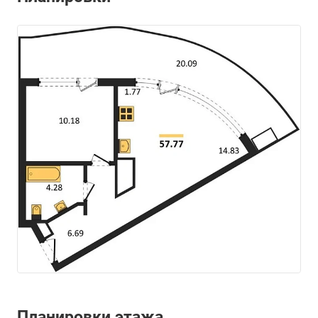
Планировки этажа