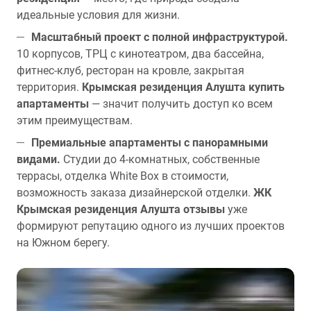
идеальные условия для жизни.
Масштабный проект с полной инфраструктурой.
10 корпусов, ТРЦ с кинотеатром, два бассейна,
фитнес-клуб, ресторан на кровле, закрытая
территория.
Крымская резиденция Алушта купить
апартаменты
— значит получить доступ ко всем
этим преимуществам.
Премиальные апартаменты с панорамными
видами.
Студии до 4-комнатных, собственные
террасы, отделка White Box в стоимости,
возможность заказа дизайнерской отделки.
ЖК
Крымская резиденция Алушта отзывы
уже
формируют репутацию одного из лучших проектов
на Южном берегу.