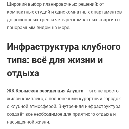
Широкий выбор планировочных решений: от
компактных студий и однокомнатных апартаментов
до роскошных трёх- и четырёхкомнатных квартир с
панорамным видом на море.
Инфраструктура клубного
типа: всё для жизни и
отдыха
ЖК Крымская резиденция Алушта
— это не просто
жилой комплекс, а полноценный курортный городок
с клубной атмосферой. Внутренняя инфраструктура
создаёт всё необходимое для приятного отдыха и
насыщенной жизни.