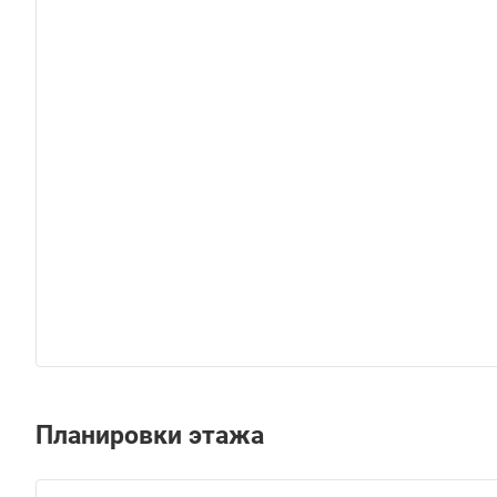
Планировки этажа