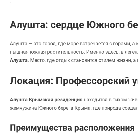
Алушта: сердце Южного б
Алушта — это город, где море встречается с горами, 
пышная южная растительность. Именно здесь, в леге
Алушта
. Место, где отдых становится стилем жизни, 
Локация: Профессорский у
Алушта Крымская резиденция
находится в тихом жив
жемчужина Южного берега Крыма, где природа создал
Преимущества расположения