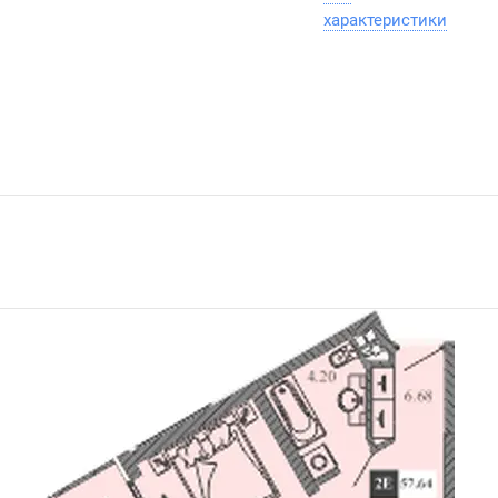
характеристики