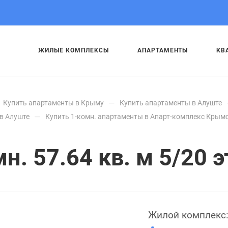
ЖИЛЫЕ КОМПЛЕКСЫ
АПАРТАМЕНТЫ
КВ
—
Купить апартаменты в Крыму
Купить апартаменты в Алуште
—
в Алуште
Купить 1-комн. апартаменты в Апарт-комплекс Крымс
. 57.64 кв. м 5/20 э
Жилой комплекс