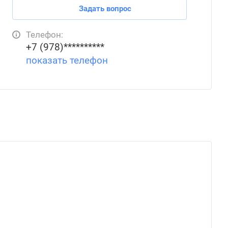
Задать вопрос
Телефон:
+7 (978)**********
показать телефон