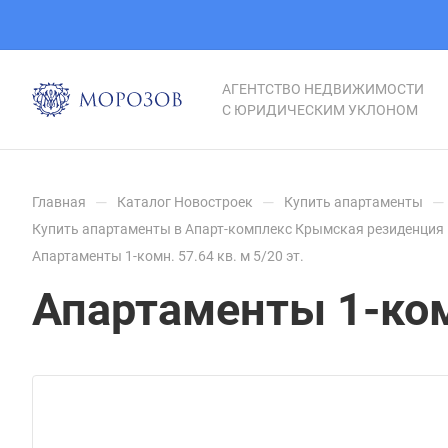
АГЕНТСТВО НЕДВИЖИМОСТИ
С ЮРИДИЧЕСКИМ УКЛОНОМ
—
—
—
Главная
Каталог Новостроек
Купить апартаменты
Купить апартаменты в Апарт-комплекс Крымская резиденция 
Апартаменты 1-комн. 57.64 кв. м 5/20 эт.
Апартаменты 1-комн