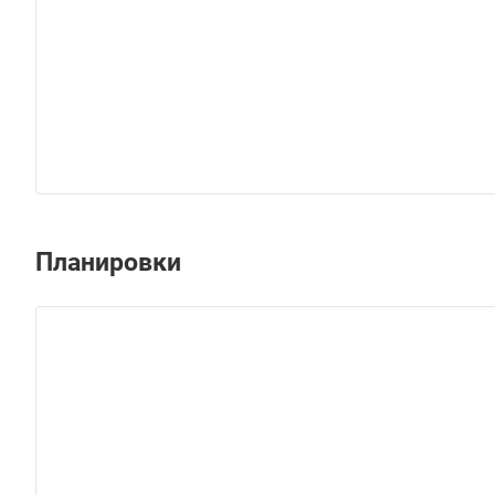
Планировки