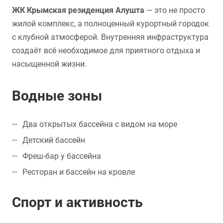
ЖК Крымская резиденция Алушта
— это не просто
жилой комплекс, а полноценный курортный городок
с клубной атмосферой. Внутренняя инфраструктура
создаёт всё необходимое для приятного отдыха и
насыщенной жизни.
Водные зоны
Два открытых бассейна с видом на море
Детский бассейн
Фреш-бар у бассейна
Ресторан и бассейн на кровле
Спорт и активность