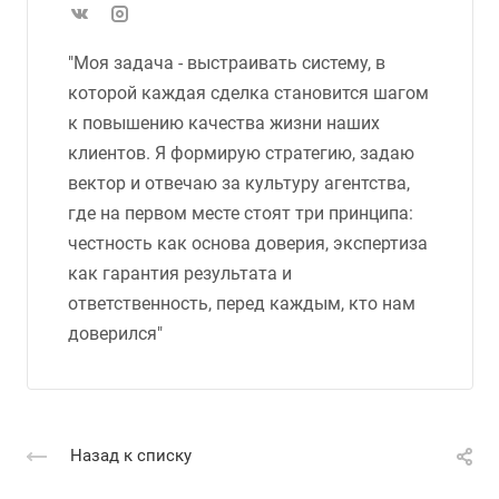
"Моя задача - выстраивать систему, в
которой каждая сделка становится шагом
к повышению качества жизни наших
клиентов. Я формирую стратегию, задаю
вектор и отвечаю за культуру агентства,
где на первом месте стоят три принципа:
честность как основа доверия, экспертиза
как гарантия результата и
ответственность, перед каждым, кто нам
доверился"
Назад к списку