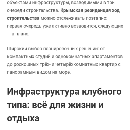
объектами инфраструктуры, возводимыми в три
очереди строительства.
Крымская резиденция ход
строительства
можно отслеживать поэтапно:
первая очередь уже активно возводится, следующие
— в плане.
Широкий выбор планировочных решений: от
компактных студий и однокомнатных апартаментов
до роскошных трёх- и четырёхкомнатных квартир с
панорамным видом на море.
Инфраструктура клубного
типа: всё для жизни и
отдыха