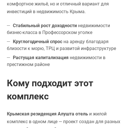
комфортное жильё, но и отличный вариант для
инвестиций в недвижимость Крыма.
Стабильный рост доходности
недвижимости
бизнес-класса в Профессорском уголке
Круглогодичный спрос
на аренду благодаря
близости к морю, ТРЦ и развитой инфраструктуре
Растущая капитализация
недвижимости в
престижном районе
Кому подходит этот
комплекс
Крымская резиденция Алушта отель
и жилой
комплекс в одном лице — проект создан для разных