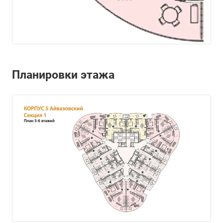
Планировки этажа