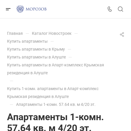
—
—
Главная
Каталог Новостроек
—
Купить апартаменты
—
Купить апартаменты в Крыму
—
Купить апартаменты в Алуште
Купить апартаменты в Апарт-комплекс Крымская
резиденция в Алуште
—
Купить 1-комн. апартаменты в Апарт-комплекс
Крымская резиденция в Алуште
—
Апартаменты 1-комн. 57.64 кв. м 4/20 эт.
Апартаменты 1-комн.
57.64 кв. м 4/20 эт.