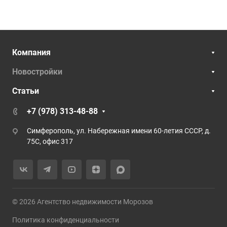
Компания
Новостройки
Статьи
+7 (978) 313-48-88
Симферополь, ул. Набережная имени 60-летия СССР, д.
75С, офис 317
© 2026 Агентство недвижимости Морозов
Политика конфиденциальности