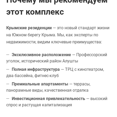
этот комплекс
Крымские резиденции
— это новый стандарт жизни
на Южном берегу Крыма. Мы, как эксперты по
недвижимости, видим ключевые преимущества:
Эксклюзивное расположение
— Профессорский
уголок, исторический район Алушты
Полная инфраструктура
— ТРЦ с кинотеатром,
два бассейна, фитнес-клуб
Премиальные апартаменты
— террасы,
панорамные виды, качественная отделка
Инвестиционная привлекательность
— высокий
спрос и растущая капитализация