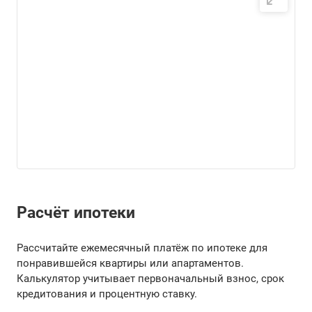
Расчёт ипотеки
Рассчитайте ежемесячный платёж по ипотеке для
понравившейся квартиры или апартаментов.
Калькулятор учитывает первоначальный взнос, срок
кредитования и процентную ставку.