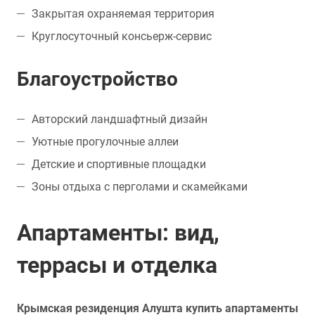
Закрытая охраняемая территория
Круглосуточный консьерж-сервис
Благоустройство
Авторский ландшафтный дизайн
Уютные прогулочные аллеи
Детские и спортивные площадки
Зоны отдыха с перголами и скамейками
Апартаменты: вид,
террасы и отделка
Крымская резиденция Алушта купить апартаменты