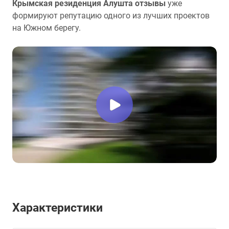
Крымская резиденция Алушта отзывы
уже
формируют репутацию одного из лучших проектов
на Южном берегу.
Характеристики