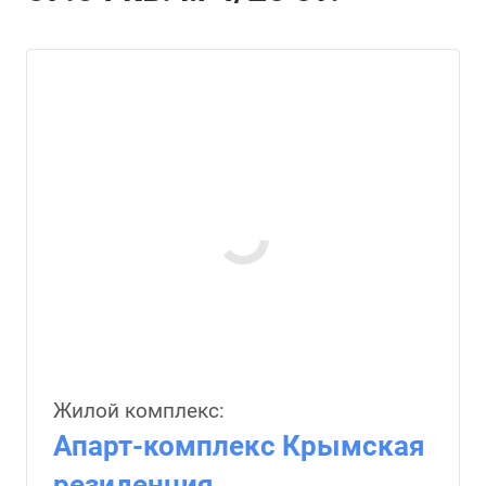
Жилой комплекс:
Апарт-комплекс Крымская
резиденция