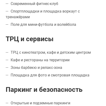
Современный фитнес-клуб
Спортплощадки и площадка воркаут с
тренажёрами
Поле для мини-футбола и волейбола
ТРЦ и сервисы
ТРЦ с кинотеатром, кафе и детским центром
Кафе и рестораны на территории
Зоны барбекю и релакс-зона
Площадка для фото и смотровая площадка
Паркинг и безопасность
Открытые и подземные паркинги