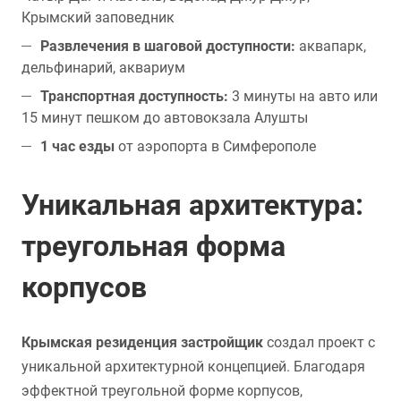
Крымский заповедник
Развлечения в шаговой доступности:
аквапарк,
дельфинарий, аквариум
Транспортная доступность:
3 минуты на авто или
15 минут пешком до автовокзала Алушты
1 час езды
от аэропорта в Симферополе
Уникальная архитектура:
треугольная форма
корпусов
Крымская резиденция застройщик
создал проект с
уникальной архитектурной концепцией. Благодаря
эффектной треугольной форме корпусов,