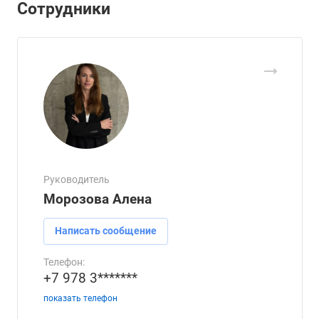
Сотрудники
Руководитель
Морозова Алена
Написать сообщение
Телефон:
+7 978 3*******
показать телефон