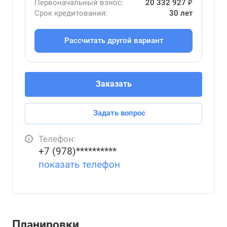
Первоначальный взнос:
20 332 927 ₽
Срок кредитования:
30 лет
Рассчитать другой вариант
Заказать
Задать вопрос
Телефон:
+7 (978)**********
показать телефон
Планировки