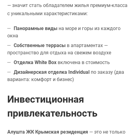
— значит стать обладателем жилья премиум-класса
с уникальными характеристиками:
Панорамные виды
на море и горы из каждого
окна
Собственные террасы
в апартаментах —
пространство для отдыха на свежем воздухе
Отделка White Box
включена в стоимость
Дизайнерская отделка Individual
по заказу (два
варианта: комфорт и бизнес)
Инвестиционная
привлекательность
Алушта ЖК Крымская резиденция
— это не только