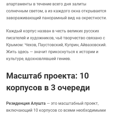
апартаменты в течение всего дня залиты
солнечным светом, а из каждого окна открывается
завораживающий панорамный вид на окрестности.
Каждый корпус назван в честь великих русских
писателей и художников, чьё творчество связано с
Крымом: Чехов, Паустовский, Куприн, Айвазовский.
Жить здесь — значит прикоснуться к истории и
культуре, вдохновлявшей гениев.
Масштаб проекта: 10
корпусов в 3 очереди
Резиденция Алушта
— это масштабный проект,
включающий 10 корпусов со всеми необходимыми