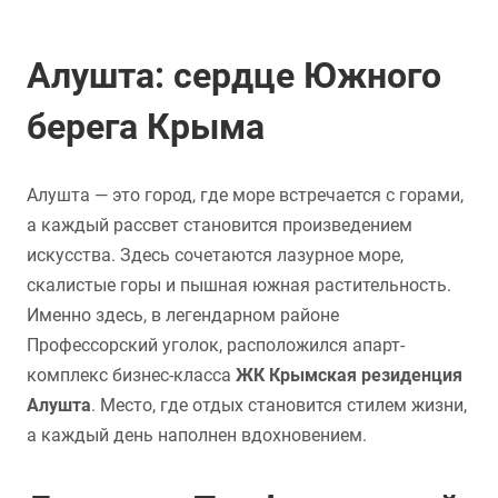
Алушта: сердце Южного
берега Крыма
Алушта — это город, где море встречается с горами,
а каждый рассвет становится произведением
искусства. Здесь сочетаются лазурное море,
скалистые горы и пышная южная растительность.
Именно здесь, в легендарном районе
Профессорский уголок, расположился апарт-
комплекс бизнес-класса
ЖК Крымская резиденция
Алушта
. Место, где отдых становится стилем жизни,
а каждый день наполнен вдохновением.