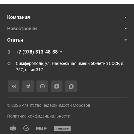
Компания
Новостройки
Статьи
+7 (978) 313-48-88
Симферополь, ул. Набережная имени 60-летия СССР, д.
75С, офис 317
© 2026 Агентство недвижимости Морозов
Политика конфиденциальности