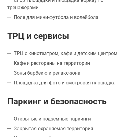
Спортплощадки и площадка воркаут с
тренажёрами
Поле для мини-футбола и волейбола
ТРЦ и сервисы
ТРЦ с кинотеатром, кафе и детским центром
Кафе и рестораны на территории
Зоны барбекю и релакс-зона
Площадка для фото и смотровая площадка
Паркинг и безопасность
Открытые и подземные паркинги
Закрытая охраняемая территория