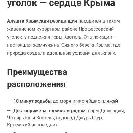
уголок — сердце Крыма
Алушта Крымская резиденция
находится в тихом
живописном курортном районе Профессорский
уголок, у подножия горы Кастель. Эта локация —
настоящая жемчужина Южного берега Крыма, где
природа создала идеальные условия для жизни.
Преимущества
расположения
10 минут ходьбы
до моря и чистейших пляжей
Достопримечательности рядом:
горы Демерджи,
Чатыр-Даг и Кастель, водопад Джур-Джур,
Крымский заповедник