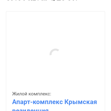
Жилой комплекс:
Апарт-комплекс Крымская
резиденция