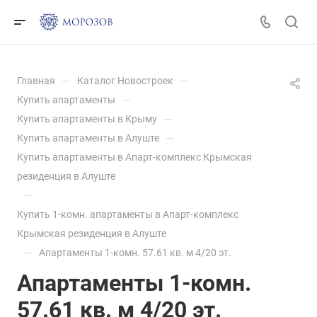
—
—
Главная
Каталог Новостроек
—
Купить апартаменты
—
Купить апартаменты в Крыму
—
Купить апартаменты в Алуште
Купить апартаменты в Апарт-комплекс Крымская
резиденция в Алуште
—
Купить 1-комн. апартаменты в Апарт-комплекс
Крымская резиденция в Алуште
—
Апартаменты 1-комн. 57.61 кв. м 4/20 эт.
Апартаменты 1-комн.
57.61 кв. м 4/20 эт.