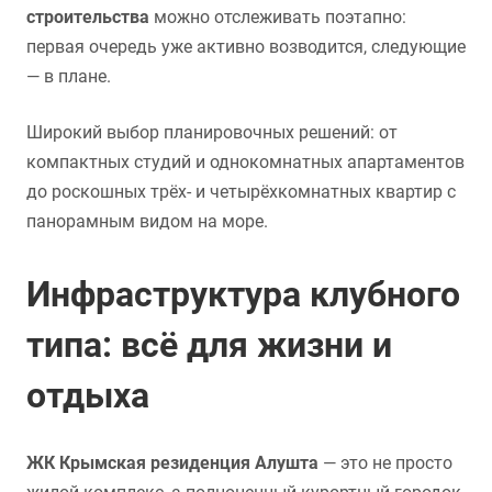
строительства
можно отслеживать поэтапно:
первая очередь уже активно возводится, следующие
— в плане.
Широкий выбор планировочных решений: от
компактных студий и однокомнатных апартаментов
до роскошных трёх- и четырёхкомнатных квартир с
панорамным видом на море.
Инфраструктура клубного
типа: всё для жизни и
отдыха
ЖК Крымская резиденция Алушта
— это не просто