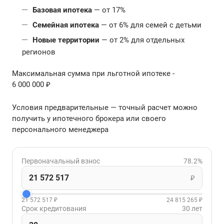
Базовая ипотека
— от 17%
Семейная ипотека
— от 6% для семей с детьми
Новые территории
— от 2% для отдельных
регионов
Максимальная сумма при льготной ипотеке -
6 000 000 ₽
Условия предварительные — точный расчет можно
получить у ипотечного брокера или своего
персонального менеджера
Первоначальный взнос
78.2%
₽
21 572 517 ₽
24 815 265 ₽
Срок кредитования
30 лет