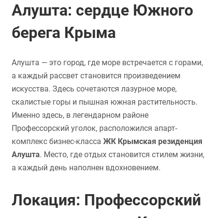
Алушта: сердце Южного
берега Крыма
Алушта — это город, где море встречается с горами,
а каждый рассвет становится произведением
искусства. Здесь сочетаются лазурное море,
скалистые горы и пышная южная растительность.
Именно здесь, в легендарном районе
Профессорский уголок, расположился апарт-
комплекс бизнес-класса
ЖК Крымская резиденция
Алушта
. Место, где отдых становится стилем жизни,
а каждый день наполнен вдохновением.
Локация: Профессорский