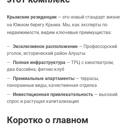
Крымские резиденции
— это новый стандарт жизни
на Южном берегу Крыма. Мы, как эксперты по
недвижимости, видим ключевые преимущества:
Эксклюзивное расположение
— Профессорский
уголок, исторический район Алушты
Полная инфраструктура
— ТРЦ с кинотеатром,
два бассейна, фитнес-клуб
Премиальные апартаменты
— террасы,
панорамные виды, качественная отделка
Инвестиционная привлекательность
— высокий
спрос и растущая капитализация
Коротко о главном