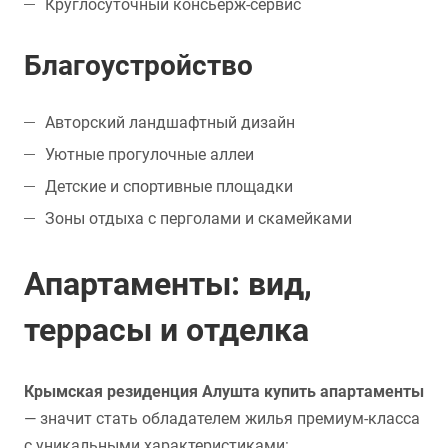
Круглосуточный консьерж-сервис
Благоустройство
Авторский ландшафтный дизайн
Уютные прогулочные аллеи
Детские и спортивные площадки
Зоны отдыха с перголами и скамейками
Апартаменты: вид,
террасы и отделка
Крымская резиденция Алушта купить апартаменты
— значит стать обладателем жилья премиум-класса
с уникальными характеристиками: