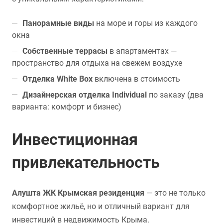
Панорамные виды
на море и горы из каждого
окна
Собственные террасы
в апартаментах —
пространство для отдыха на свежем воздухе
Отделка White Box
включена в стоимость
Дизайнерская отделка Individual
по заказу (два
варианта: комфорт и бизнес)
Инвестиционная
привлекательность
Алушта ЖК Крымская резиденция
— это не только
комфортное жильё, но и отличный вариант для
инвестиций в недвижимость Крыма.