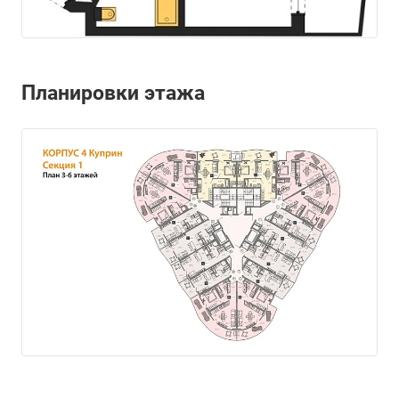
Планировки этажа