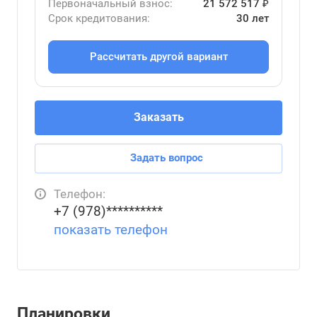
Первоначальный взнос:
21 572 517 ₽
Срок кредитования:
30 лет
Рассчитать другой вариант
Заказать
Задать вопрос
Телефон:
+7 (978)**********
показать телефон
Планировки