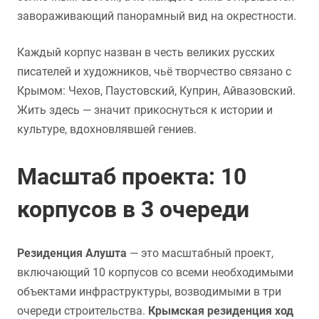
завораживающий панорамный вид на окрестности.
Каждый корпус назван в честь великих русских
писателей и художников, чьё творчество связано с
Крымом: Чехов, Паустовский, Куприн, Айвазовский.
Жить здесь — значит прикоснуться к истории и
культуре, вдохновлявшей гениев.
Масштаб проекта: 10
корпусов в 3 очереди
Резиденция Алушта
— это масштабный проект,
включающий 10 корпусов со всеми необходимыми
объектами инфраструктуры, возводимыми в три
очереди строительства.
Крымская резиденция ход