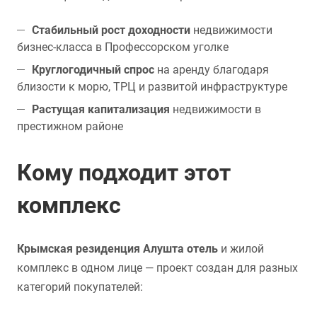
Стабильный рост доходности
недвижимости
бизнес-класса в Профессорском уголке
Круглогодичный спрос
на аренду благодаря
близости к морю, ТРЦ и развитой инфраструктуре
Растущая капитализация
недвижимости в
престижном районе
Кому подходит этот
комплекс
Крымская резиденция Алушта отель
и жилой
комплекс в одном лице — проект создан для разных
категорий покупателей: