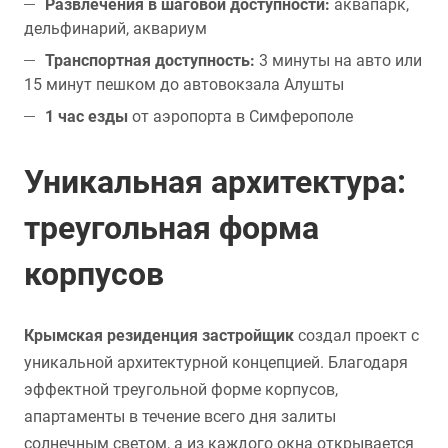
Развлечения в шаговой доступности:
аквапарк,
дельфинарий, аквариум
Транспортная доступность:
3 минуты на авто или
15 минут пешком до автовокзала Алушты
1 час езды
от аэропорта в Симферополе
Уникальная архитектура:
треугольная форма
корпусов
Крымская резиденция застройщик
создал проект с
уникальной архитектурной концепцией. Благодаря
эффектной треугольной форме корпусов,
апартаменты в течение всего дня залиты
солнечным светом, а из каждого окна открывается