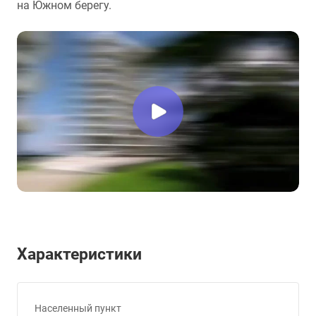
на Южном берегу.
Характеристики
Населенный пункт