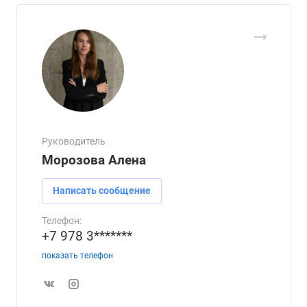
Руководитель
Морозова Алена
Написать сообщение
Телефон:
+7 978 3*******
показать телефон