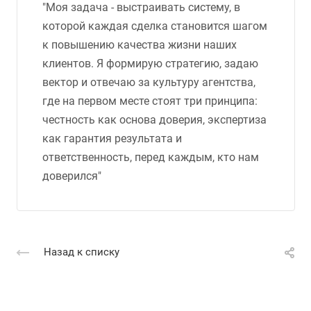
"Моя задача - выстраивать систему, в
которой каждая сделка становится шагом
к повышению качества жизни наших
клиентов. Я формирую стратегию, задаю
вектор и отвечаю за культуру агентства,
где на первом месте стоят три принципа:
честность как основа доверия, экспертиза
как гарантия результата и
ответственность, перед каждым, кто нам
доверился"
Назад к списку