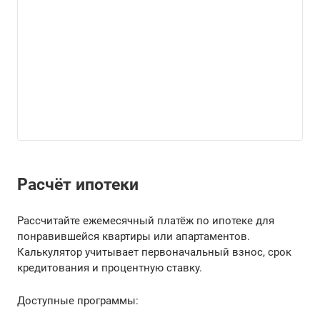
Расчёт ипотеки
Рассчитайте ежемесячный платёж по ипотеке для
понравившейся квартиры или апартаментов.
Калькулятор учитывает первоначальный взнос, срок
кредитования и процентную ставку.
Доступные программы: