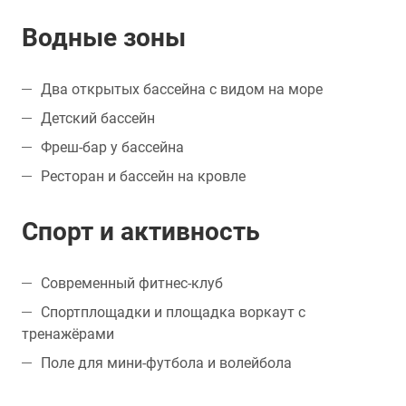
Водные зоны
Два открытых бассейна с видом на море
Детский бассейн
Фреш-бар у бассейна
Ресторан и бассейн на кровле
Спорт и активность
Современный фитнес-клуб
Спортплощадки и площадка воркаут с
тренажёрами
Поле для мини-футбола и волейбола