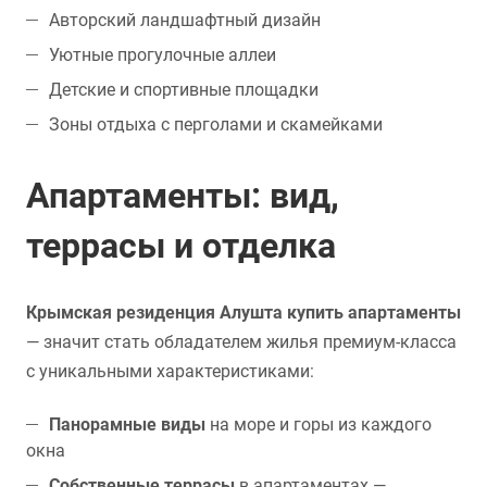
Авторский ландшафтный дизайн
Уютные прогулочные аллеи
Детские и спортивные площадки
Зоны отдыха с перголами и скамейками
Апартаменты: вид,
террасы и отделка
Крымская резиденция Алушта купить апартаменты
— значит стать обладателем жилья премиум-класса
с уникальными характеристиками:
Панорамные виды
на море и горы из каждого
окна
Собственные террасы
в апартаментах —