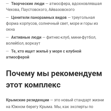
Творческие люди
— атмосфера, вдохновлявшая
Чехова, Паустовского, Айвазовского
Ценители панорамных видов
— треугольная
форма корпусов, солнечный свет, море и горы из
окна
Активные люди
— фитнес-клуб, мини-футбол,
волейбол, воркаут
Те, кто ищет жильё у моря с клубной
атмосферой
Почему мы рекомендуем
этот комплекс
Крымские резиденции
— это новый стандарт жизни
на Южном берегу Крыма. Мы, как эксперты по