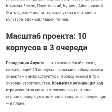
Крымом: Чехов, Паустовский, Куприн, Айвазовский.
Жить здесь — значит прикоснуться к истории и
культуре, вдохновлявшей гениев.
Масштаб проекта: 10
корпусов в 3 очереди
Резиденция Алушта
— это масштабный проект,
включающий 10 корпусов со всеми необходимыми
объектами инфраструктуры, возводимыми в три
очереди строительства.
Крымская резиденция ход
строительства
можно отслеживать поэтапно:
первая очередь уже активно возводится, следующие
— в плане.