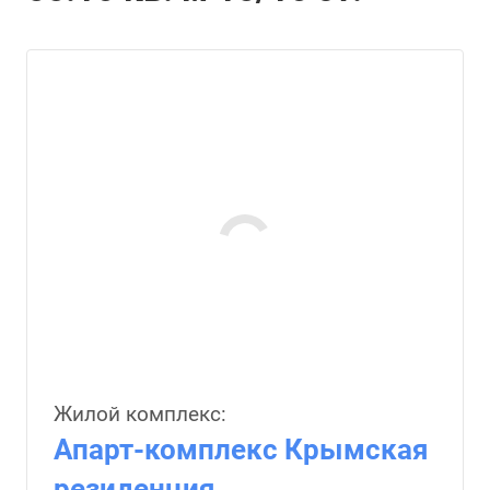
Жилой комплекс:
Апарт-комплекс Крымская
резиденция