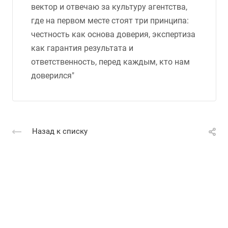
вектор и отвечаю за культуру агентства,
где на первом месте стоят три принципа:
честность как основа доверия, экспертиза
как гарантия результата и
ответственность, перед каждым, кто нам
доверился"
Назад к списку