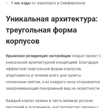
1 час езды
от аэропорта в Симферополе
Уникальная архитектура:
треугольная форма
корпусов
Крымская резиденция застройщик
создал проект с
уникальной архитектурной концепцией. Благодаря
эффектной треугольной форме корпусов,
апартаменты в течение всего дня залиты
солнечным светом, а из каждого окна открывается
завораживающий панорамный вид на окрестности.
Каждый корпус назван в честь великих русских
писателей и художников, чьё творчество связано с