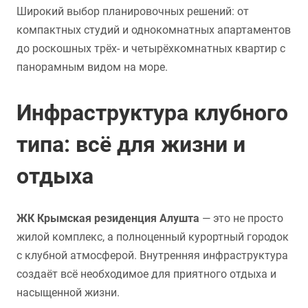
Широкий выбор планировочных решений: от
компактных студий и однокомнатных апартаментов
до роскошных трёх- и четырёхкомнатных квартир с
панорамным видом на море.
Инфраструктура клубного
типа: всё для жизни и
отдыха
ЖК Крымская резиденция Алушта
— это не просто
жилой комплекс, а полноценный курортный городок
с клубной атмосферой. Внутренняя инфраструктура
создаёт всё необходимое для приятного отдыха и
насыщенной жизни.