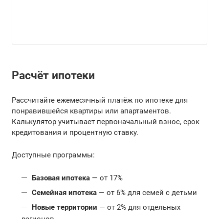
Расчёт ипотеки
Рассчитайте ежемесячный платёж по ипотеке для
понравившейся квартиры или апартаментов.
Калькулятор учитывает первоначальный взнос, срок
кредитования и процентную ставку.
Доступные программы:
Базовая ипотека
— от 17%
Семейная ипотека
— от 6% для семей с детьми
Новые территории
— от 2% для отдельных
регионов