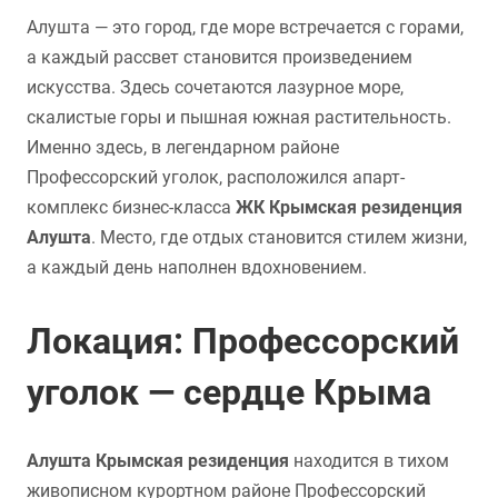
Алушта — это город, где море встречается с горами,
а каждый рассвет становится произведением
искусства. Здесь сочетаются лазурное море,
скалистые горы и пышная южная растительность.
Именно здесь, в легендарном районе
Профессорский уголок, расположился апарт-
комплекс бизнес-класса
ЖК Крымская резиденция
Алушта
. Место, где отдых становится стилем жизни,
а каждый день наполнен вдохновением.
Локация: Профессорский
уголок — сердце Крыма
Алушта Крымская резиденция
находится в тихом
живописном курортном районе Профессорский