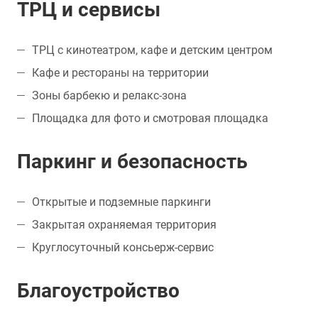
ТРЦ и сервисы
ТРЦ с кинотеатром, кафе и детским центром
Кафе и рестораны на территории
Зоны барбекю и релакс-зона
Площадка для фото и смотровая площадка
Паркинг и безопасность
Открытые и подземные паркинги
Закрытая охраняемая территория
Круглосуточный консьерж-сервис
Благоустройство