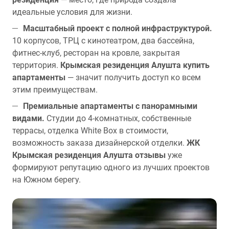
идеальные условия для жизни.
Масштабный проект с полной инфраструктурой.
10 корпусов, ТРЦ с кинотеатром, два бассейна,
фитнес-клуб, ресторан на кровле, закрытая
территория.
Крымская резиденция Алушта купить
апартаменты
— значит получить доступ ко всем
этим преимуществам.
Премиальные апартаменты с панорамными
видами.
Студии до 4-комнатных, собственные
террасы, отделка White Box в стоимости,
возможность заказа дизайнерской отделки.
ЖК
Крымская резиденция Алушта отзывы
уже
формируют репутацию одного из лучших проектов
на Южном берегу.