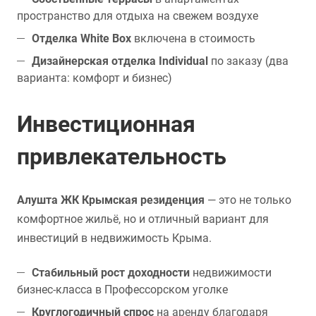
пространство для отдыха на свежем воздухе
Отделка White Box
включена в стоимость
Дизайнерская отделка Individual
по заказу (два
варианта: комфорт и бизнес)
Инвестиционная
привлекательность
Алушта ЖК Крымская резиденция
— это не только
комфортное жильё, но и отличный вариант для
инвестиций в недвижимость Крыма.
Стабильный рост доходности
недвижимости
бизнес-класса в Профессорском уголке
Круглогодичный спрос
на аренду благодаря