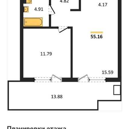
Планировки этажа