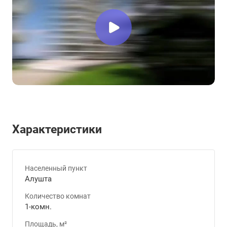
Характеристики
Населенный пункт
Алушта
Количество комнат
1-комн.
Площадь, м²