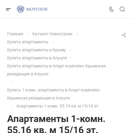
—
—
Главная
Каталог Новостроек
—
Купить апартаменты
—
Купить апартаменты в Крыму
—
Купить апартаменты в Алуште
Купить апартаменты в Апарт-комплекс Крымская
резиденция в Алуште
—
Купить 1-комн. апартаменты в Апарт-комплекс
Крымская резиденция в Алуште
—
Апартаменты 1-комн. 55.16 кв. м 15/16 эт.
Апартаменты 1-комн.
55.16 кв. м 15/16 эт.