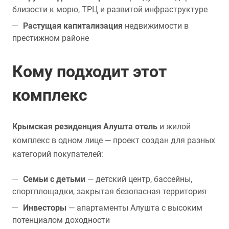
близости к морю, ТРЦ и развитой инфраструктуре
Растущая капитализация
недвижимости в
престижном районе
Кому подходит этот
комплекс
Крымская резиденция Алушта отель
и жилой
комплекс в одном лице — проект создан для разных
категорий покупателей:
Семьи с детьми
— детский центр, бассейны,
спортплощадки, закрытая безопасная территория
Инвесторы
— апартаменты Алушта с высоким
потенциалом доходности