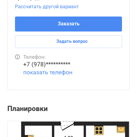
Рассчитать другой вариант
Заказать
Задать вопрос
Телефон:
+7 (978)**********
показать телефон
Планировки