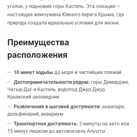
уголок, у подножия горы Кастель. Эта локация —
настоящая жемчужина Южного берега Крыма, где
природа создала идеальные условия для жизни.
Преимущества
расположения
10 минут ходьбы
до моря и чистейших пляжей
Достопримечательности рядом:
горы Демерджи,
Чатыр-Даг и Кастель, водопад Джур-Джур,
Крымский заповедник
Развлечения в шаговой доступности:
аквапарк,
дельфинарий, аквариум
Транспортная доступность:
3 минуты на авто или
15 минут пешком до автовокзала Алушты