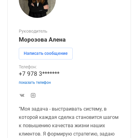
Руководитель
Морозова Алена
Написать сообщение
Телефон:
+7 978 3*******
показать телефон
"Моя задача - выстраивать систему, в
которой каждая сделка становится шагом
к повышению качества жизни наших
клиентов. Я формирую стратегию, задаю