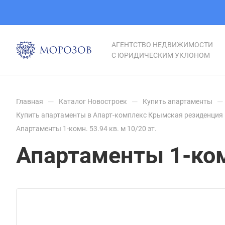
АГЕНТСТВО НЕДВИЖИМОСТИ
С ЮРИДИЧЕСКИМ УКЛОНОМ
—
—
—
Главная
Каталог Новостроек
Купить апартаменты
Купить апартаменты в Апарт-комплекс Крымская резиденция 
Апартаменты 1-комн. 53.94 кв. м 10/20 эт.
Апартаменты 1-комн