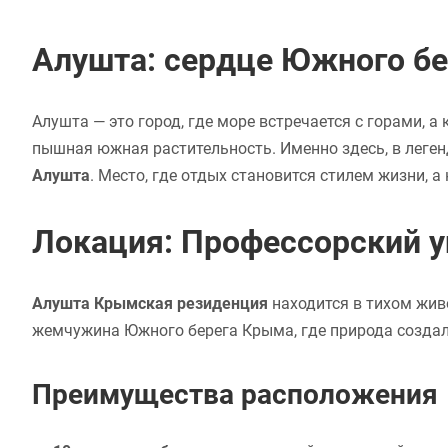
Алушта: сердце Южного б
Алушта — это город, где море встречается с горами, 
пышная южная растительность. Именно здесь, в леге
Алушта
. Место, где отдых становится стилем жизни, 
Локация: Профессорский у
Алушта Крымская резиденция
находится в тихом жив
жемчужина Южного берега Крыма, где природа создал
Преимущества расположения