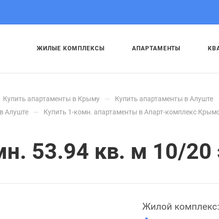
ЖИЛЫЕ КОМПЛЕКСЫ
АПАРТАМЕНТЫ
КВ
—
Купить апартаменты в Крыму
Купить апартаменты в Алуште
—
в Алуште
Купить 1-комн. апартаменты в Апарт-комплекс Крымс
. 53.94 кв. м 10/20 
Жилой комплекс