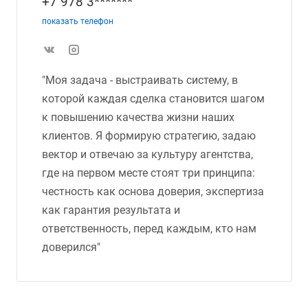
+7 978 3*******
показать телефон
"Моя задача - выстраивать систему, в
которой каждая сделка становится шагом
к повышению качества жизни наших
клиентов. Я формирую стратегию, задаю
вектор и отвечаю за культуру агентства,
где на первом месте стоят три принципа:
честность как основа доверия, экспертиза
как гарантия результата и
ответственность, перед каждым, кто нам
доверился"