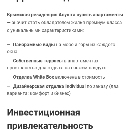
Крымская резиденция Алушта купить апартаменты
— значит стать обладателем жилья премиум-класса
с уникальными характеристиками:
Панорамные виды
на море и горы из каждого
окна
Собственные террасы
в апартаментах —
пространство для отдыха на свежем воздухе
Отделка White Box
включена в стоимость
Дизайнерская отделка Individual
по заказу (два
варианта: комфорт и бизнес)
Инвестиционная
привлекательность