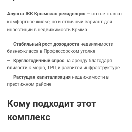
Алушта ЖК Крымская резиденция
— это не только
комфортное жильё, но и отличный вариант для
инвестиций в недвижимость Крыма.
Стабильный рост доходности
недвижимости
бизнес-класса в Профессорском уголке
Круглогодичный спрос
на аренду благодаря
близости к морю, ТРЦ и развитой инфраструктуре
Растущая капитализация
недвижимости в
престижном районе
Кому подходит этот
комплекс