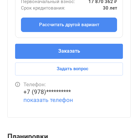
Первоначальный взнос:
17 870 362 ₽
Срок кредитования:
30 лет
Рассчитать другой вариант
Заказать
Задать вопрос
Телефон:
+7 (978)**********
показать телефон
Планировки