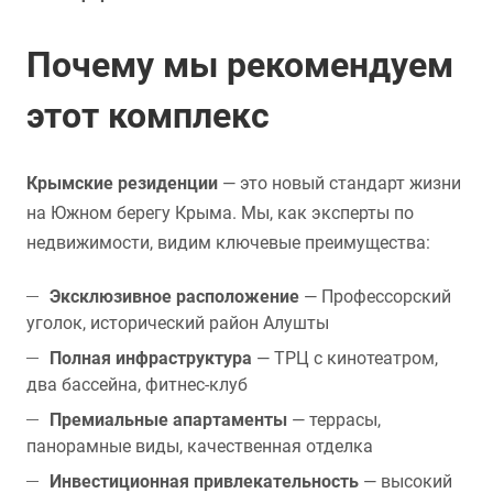
Почему мы рекомендуем
этот комплекс
Крымские резиденции
— это новый стандарт жизни
на Южном берегу Крыма. Мы, как эксперты по
недвижимости, видим ключевые преимущества:
Эксклюзивное расположение
— Профессорский
уголок, исторический район Алушты
Полная инфраструктура
— ТРЦ с кинотеатром,
два бассейна, фитнес-клуб
Премиальные апартаменты
— террасы,
панорамные виды, качественная отделка
Инвестиционная привлекательность
— высокий