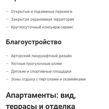
Открытые и подземные паркинги
Закрытая охраняемая территория
Круглосуточный консьерж-сервис
Благоустройство
Авторский ландшафтный дизайн
Уютные прогулочные аллеи
Детские и спортивные площадки
Зоны отдыха с перголами и скамейками
Апартаменты: вид,
террасы и отделка