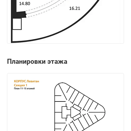
Планировки этажа