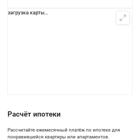
загрузка карты...
Расчёт ипотеки
Рассчитайте ежемесячный платёж по ипотеке для
понравившейся квартиры или апартаментов.