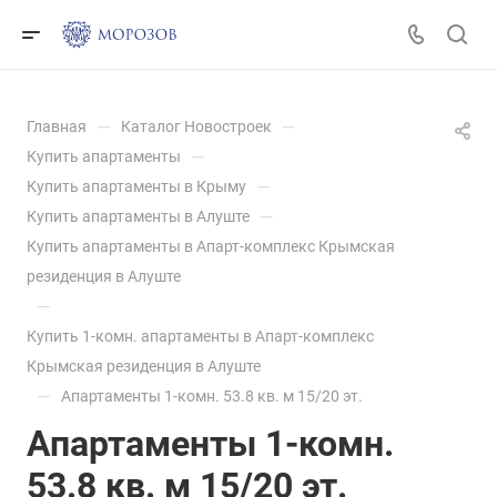
—
—
Главная
Каталог Новостроек
—
Купить апартаменты
—
Купить апартаменты в Крыму
—
Купить апартаменты в Алуште
Купить апартаменты в Апарт-комплекс Крымская
резиденция в Алуште
—
Купить 1-комн. апартаменты в Апарт-комплекс
Крымская резиденция в Алуште
—
Апартаменты 1-комн. 53.8 кв. м 15/20 эт.
Апартаменты 1-комн.
53.8 кв. м 15/20 эт.