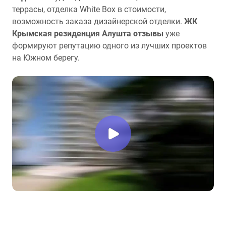
террасы, отделка White Box в стоимости,
возможность заказа дизайнерской отделки.
ЖК
Крымская резиденция Алушта отзывы
уже
формируют репутацию одного из лучших проектов
на Южном берегу.