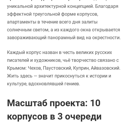
уникальной архитектурной концепцией. Благодаря
эффектной треугольной форме корпусов,
апартаменты в течение всего дня залиты
солнечным светом, а из каждого окна открывается
завораживающий панорамный вид на окрестности.
Каждый корпус назван в честь великих русских
писателей и художников, чьё творчество связано с
Крымом: Чехов, Паустовский, Куприн, Айвазовский.
Жить здесь — значит прикоснуться к истории и
культуре, вдохновлявшей гениев.
Масштаб проекта: 10
корпусов в 3 очереди