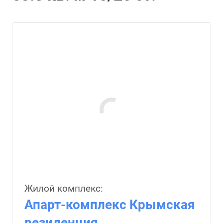
Жилой комплекс:
Апарт-комплекс Крымская
резиденция