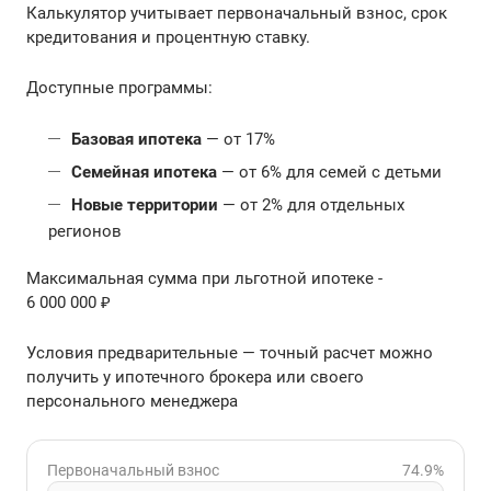
Калькулятор учитывает первоначальный взнос, срок
кредитования и процентную ставку.
Доступные программы:
Базовая ипотека
— от 17%
Семейная ипотека
— от 6% для семей с детьми
Новые территории
— от 2% для отдельных
регионов
Максимальная сумма при льготной ипотеке -
6 000 000 ₽
Условия предварительные — точный расчет можно
получить у ипотечного брокера или своего
персонального менеджера
Первоначальный взнос
74.9%