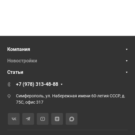
Компания
Новостройки
Статьи
+7 (978) 313-48-88
Симферополь, ул. Набережная имени 60-летия СССР, д.
75С, офис 317