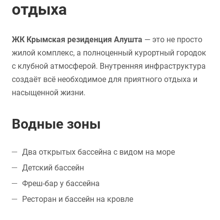
отдыха
ЖК Крымская резиденция Алушта
— это не просто
жилой комплекс, а полноценный курортный городок
с клубной атмосферой. Внутренняя инфраструктура
создаёт всё необходимое для приятного отдыха и
насыщенной жизни.
Водные зоны
Два открытых бассейна с видом на море
Детский бассейн
Фреш-бар у бассейна
Ресторан и бассейн на кровле