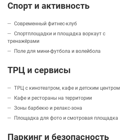
Спорт и активность
Современный фитнес-клуб
Спортплощадки и площадка воркаут с
тренажёрами
Поле для мини-футбола и волейбола
ТРЦ и сервисы
ТРЦ с кинотеатром, кафе и детским центром
Кафе и рестораны на территории
Зоны барбекю и релакс-зона
Площадка для фото и смотровая площадка
Паркинг и безопасность