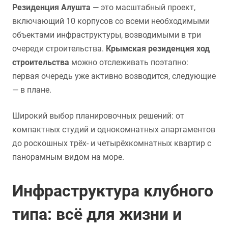
Резиденция Алушта
— это масштабный проект,
включающий 10 корпусов со всеми необходимыми
объектами инфраструктуры, возводимыми в три
очереди строительства.
Крымская резиденция ход
строительства
можно отслеживать поэтапно:
первая очередь уже активно возводится, следующие
— в плане.
Широкий выбор планировочных решений: от
компактных студий и однокомнатных апартаментов
до роскошных трёх- и четырёхкомнатных квартир с
панорамным видом на море.
Инфраструктура клубного
типа: всё для жизни и