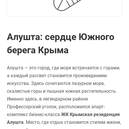
Алушта: сердце Южного
берега Крыма
Алушта — это город, где море встречается с горами,
а каждый рассвет становится произведением
искусства. Здесь сочетаются лазурное море,
скалистые горы и пышная южная растительность.
Именно здесь, в легендарном районе
Профессорский уголок, расположился апарт-
комплекс бизнес-класса
ЖК Крымская резиденция
Алушта
. Место, где отдых становится стилем жизни,