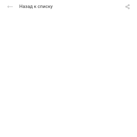
Назад к списку