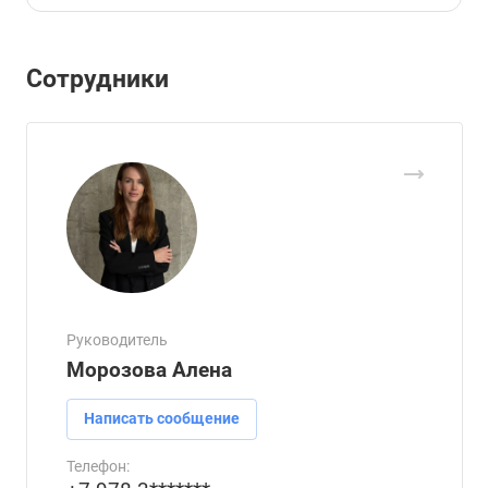
Сотрудники
Руководитель
Морозова Алена
Написать сообщение
Телефон: