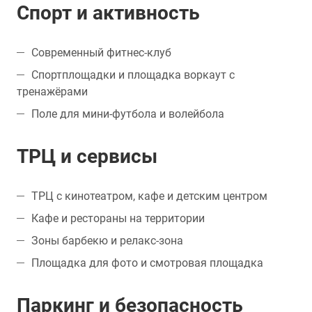
Спорт и активность
Современный фитнес-клуб
Спортплощадки и площадка воркаут с
тренажёрами
Поле для мини-футбола и волейбола
ТРЦ и сервисы
ТРЦ с кинотеатром, кафе и детским центром
Кафе и рестораны на территории
Зоны барбекю и релакс-зона
Площадка для фото и смотровая площадка
Паркинг и безопасность