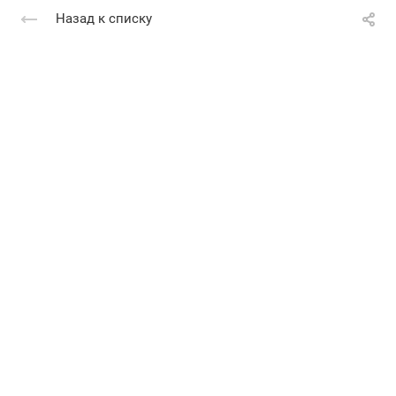
Назад к списку