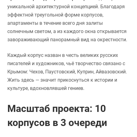
уникальной архитектурной концепцией. Благодаря
эффектной треугольной форме корпусов,
апартаменты в течение всего дня залиты
солнечным светом, а из каждого окна открывается
завораживающий панорамный вид на окрестности.
Каждый корпус назван в честь великих русских
писателей и художников, чьё творчество связано с
Крымом: Чехов, Паустовский, Куприн, Айвазовский.
Жить здесь — значит прикоснуться к истории и
культуре, вдохновлявшей гениев.
Масштаб проекта: 10
корпусов в 3 очереди