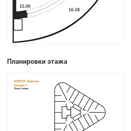
Планировки этажа