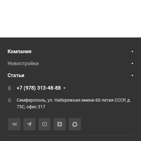
Компания
Новостройки
Статьи
+7 (978) 313-48-88
Симферополь, ул. Набережная имени 60-летия СССР, д.
75С, офис 317