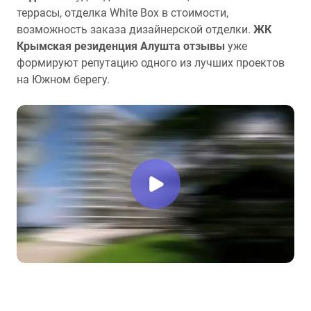
террасы, отделка White Box в стоимости,
возможность заказа дизайнерской отделки.
ЖК
Крымская резиденция Алушта отзывы
уже
формируют репутацию одного из лучших проектов
на Южном берегу.