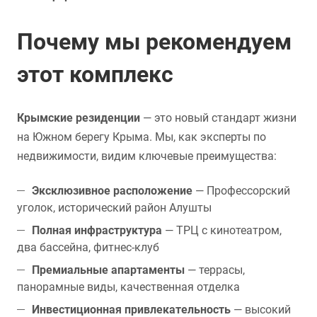
Почему мы рекомендуем
этот комплекс
Крымские резиденции
— это новый стандарт жизни
на Южном берегу Крыма. Мы, как эксперты по
недвижимости, видим ключевые преимущества:
Эксклюзивное расположение
— Профессорский
уголок, исторический район Алушты
Полная инфраструктура
— ТРЦ с кинотеатром,
два бассейна, фитнес-клуб
Премиальные апартаменты
— террасы,
панорамные виды, качественная отделка
Инвестиционная привлекательность
— высокий