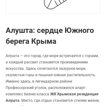
Алушта: сердце Южного
берега Крыма
Алушта — это город, где море встречается с горами,
а каждый рассвет становится произведением
искусства. Здесь сочетаются лазурное море,
скалистые горы и пышная южная растительность.
Именно здесь, в легендарном районе
Профессорский уголок, расположился апарт-
комплекс бизнес-класса
ЖК Крымская резиденция
Алушта
. Место, где отдых становится стилем жизни,