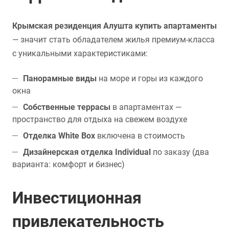
Крымская резиденция Алушта купить апартаменты
— значит стать обладателем жилья премиум-класса
с уникальными характеристиками:
Панорамные виды
на море и горы из каждого
окна
Собственные террасы
в апартаментах —
пространство для отдыха на свежем воздухе
Отделка White Box
включена в стоимость
Дизайнерская отделка Individual
по заказу (два
варианта: комфорт и бизнес)
Инвестиционная
привлекательность