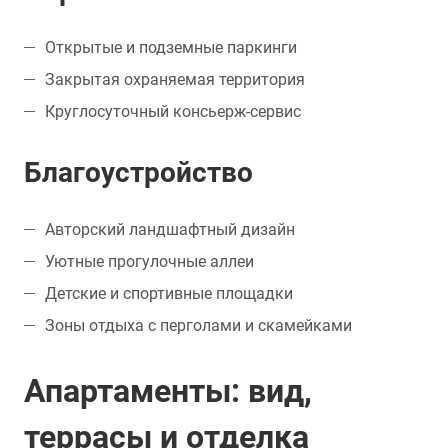
Открытые и подземные паркинги
Закрытая охраняемая территория
Круглосуточный консьерж-сервис
Благоустройство
Авторский ландшафтный дизайн
Уютные прогулочные аллеи
Детские и спортивные площадки
Зоны отдыха с перголами и скамейками
Апартаменты: вид,
террасы и отделка