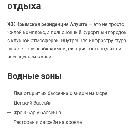
отдыха
ЖК Крымская резиденция Алушта
— это не просто
жилой комплекс, а полноценный курортный городок
с клубной атмосферой. Внутренняя инфраструктура
создаёт всё необходимое для приятного отдыха и
насыщенной жизни.
Водные зоны
Два открытых бассейна с видом на море
Детский бассейн
Фреш-бар у бассейна
Ресторан и бассейн на кровле