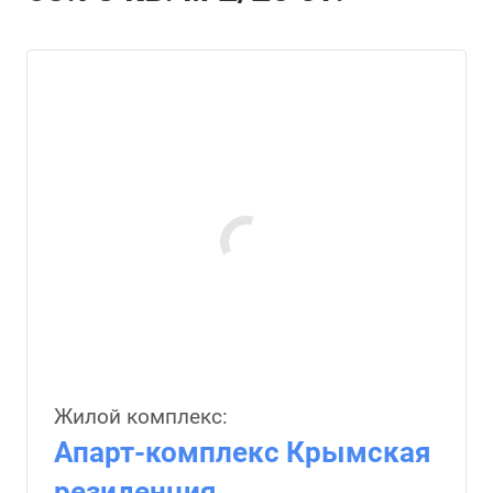
Жилой комплекс:
Апарт-комплекс Крымская
резиденция