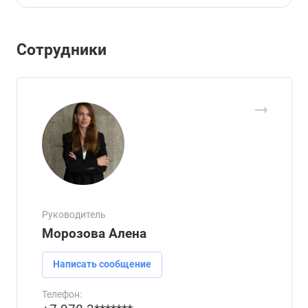
Сотрудники
Руководитель
Морозова Алена
Написать сообщение
Телефон: