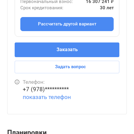
Первоначальный взнос:
16 307 241 ₽
Срок кредитования:
30 лет
Рассчитать другой вариант
Заказать
Задать вопрос
Телефон:
+7 (978)**********
показать телефон
Планировки