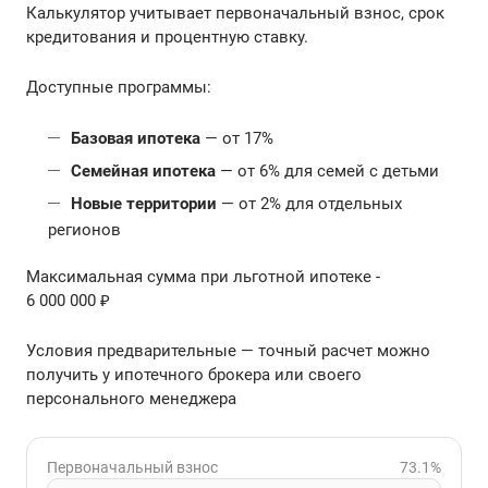
Калькулятор учитывает первоначальный взнос, срок
кредитования и процентную ставку.
Доступные программы:
Базовая ипотека
— от 17%
Семейная ипотека
— от 6% для семей с детьми
Новые территории
— от 2% для отдельных
регионов
Максимальная сумма при льготной ипотеке -
6 000 000 ₽
Условия предварительные — точный расчет можно
получить у ипотечного брокера или своего
персонального менеджера
Первоначальный взнос
73.1%