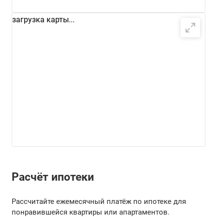
загрузка карты...
Расчёт ипотеки
Рассчитайте ежемесячный платёж по ипотеке для
понравившейся квартиры или апартаментов.