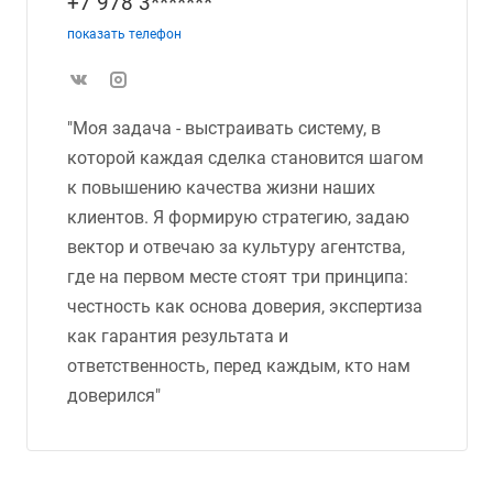
+7 978 3*******
показать телефон
"Моя задача - выстраивать систему, в
которой каждая сделка становится шагом
к повышению качества жизни наших
клиентов. Я формирую стратегию, задаю
вектор и отвечаю за культуру агентства,
где на первом месте стоят три принципа:
честность как основа доверия, экспертиза
как гарантия результата и
ответственность, перед каждым, кто нам
доверился"