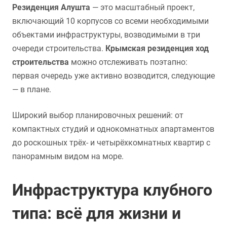
Резиденция Алушта
— это масштабный проект,
включающий 10 корпусов со всеми необходимыми
объектами инфраструктуры, возводимыми в три
очереди строительства.
Крымская резиденция ход
строительства
можно отслеживать поэтапно:
первая очередь уже активно возводится, следующие
— в плане.
Широкий выбор планировочных решений: от
компактных студий и однокомнатных апартаментов
до роскошных трёх- и четырёхкомнатных квартир с
панорамным видом на море.
Инфраструктура клубного
типа: всё для жизни и