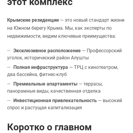
этот комплекс
Крымские резиденции
— это новый стандарт жизни
на Южном берегу Крыма. Мы, как эксперты по
недвижимости, видим ключевые преимущества:
Эксклюзивное расположение
— Профессорский
уголок, исторический район Алушты
Полная инфраструктура
— ТРЦ с кинотеатром,
два бассейна, фитнес-клуб
Премиальные апартаменты
— террасы,
панорамные виды, качественная отделка
Инвестиционная привлекательность
— высокий
спрос и растущая капитализация
Коротко о главном