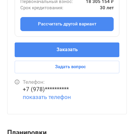
Первоначальный взнос:
18 305 154 ₽
Срок кредитования:
30 лет
Рассчитать другой вариант
Заказать
Задать вопрос
Телефон:
+7 (978)**********
показать телефон
Планировки