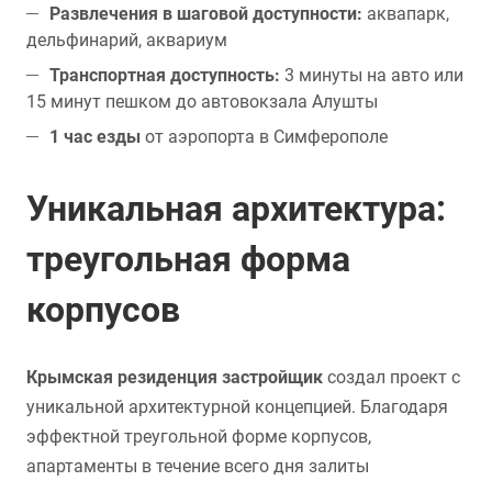
Развлечения в шаговой доступности:
аквапарк,
дельфинарий, аквариум
Транспортная доступность:
3 минуты на авто или
15 минут пешком до автовокзала Алушты
1 час езды
от аэропорта в Симферополе
Уникальная архитектура:
треугольная форма
корпусов
Крымская резиденция застройщик
создал проект с
уникальной архитектурной концепцией. Благодаря
эффектной треугольной форме корпусов,
апартаменты в течение всего дня залиты