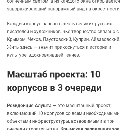
солнечным светом, а из каждого окна открывается
завораживающий панорамный вид на окрестности.
Каждый корпус назван в честь великих русских
писателей и художников, чьё творчество связано с
Крымом: Чехов, Паустовский, Куприн, Айвазовский.
Жить здесь — значит прикоснуться к истории и
культуре, вдохновлявшей гениев.
Масштаб проекта: 10
корпусов в 3 очереди
Резиденция Алушта
— это масштабный проект,
включающий 10 корпусов со всеми необходимыми
объектами инфраструктуры, возводимыми в три
очереди строительства.
Крымская резиденция ход