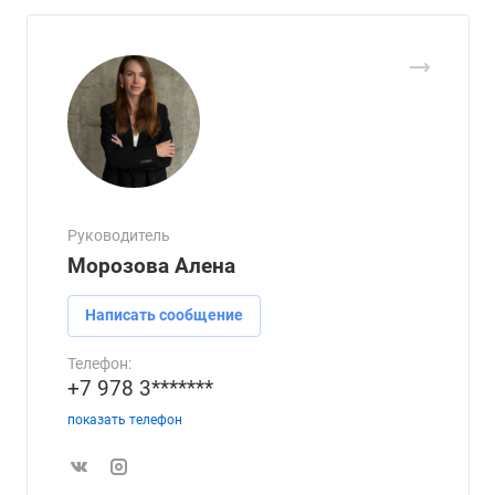
Руководитель
Морозова Алена
Написать сообщение
Телефон:
+7 978 3*******
показать телефон