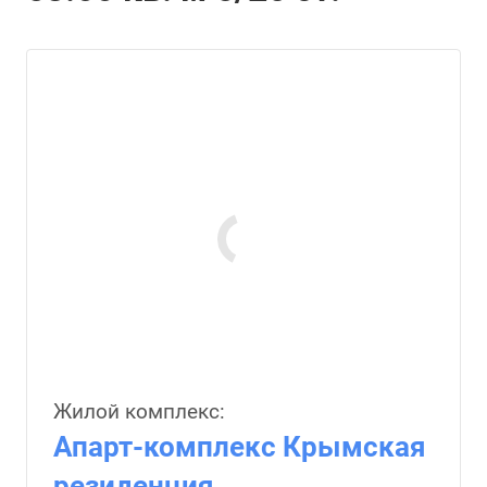
Жилой комплекс:
Апарт-комплекс Крымская
резиденция