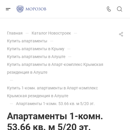
—
—
Главная
Каталог Новостроек
—
Купить апартаменты
—
Купить апартаменты в Крыму
—
Купить апартаменты в Алуште
Купить апартаменты в Апарт-комплекс Крымская
резиденция в Алуште
—
Купить 1-комн. апартаменты в Апарт-комплекс
Крымская резиденция в Алуште
—
Апартаменты 1-комн. 53.66 кв. м 5/20 эт.
Апартаменты 1-комн.
53.66 кв. м 5/20 эт.