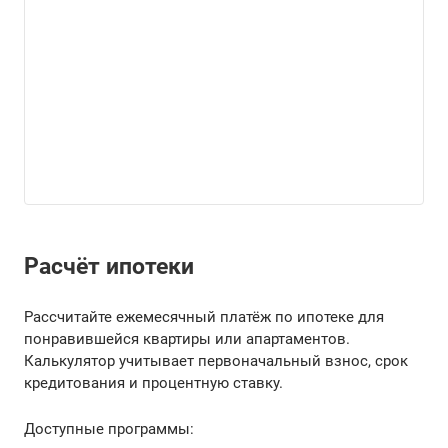
Расчёт ипотеки
Рассчитайте ежемесячный платёж по ипотеке для
понравившейся квартиры или апартаментов.
Калькулятор учитывает первоначальный взнос, срок
кредитования и процентную ставку.
Доступные программы: