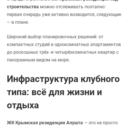
строительства
можно отслеживать поэтапно:
первая очередь уже активно возводится, следующие
— в плане.
Широкий выбор планировочных решений: от
компактных студий и однокомнатных апартаментов
до роскошных трёх- и четырёхкомнатных квартир с
панорамным видом на море.
Инфраструктура клубного
типа: всё для жизни и
отдыха
ЖК Крымская резиденция Алушта
— это не просто