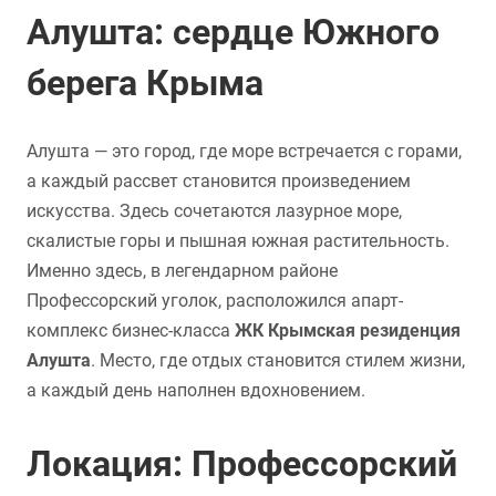
Алушта: сердце Южного
берега Крыма
Алушта — это город, где море встречается с горами,
а каждый рассвет становится произведением
искусства. Здесь сочетаются лазурное море,
скалистые горы и пышная южная растительность.
Именно здесь, в легендарном районе
Профессорский уголок, расположился апарт-
комплекс бизнес-класса
ЖК Крымская резиденция
Алушта
. Место, где отдых становится стилем жизни,
а каждый день наполнен вдохновением.
Локация: Профессорский