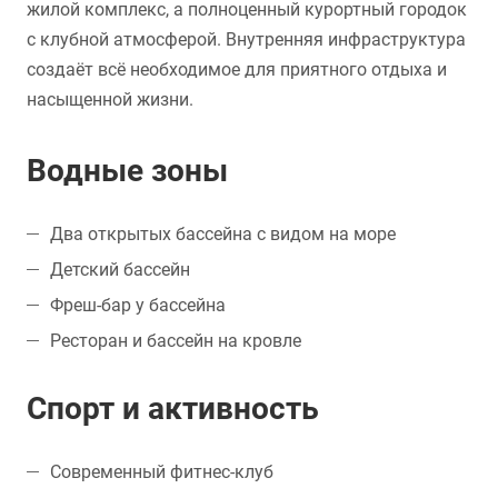
жилой комплекс, а полноценный курортный городок
с клубной атмосферой. Внутренняя инфраструктура
создаёт всё необходимое для приятного отдыха и
насыщенной жизни.
Водные зоны
Два открытых бассейна с видом на море
Детский бассейн
Фреш-бар у бассейна
Ресторан и бассейн на кровле
Спорт и активность
Современный фитнес-клуб