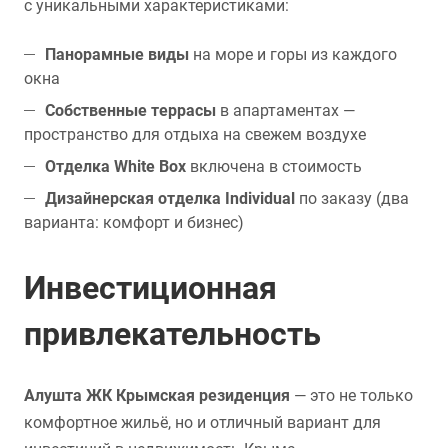
с уникальными характеристиками:
Панорамные виды
на море и горы из каждого
окна
Собственные террасы
в апартаментах —
пространство для отдыха на свежем воздухе
Отделка White Box
включена в стоимость
Дизайнерская отделка Individual
по заказу (два
варианта: комфорт и бизнес)
Инвестиционная
привлекательность
Алушта ЖК Крымская резиденция
— это не только
комфортное жильё, но и отличный вариант для