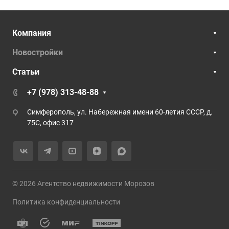
Компания
Новостройки
Статьи
+7 (978) 313-48-88
Симферополь, ул. Набережная имени 60-летия СССР, д.
75С, офис 317
© 2026 Агентство недвижимости Морозов
Политика конфиденциальности