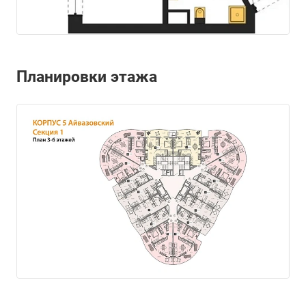
Планировки этажа