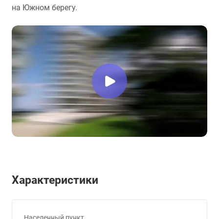
на Южном берегу.
Характеристики
Населенный пункт