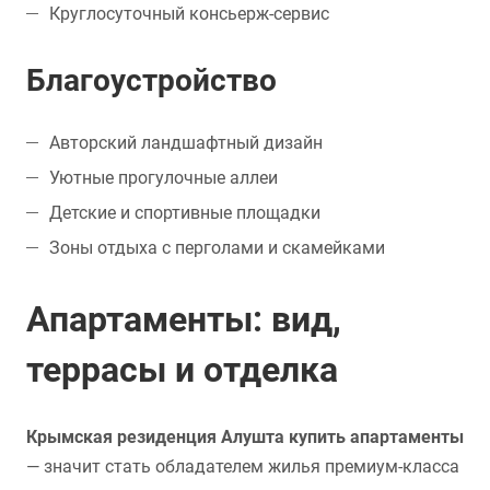
Круглосуточный консьерж-сервис
Благоустройство
Авторский ландшафтный дизайн
Уютные прогулочные аллеи
Детские и спортивные площадки
Зоны отдыха с перголами и скамейками
Апартаменты: вид,
террасы и отделка
Крымская резиденция Алушта купить апартаменты
— значит стать обладателем жилья премиум-класса