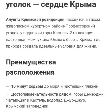
уголок — сердце Крыма
Алушта Крымская резиденция
находится в тихом
живописном курортном районе Профессорский
уголок, у подножия горы Кастель. Эта локация —
настоящая жемчужина Южного берега Крыма, где
природа создала идеальные условия для жизни.
Преимущества
расположения
10 минут ходьбы
до моря и чистейших пляжей
Достопримечательности рядом:
горы Демерджи,
Чатыр-Даг и Кастель, водопад Джур-Джур,
Крымский заповедник