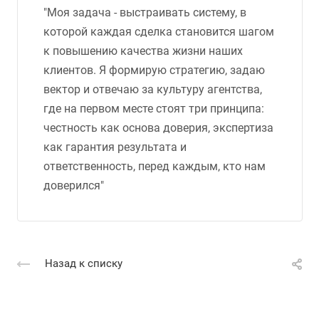
"Моя задача - выстраивать систему, в
которой каждая сделка становится шагом
к повышению качества жизни наших
клиентов. Я формирую стратегию, задаю
вектор и отвечаю за культуру агентства,
где на первом месте стоят три принципа:
честность как основа доверия, экспертиза
как гарантия результата и
ответственность, перед каждым, кто нам
доверился"
Назад к списку