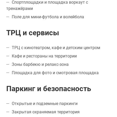
Спортплощадки и площадка воркаут с
тренажёрами
Поле для мини-футбола и волейбола
ТРЦ и сервисы
ТРЦ с кинотеатром, кафе и детским центром
Кафе и рестораны на территории
Зоны барбекю и релакс-зона
Площадка для фото и смотровая площадка
Паркинг и безопасность
Открытые и подземные паркинги
Закрытая охраняемая территория