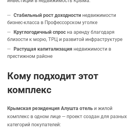
инвестиций в недвижимость Крыма.
Стабильный рост доходности
недвижимости
бизнес-класса в Профессорском уголке
Круглогодичный спрос
на аренду благодаря
близости к морю, ТРЦ и развитой инфраструктуре
Растущая капитализация
недвижимости в
престижном районе
Кому подходит этот
комплекс
Крымская резиденция Алушта отель
и жилой
комплекс в одном лице — проект создан для разных
категорий покупателей: