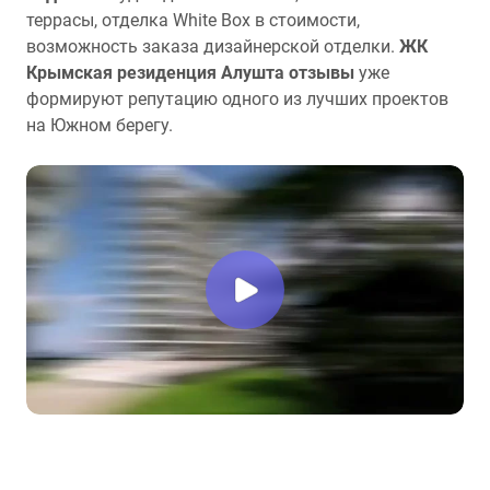
террасы, отделка White Box в стоимости,
возможность заказа дизайнерской отделки.
ЖК
Крымская резиденция Алушта отзывы
уже
формируют репутацию одного из лучших проектов
на Южном берегу.