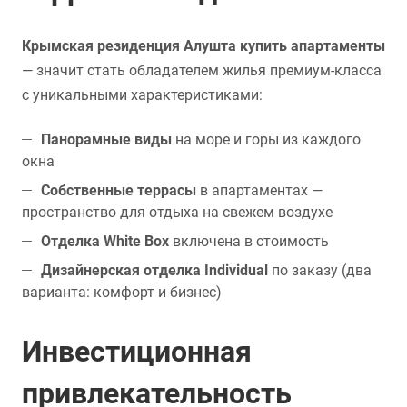
Крымская резиденция Алушта купить апартаменты
— значит стать обладателем жилья премиум-класса
с уникальными характеристиками:
Панорамные виды
на море и горы из каждого
окна
Собственные террасы
в апартаментах —
пространство для отдыха на свежем воздухе
Отделка White Box
включена в стоимость
Дизайнерская отделка Individual
по заказу (два
варианта: комфорт и бизнес)
Инвестиционная
привлекательность