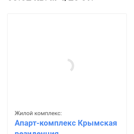
Жилой комплекс:
Апарт-комплекс Крымская
резиденция