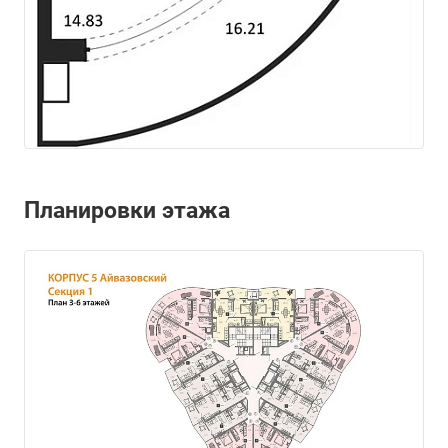
Планировки этажа