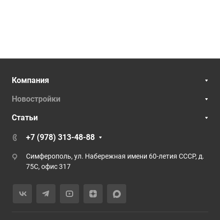
Компания
Новостройки
Статьи
+7 (978) 313-48-88
Симферополь, ул. Набережная имени 60-летия СССР, д.
75С, офис 317