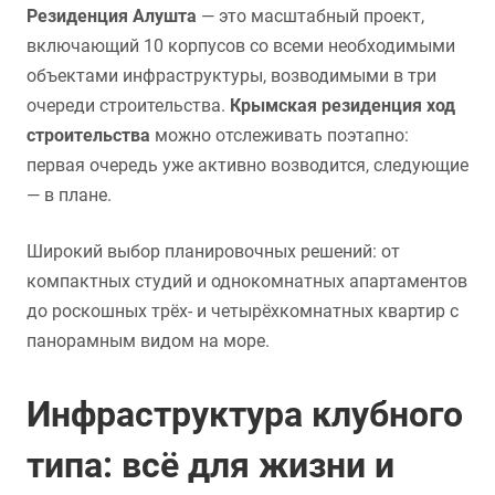
Резиденция Алушта
— это масштабный проект,
включающий 10 корпусов со всеми необходимыми
объектами инфраструктуры, возводимыми в три
очереди строительства.
Крымская резиденция ход
строительства
можно отслеживать поэтапно:
первая очередь уже активно возводится, следующие
— в плане.
Широкий выбор планировочных решений: от
компактных студий и однокомнатных апартаментов
до роскошных трёх- и четырёхкомнатных квартир с
панорамным видом на море.
Инфраструктура клубного
типа: всё для жизни и