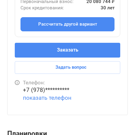
Первоначальный взнос:
20 080 744 ₽
Срок кредитования:
30 лет
Рассчитать другой вариант
Заказать
Задать вопрос
Телефон:
+7 (978)**********
показать телефон
Планировки