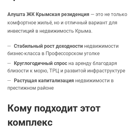
Алушта ЖК Крымская резиденция
— это не только
комфортное жильё, но и отличный вариант для
инвестиций в недвижимость Крыма.
Стабильный рост доходности
недвижимости
бизнес-класса в Профессорском уголке
Круглогодичный спрос
на аренду благодаря
близости к морю, ТРЦ и развитой инфраструктуре
Растущая капитализация
недвижимости в
престижном районе
Кому подходит этот
комплекс