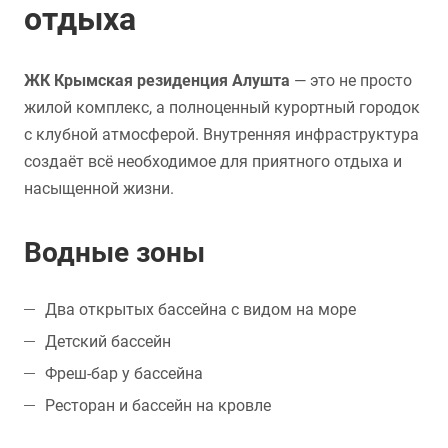
отдыха
ЖК Крымская резиденция Алушта
— это не просто
жилой комплекс, а полноценный курортный городок
с клубной атмосферой. Внутренняя инфраструктура
создаёт всё необходимое для приятного отдыха и
насыщенной жизни.
Водные зоны
Два открытых бассейна с видом на море
Детский бассейн
Фреш-бар у бассейна
Ресторан и бассейн на кровле