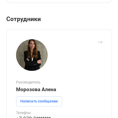
Сотрудники
Руководитель
Морозова Алена
Написать сообщение
Телефон: