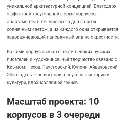
уникальной архитектурной концепцией. Благодаря
эффектной треугольной форме корпусов,
апартаменты в течение всего дня залиты
солнечным светом, а из каждого окна открывается
завораживающий панорамный вид на окрестности.
Каждый корпус назван в честь великих русских
писателей и художников, чьё творчество связано с
Крымом: Чехов, Паустовский, Куприн, Айвазовский.
Жить здесь — значит прикоснуться к истории и
культуре, вдохновлявшей гениев.
Масштаб проекта: 10
корпусов в 3 очереди