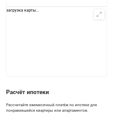
загрузка карты...
Расчёт ипотеки
Рассчитайте ежемесячный платёж по ипотеке для
понравившейся квартиры или апартаментов.