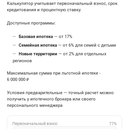
Калькулятор учитывает первоначальный взнос, срок
кредитования и процентную ставку.
Доступные программы:
Базовая ипотека
— от 17%
Семейная ипотека
— от 6% для семей с детьми
Новые территории
— от 2% для отдельных
регионов
Максимальная сумма при льготной ипотеке -
6 000 000 ₽
Условия предварительные — точный расчет можно
получить у ипотечного брокера или своего
персонального менеджера
Первоначальный взнос
77%