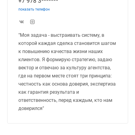
+7 978 3*******
показать телефон
"Моя задача - выстраивать систему, в
которой каждая сделка становится шагом
к повышению качества жизни наших
клиентов. Я формирую стратегию, задаю
вектор и отвечаю за культуру агентства,
где на первом месте стоят три принципа:
честность как основа доверия, экспертиза
как гарантия результата и
ответственность, перед каждым, кто нам
доверился"