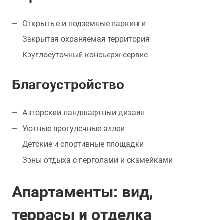
Открытые и подземные паркинги
Закрытая охраняемая территория
Круглосуточный консьерж-сервис
Благоустройство
Авторский ландшафтный дизайн
Уютные прогулочные аллеи
Детские и спортивные площадки
Зоны отдыха с перголами и скамейками
Апартаменты: вид,
террасы и отделка