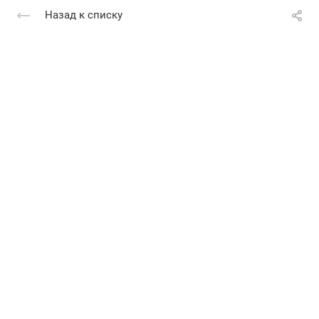
Назад к списку