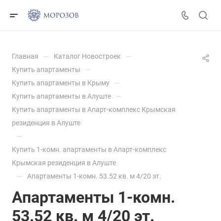
—
—
Главная
Каталог Новостроек
—
Купить апартаменты
—
Купить апартаменты в Крыму
—
Купить апартаменты в Алуште
Купить апартаменты в Апарт-комплекс Крымская
резиденция в Алуште
—
Купить 1-комн. апартаменты в Апарт-комплекс
Крымская резиденция в Алуште
—
Апартаменты 1-комн. 53.52 кв. м 4/20 эт.
Апартаменты 1-комн.
53.52 кв. м 4/20 эт.