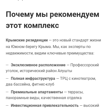
Почему мы рекомендуем
этот комплекс
Крымские резиденции
— это новый стандарт жизни
на Южном берегу Крыма. Мы, как эксперты по
недвижимости, видим ключевые преимущества:
Эксклюзивное расположение
— Профессорский
уголок, исторический район Алушты
Полная инфраструктура
— ТРЦ с кинотеатром,
два бассейна, фитнес-клуб
Премиальные апартаменты
— террасы,
панорамные виды, качественная отделка
Инвестиционная привлекательность
— высокий