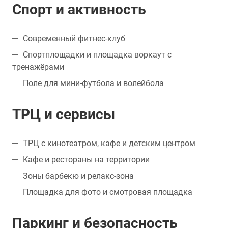
Спорт и активность
Современный фитнес-клуб
Спортплощадки и площадка воркаут с
тренажёрами
Поле для мини-футбола и волейбола
ТРЦ и сервисы
ТРЦ с кинотеатром, кафе и детским центром
Кафе и рестораны на территории
Зоны барбекю и релакс-зона
Площадка для фото и смотровая площадка
Паркинг и безопасность