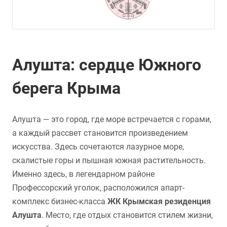
Алушта: сердце Южного
берега Крыма
Алушта — это город, где море встречается с горами,
а каждый рассвет становится произведением
искусства. Здесь сочетаются лазурное море,
скалистые горы и пышная южная растительность.
Именно здесь, в легендарном районе
Профессорский уголок, расположился апарт-
комплекс бизнес-класса
ЖК Крымская резиденция
Алушта
. Место, где отдых становится стилем жизни,