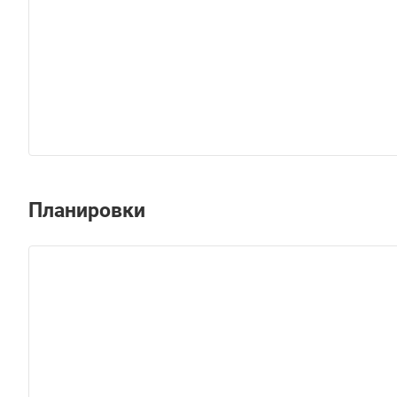
Планировки