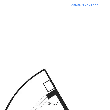
характеристики