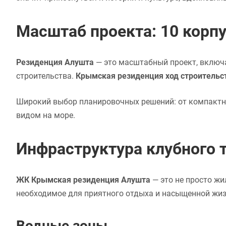
Масштаб проекта: 10 корпу
Резиденция Алушта
— это масштабный проект, включ
строительства.
Крымская резиденция ход строительс
Широкий выбор планировочных решений: от компактн
видом на море.
Инфраструктура клубного т
ЖК Крымская резиденция Алушта
— это не просто жи
необходимое для приятного отдыха и насыщенной жиз
Водные зоны