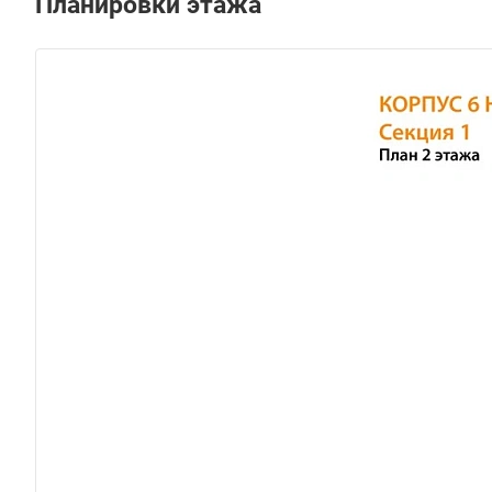
Планировки этажа