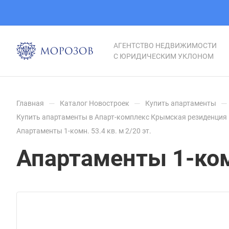
АГЕНТСТВО НЕДВИЖИМОСТИ
С ЮРИДИЧЕСКИМ УКЛОНОМ
—
—
—
Главная
Каталог Новостроек
Купить апартаменты
Купить апартаменты в Апарт-комплекс Крымская резиденция 
Апартаменты 1-комн. 53.4 кв. м 2/20 эт.
Апартаменты 1-комн