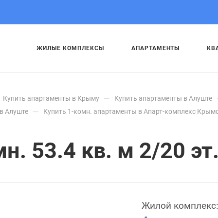
ЖИЛЫЕ КОМПЛЕКСЫ
АПАРТАМЕНТЫ
КВ
—
Купить апартаменты в Крыму
Купить апартаменты в Алуште
—
в Алуште
Купить 1-комн. апартаменты в Апарт-комплекс Крымс
. 53.4 кв. м 2/20 эт
Жилой комплекс