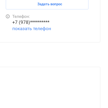
Задать вопрос
Телефон:
+7 (978)**********
показать телефон