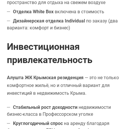
пространство для отдыха на свежем воздухе
Отделка White Box
включена в стоимость
Дизайнерская отделка Individual
по заказу (два
варианта: комфорт и бизнес)
Инвестиционная
привлекательность
Алушта ЖК Крымская резиденция
— это не только
комфортное жильё, но и отличный вариант для
инвестиций в недвижимость Крыма.
Стабильный рост доходности
недвижимости
бизнес-класса в Профессорском уголке
Круглогодичный спрос
на аренду благодаря