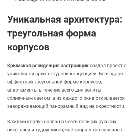
Уникальная архитектура:
треугольная форма
корпусов
Крымская резиденция застройщик
создал проект с
уникальной архитектурной концепцией. Благодаря
эффектной треугольной форме корпусов,
апартаменты в течение всего дня залиты
солнечным светом, а из каждого окна открывается
завораживающий панорамный вид на окрестности.
Каждый корпус назван в честь великих русских
писателей и художников, чьё творчество связано с