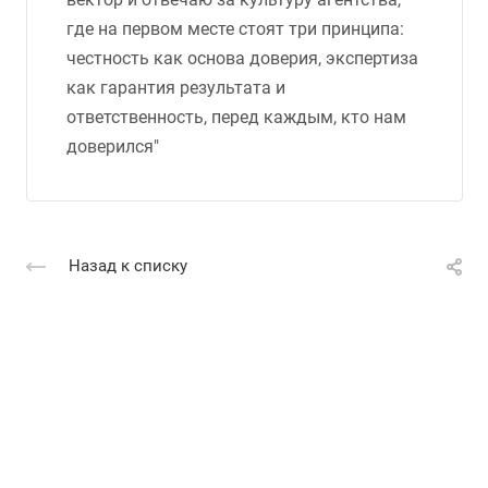
где на первом месте стоят три принципа:
честность как основа доверия, экспертиза
как гарантия результата и
ответственность, перед каждым, кто нам
доверился"
Назад к списку