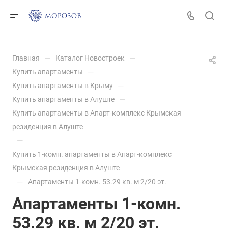
—
—
Главная
Каталог Новостроек
—
Купить апартаменты
—
Купить апартаменты в Крыму
—
Купить апартаменты в Алуште
Купить апартаменты в Апарт-комплекс Крымская
резиденция в Алуште
—
Купить 1-комн. апартаменты в Апарт-комплекс
Крымская резиденция в Алуште
—
Апартаменты 1-комн. 53.29 кв. м 2/20 эт.
Апартаменты 1-комн.
53.29 кв. м 2/20 эт.