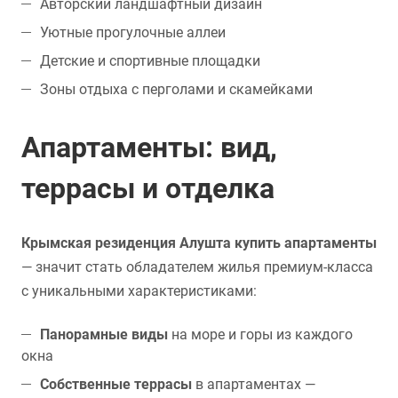
Авторский ландшафтный дизайн
Уютные прогулочные аллеи
Детские и спортивные площадки
Зоны отдыха с перголами и скамейками
Апартаменты: вид,
террасы и отделка
Крымская резиденция Алушта купить апартаменты
— значит стать обладателем жилья премиум-класса
с уникальными характеристиками:
Панорамные виды
на море и горы из каждого
окна
Собственные террасы
в апартаментах —