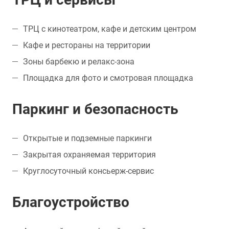
ТРЦ с кинотеатром, кафе и детским центром
Кафе и рестораны на территории
Зоны барбекю и релакс-зона
Площадка для фото и смотровая площадка
Паркинг и безопасность
Открытые и подземные паркинги
Закрытая охраняемая территория
Круглосуточный консьерж-сервис
Благоустройство