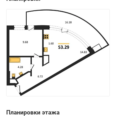
Планировки этажа