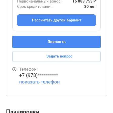
Первоначальный взнос:
16 888 753 ₽
Срок кредитования:
30 лет
Рассчитать другой вариант
Заказать
Задать вопрос
Телефон:
+7 (978)**********
показать телефон
Планировки