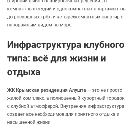
Широкий выбор планировочных решений: от
компактных студий и однокомнатных апартаментов
до роскошных трёх- и четырёхкомнатных квартир с
панорамным видом на море.
Инфраструктура клубного
типа: всё для жизни и
отдыха
ЖК Крымская резиденция Алушта
— это не просто
жилой комплекс, а полноценный курортный городок
с клубной атмосферой. Внутренняя инфраструктура
создаёт всё необходимое для приятного отдыха и
насыщенной жизни.