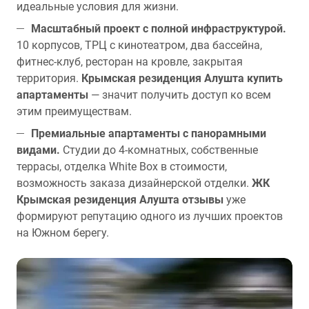
идеальные условия для жизни.
Масштабный проект с полной инфраструктурой.
10 корпусов, ТРЦ с кинотеатром, два бассейна,
фитнес-клуб, ресторан на кровле, закрытая
территория.
Крымская резиденция Алушта купить
апартаменты
— значит получить доступ ко всем
этим преимуществам.
Премиальные апартаменты с панорамными
видами.
Студии до 4-комнатных, собственные
террасы, отделка White Box в стоимости,
возможность заказа дизайнерской отделки.
ЖК
Крымская резиденция Алушта отзывы
уже
формируют репутацию одного из лучших проектов
на Южном берегу.