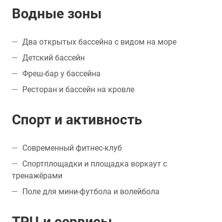
Водные зоны
Два открытых бассейна с видом на море
Детский бассейн
Фреш-бар у бассейна
Ресторан и бассейн на кровле
Спорт и активность
Современный фитнес-клуб
Спортплощадки и площадка воркаут с
тренажёрами
Поле для мини-футбола и волейбола
ТРЦ и сервисы