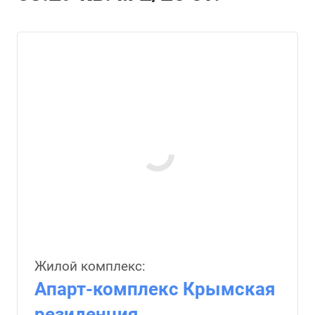
Жилой комплекс:
Апарт-комплекс Крымская
резиденция