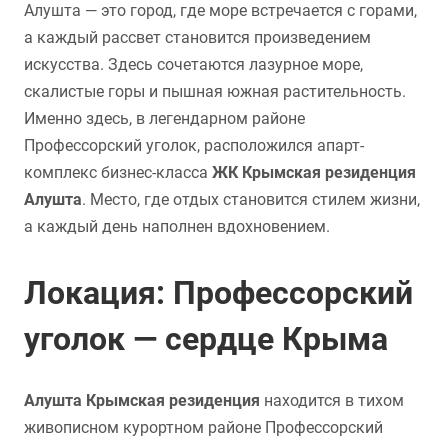
Алушта — это город, где море встречается с горами,
а каждый рассвет становится произведением
искусства. Здесь сочетаются лазурное море,
скалистые горы и пышная южная растительность.
Именно здесь, в легендарном районе
Профессорский уголок, расположился апарт-
комплекс бизнес-класса
ЖК Крымская резиденция
Алушта
. Место, где отдых становится стилем жизни,
а каждый день наполнен вдохновением.
Локация: Профессорский
уголок — сердце Крыма
Алушта Крымская резиденция
находится в тихом
живописном курортном районе Профессорский