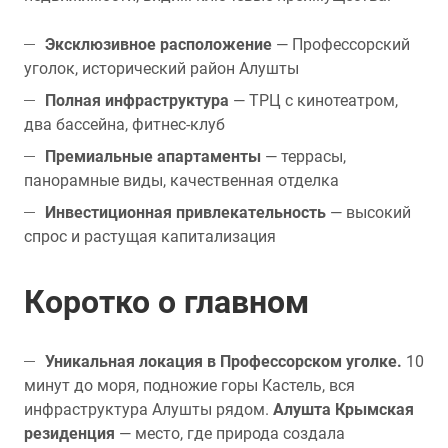
Эксклюзивное расположение
— Профессорский
уголок, исторический район Алушты
Полная инфраструктура
— ТРЦ с кинотеатром,
два бассейна, фитнес-клуб
Премиальные апартаменты
— террасы,
панорамные виды, качественная отделка
Инвестиционная привлекательность
— высокий
спрос и растущая капитализация
Коротко о главном
Уникальная локация в Профессорском уголке.
10
минут до моря, подножие горы Кастель, вся
инфраструктура Алушты рядом.
Алушта Крымская
резиденция
— место, где природа создала