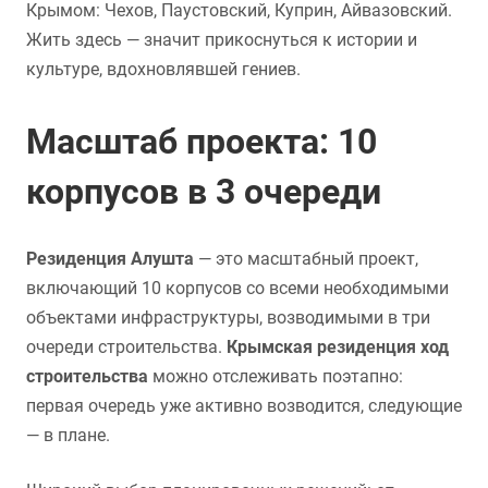
Крымом: Чехов, Паустовский, Куприн, Айвазовский.
Жить здесь — значит прикоснуться к истории и
культуре, вдохновлявшей гениев.
Масштаб проекта: 10
корпусов в 3 очереди
Резиденция Алушта
— это масштабный проект,
включающий 10 корпусов со всеми необходимыми
объектами инфраструктуры, возводимыми в три
очереди строительства.
Крымская резиденция ход
строительства
можно отслеживать поэтапно:
первая очередь уже активно возводится, следующие
— в плане.