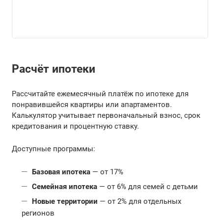
Расчёт ипотеки
Рассчитайте ежемесячный платёж по ипотеке для
понравившейся квартиры или апартаментов.
Калькулятор учитывает первоначальный взнос, срок
кредитования и процентную ставку.
Доступные программы:
Базовая ипотека
— от 17%
Семейная ипотека
— от 6% для семей с детьми
Новые территории
— от 2% для отдельных
регионов