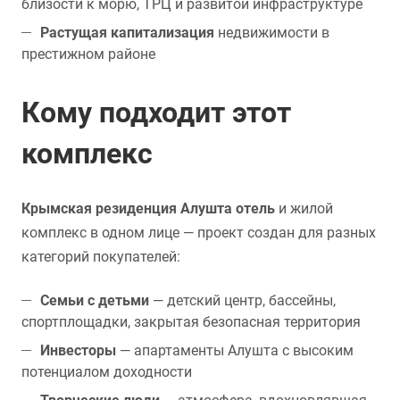
близости к морю, ТРЦ и развитой инфраструктуре
Растущая капитализация
недвижимости в
престижном районе
Кому подходит этот
комплекс
Крымская резиденция Алушта отель
и жилой
комплекс в одном лице — проект создан для разных
категорий покупателей:
Семьи с детьми
— детский центр, бассейны,
спортплощадки, закрытая безопасная территория
Инвесторы
— апартаменты Алушта с высоким
потенциалом доходности