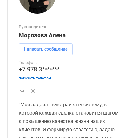
Руководитель
Морозова Алена
Написать сообщение
Телефон:
+7 978 3*******
показать телефон
"Моя задача - выстраивать систему, в
которой каждая сделка становится шагом
к повышению качества жизни наших
клиентов. Я формирую стратегию, задаю
вектор и отвечаю за культуру агентства,