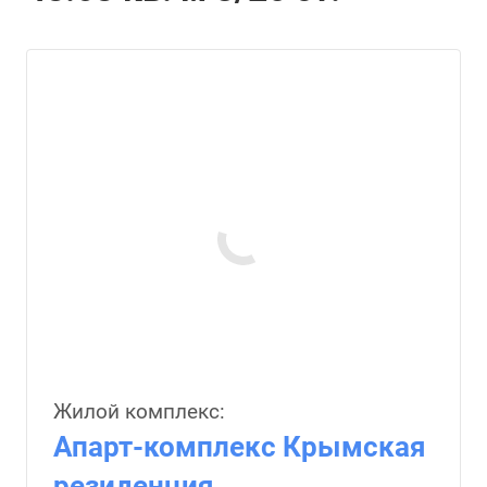
Жилой комплекс:
Апарт-комплекс Крымская
резиденция