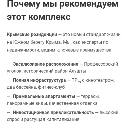
Почему мы рекомендуем
этот комплекс
Крымские резиденции
— это новый стандарт жизни
на Южном берегу Крыма. Мы, как эксперты по
недвижимости, видим ключевые преимущества:
Эксклюзивное расположение
— Профессорский
уголок, исторический район Алушты
Полная инфраструктура
— ТРЦ с кинотеатром,
два бассейна, фитнес-клуб
Премиальные апартаменты
— террасы,
панорамные виды, качественная отделка
Инвестиционная привлекательность
— высокий
спрос и растущая капитализация