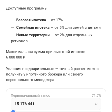
Доступные программы:
Базовая ипотека
— от 17%
Семейная ипотека
— от 6% для семей с детьми
Новые территории
— от 2% для отдельных
регионов
Максимальная сумма при льготной ипотеке -
6 000 000 ₽
Условия предварительные — точный расчет можно
получить у ипотечного брокера или своего
персонального менеджера
Первоначальный взнос
71.7%
₽