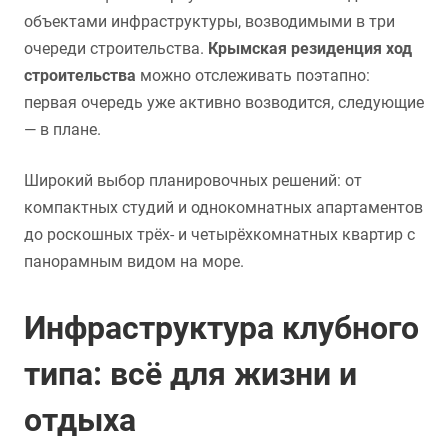
объектами инфраструктуры, возводимыми в три
очереди строительства.
Крымская резиденция ход
строительства
можно отслеживать поэтапно:
первая очередь уже активно возводится, следующие
— в плане.
Широкий выбор планировочных решений: от
компактных студий и однокомнатных апартаментов
до роскошных трёх- и четырёхкомнатных квартир с
панорамным видом на море.
Инфраструктура клубного
типа: всё для жизни и
отдыха