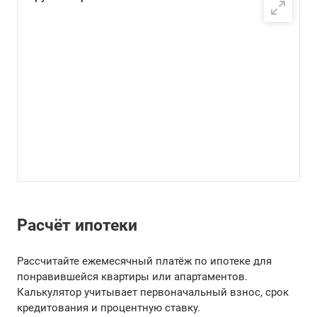
Расчёт ипотеки
Рассчитайте ежемесячный платёж по ипотеке для
понравившейся квартиры или апартаментов.
Калькулятор учитывает первоначальный взнос, срок
кредитования и процентную ставку.