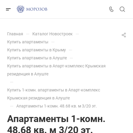
—
—
Главная
Каталог Новостроек
—
Купить апартаменты
—
Купить апартаменты в Крыму
—
Купить апартаменты в Алуште
Купить апартаменты в Апарт-комплекс Крымская
резиденция в Алуште
—
Купить 1-комн. апартаменты в Апарт-комплекс
Крымская резиденция в Алуште
—
Апартаменты 1-комн. 48.68 кв. м 3/20 эт.
Апартаменты 1-комн.
48.68 кв. м 3/20 эт.