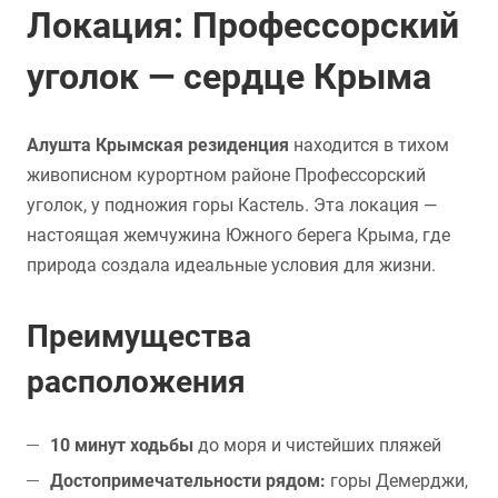
Локация: Профессорский
уголок — сердце Крыма
Алушта Крымская резиденция
находится в тихом
живописном курортном районе Профессорский
уголок, у подножия горы Кастель. Эта локация —
настоящая жемчужина Южного берега Крыма, где
природа создала идеальные условия для жизни.
Преимущества
расположения
10 минут ходьбы
до моря и чистейших пляжей
Достопримечательности рядом:
горы Демерджи,