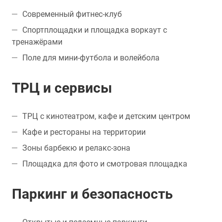
Современный фитнес-клуб
Спортплощадки и площадка воркаут с
тренажёрами
Поле для мини-футбола и волейбола
ТРЦ и сервисы
ТРЦ с кинотеатром, кафе и детским центром
Кафе и рестораны на территории
Зоны барбекю и релакс-зона
Площадка для фото и смотровая площадка
Паркинг и безопасность