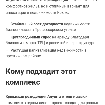
комфортное жильё, но и отличный вариант для
инвестиций в недвижимость Крыма.
Стабильный рост доходности
недвижимости
бизнес-класса в Профессорском уголке
Круглогодичный спрос
на аренду благодаря
близости к морю, ТРЦ и развитой инфраструктуре
Растущая капитализация
недвижимости в
престижном районе
Кому подходит этот
комплекс
Крымская резиденция Алушта отель
и жилой
комплекс в одном лице — проект создан для разных