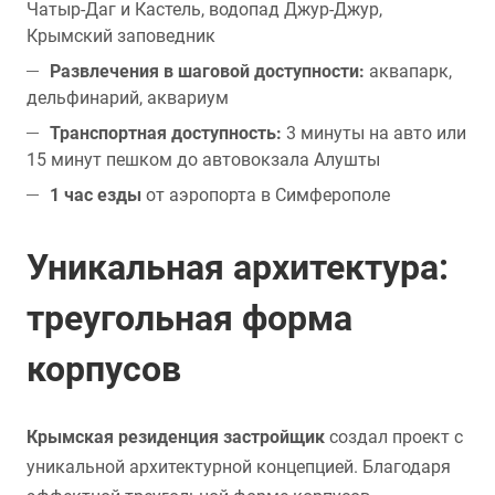
Чатыр-Даг и Кастель, водопад Джур-Джур,
Крымский заповедник
Развлечения в шаговой доступности:
аквапарк,
дельфинарий, аквариум
Транспортная доступность:
3 минуты на авто или
15 минут пешком до автовокзала Алушты
1 час езды
от аэропорта в Симферополе
Уникальная архитектура:
треугольная форма
корпусов
Крымская резиденция застройщик
создал проект с
уникальной архитектурной концепцией. Благодаря