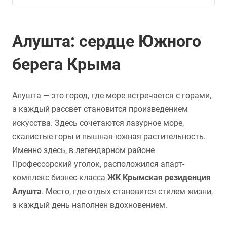
Алушта: сердце Южного
берега Крыма
Алушта — это город, где море встречается с горами,
а каждый рассвет становится произведением
искусства. Здесь сочетаются лазурное море,
скалистые горы и пышная южная растительность.
Именно здесь, в легендарном районе
Профессорский уголок, расположился апарт-
комплекс бизнес-класса
ЖК Крымская резиденция
Алушта
. Место, где отдых становится стилем жизни,
а каждый день наполнен вдохновением.