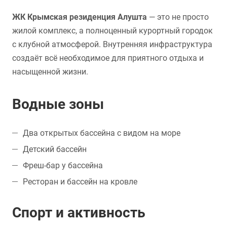
ЖК Крымская резиденция Алушта
— это не просто
жилой комплекс, а полноценный курортный городок
с клубной атмосферой. Внутренняя инфраструктура
создаёт всё необходимое для приятного отдыха и
насыщенной жизни.
Водные зоны
Два открытых бассейна с видом на море
Детский бассейн
Фреш-бар у бассейна
Ресторан и бассейн на кровле
Спорт и активность