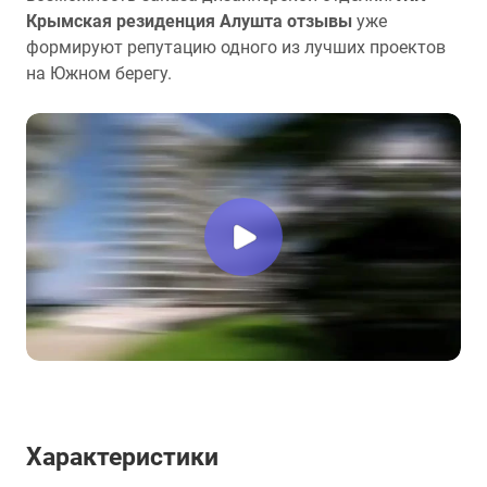
Крымская резиденция Алушта отзывы
уже
формируют репутацию одного из лучших проектов
на Южном берегу.
Характеристики