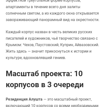
эффектной треугольной форме корпусов,
апартаменты в течение всего дня залиты
солнечным светом, а из каждого окна открывается
завораживающий панорамный вид на окрестности.
Каждый корпус назван в честь великих русских
писателей и художников, чьё творчество связано с
Крымом: Чехов, Паустовский, Куприн, Айвазовский.
Жить здесь — значит прикоснуться к истории и
культуре, вдохновлявшей гениев.
Масштаб проекта: 10
корпусов в 3 очереди
Резиденция Алушта
— это масштабный проект,
включающий 10 корпусов со всеми необходимыми