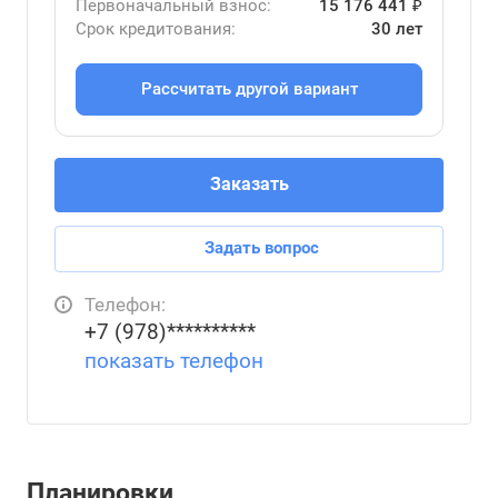
Первоначальный взнос:
15 176 441 ₽
Срок кредитования:
30 лет
Рассчитать другой вариант
Заказать
Задать вопрос
Телефон:
+7 (978)**********
показать телефон
Планировки