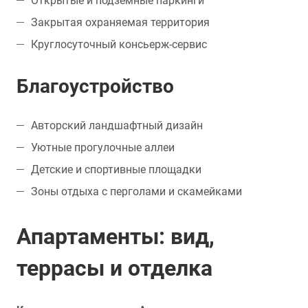
Открытые и подземные паркинги
Закрытая охраняемая территория
Круглосуточный консьерж-сервис
Благоустройство
Авторский ландшафтный дизайн
Уютные прогулочные аллеи
Детские и спортивные площадки
Зоны отдыха с перголами и скамейками
Апартаменты: вид,
террасы и отделка