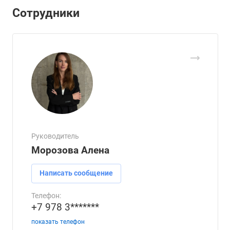
Сотрудники
Руководитель
Морозова Алена
Написать сообщение
Телефон:
+7 978 3*******
показать телефон