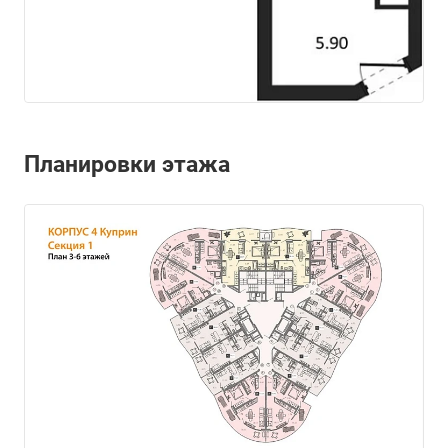
Планировки этажа