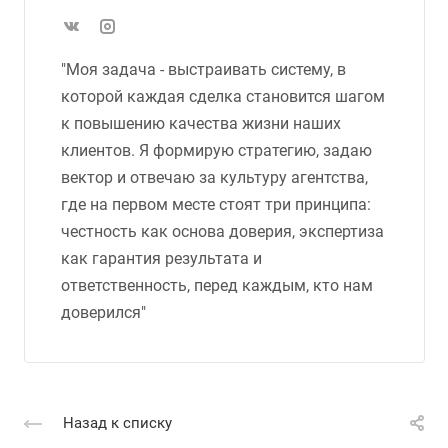
"Моя задача - выстраивать систему, в
которой каждая сделка становится шагом
к повышению качества жизни наших
клиентов. Я формирую стратегию, задаю
вектор и отвечаю за культуру агентства,
где на первом месте стоят три принципа:
честность как основа доверия, экспертиза
как гарантия результата и
ответственность, перед каждым, кто нам
доверился"
Назад к списку