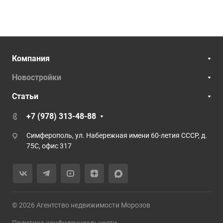
Компания
Новостройки
Статьи
+7 (978) 313-48-88
Симферополь, ул. Набережная имени 60-летия СССР, д.
75С, офис 317
© 2026 Агентство недвижимости Морозов