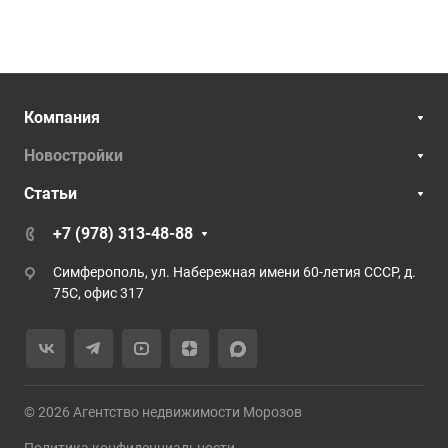
Компания
Новостройки
Статьи
+7 (978) 313-48-88
Симферополь, ул. Набережная имени 60-летия СССР, д.
75С, офис 317
© 2026 Агентство недвижимости Морозов