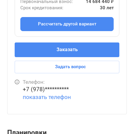
Первоначальный взнос:
14 684 440 ₽
Срок кредитования:
30 лет
Рассчитать другой вариант
Заказать
Задать вопрос
Телефон:
+7 (978)**********
показать телефон
Планировки