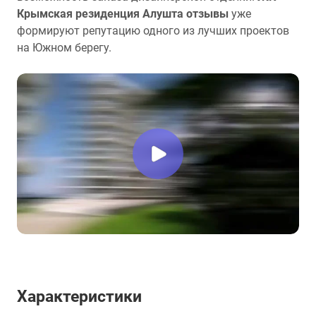
Крымская резиденция Алушта отзывы
уже
формируют репутацию одного из лучших проектов
на Южном берегу.
Характеристики