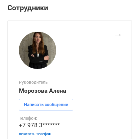
Сотрудники
Руководитель
Морозова Алена
Написать сообщение
Телефон:
+7 978 3*******
показать телефон