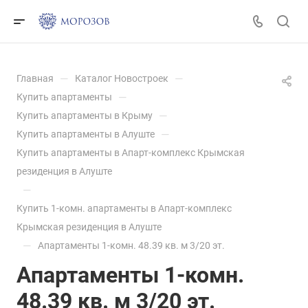
—
—
Главная
Каталог Новостроек
—
Купить апартаменты
—
Купить апартаменты в Крыму
—
Купить апартаменты в Алуште
Купить апартаменты в Апарт-комплекс Крымская
резиденция в Алуште
—
Купить 1-комн. апартаменты в Апарт-комплекс
Крымская резиденция в Алуште
—
Апартаменты 1-комн. 48.39 кв. м 3/20 эт.
Апартаменты 1-комн.
48.39 кв. м 3/20 эт.