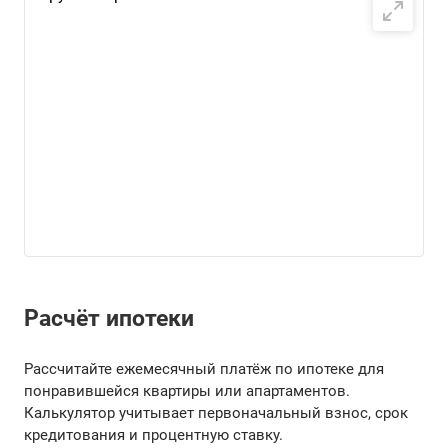
Расчёт ипотеки
Рассчитайте ежемесячный платёж по ипотеке для
понравившейся квартиры или апартаментов.
Калькулятор учитывает первоначальный взнос, срок
кредитования и процентную ставку.