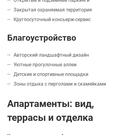
Открытые и подземные паркинги
Закрытая охраняемая территория
Круглосуточный консьерж-сервис
Благоустройство
Авторский ландшафтный дизайн
Уютные прогулочные аллеи
Детские и спортивные площадки
Зоны отдыха с перголами и скамейками
Апартаменты: вид,
террасы и отделка