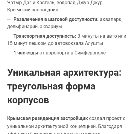
Чатыр-Даг и Кастель, водопад Джур-Джур,
Крымский заповедник
Развлечения в шаговой доступности:
аквапарк,
дельфинарий, аквариум
Транспортная доступность:
3 минуты на авто или
15 минут пешком до автовокзала Алушты
1 час езды
от аэропорта в Симферополе
Уникальная архитектура:
треугольная форма
корпусов
Крымская резиденция застройщик
создал проект с
уникальной архитектурной концепцией. Благодаря