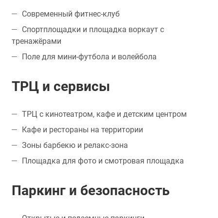
Современный фитнес-клуб
Спортплощадки и площадка воркаут с
тренажёрами
Поле для мини-футбола и волейбола
ТРЦ и сервисы
ТРЦ с кинотеатром, кафе и детским центром
Кафе и рестораны на территории
Зоны барбекю и релакс-зона
Площадка для фото и смотровая площадка
Паркинг и безопасность