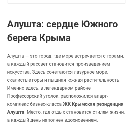
Алушта: сердце Южного
берега Крыма
Алушта — это город, где море встречается с горами,
а каждый рассвет становится произведением
искусства. Здесь сочетаются лазурное море,
скалистые горы и пышная южная растительность.
Именно здесь, в легендарном районе
Профессорский уголок, расположился апарт-
комплекс бизнес-класса
ЖК Крымская резиденция
Алушта
. Место, где отдых становится стилем жизни,
а каждый день наполнен вдохновением.