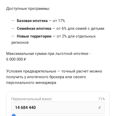
Доступные программы:
Базовая ипотека
— от 17%
Семейная ипотека
— от 6% для семей с детьми
Новые территории
— от 2% для отдельных
регионов
Максимальная сумма при льготной ипотеке -
6 000 000 ₽
Условия предварительные — точный расчет можно
получить у ипотечного брокера или своего
персонального менеджера
Первоначальный взнос
71%
₽