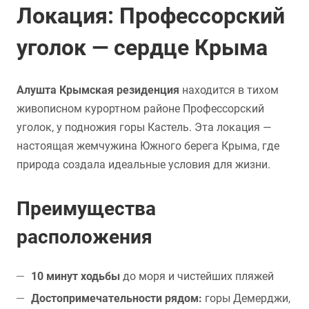
Локация: Профессорский
уголок — сердце Крыма
Алушта Крымская резиденция
находится в тихом
живописном курортном районе Профессорский
уголок, у подножия горы Кастель. Эта локация —
настоящая жемчужина Южного берега Крыма, где
природа создала идеальные условия для жизни.
Преимущества
расположения
10 минут ходьбы
до моря и чистейших пляжей
Достопримечательности рядом:
горы Демерджи,