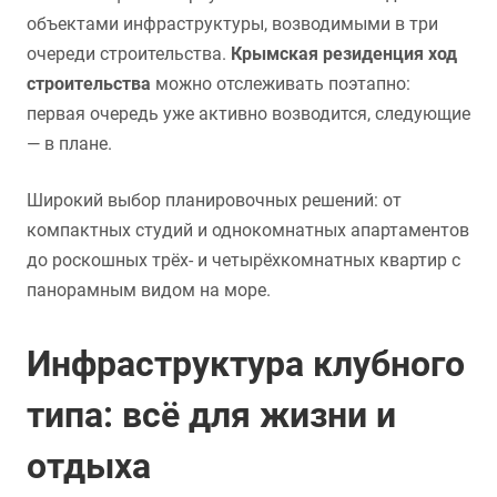
объектами инфраструктуры, возводимыми в три
очереди строительства.
Крымская резиденция ход
строительства
можно отслеживать поэтапно:
первая очередь уже активно возводится, следующие
— в плане.
Широкий выбор планировочных решений: от
компактных студий и однокомнатных апартаментов
до роскошных трёх- и четырёхкомнатных квартир с
панорамным видом на море.
Инфраструктура клубного
типа: всё для жизни и
отдыха