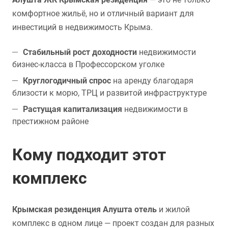
комфортное жильё, но и отличный вариант для
инвестиций в недвижимость Крыма.
Стабильный рост доходности
недвижимости
бизнес-класса в Профессорском уголке
Круглогодичный спрос
на аренду благодаря
близости к морю, ТРЦ и развитой инфраструктуре
Растущая капитализация
недвижимости в
престижном районе
Кому подходит этот
комплекс
Крымская резиденция Алушта отель
и жилой
комплекс в одном лице — проект создан для разных