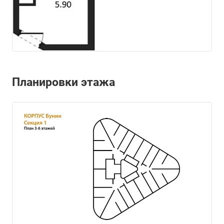
Планировки этажа