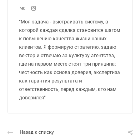
"Моя задача - выстраивать систему, в
которой каждая сделка становится шагом
к повышению качества жизни наших
клиентов. Я формирую стратегию, задаю
вектор и отвечаю за культуру агентства,
где на первом месте стоят три принципа:
честность как основа доверия, экспертиза
как гарантия результата и
ответственность, перед каждым, кто нам
доверился"
Назад к списку