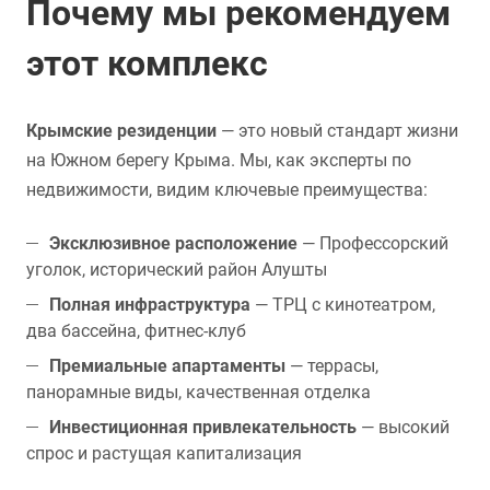
Почему мы рекомендуем
этот комплекс
Крымские резиденции
— это новый стандарт жизни
на Южном берегу Крыма. Мы, как эксперты по
недвижимости, видим ключевые преимущества:
Эксклюзивное расположение
— Профессорский
уголок, исторический район Алушты
Полная инфраструктура
— ТРЦ с кинотеатром,
два бассейна, фитнес-клуб
Премиальные апартаменты
— террасы,
панорамные виды, качественная отделка
Инвестиционная привлекательность
— высокий
спрос и растущая капитализация