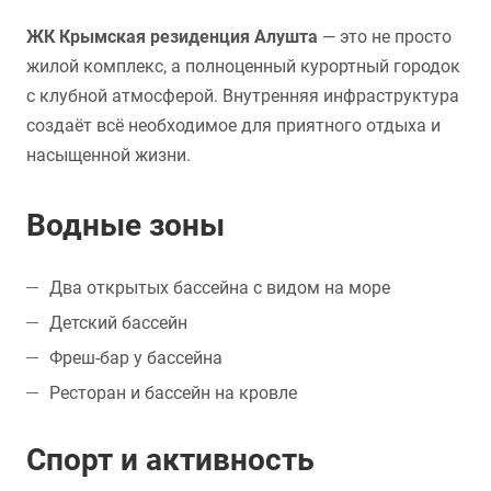
ЖК Крымская резиденция Алушта
— это не просто
жилой комплекс, а полноценный курортный городок
с клубной атмосферой. Внутренняя инфраструктура
создаёт всё необходимое для приятного отдыха и
насыщенной жизни.
Водные зоны
Два открытых бассейна с видом на море
Детский бассейн
Фреш-бар у бассейна
Ресторан и бассейн на кровле
Спорт и активность