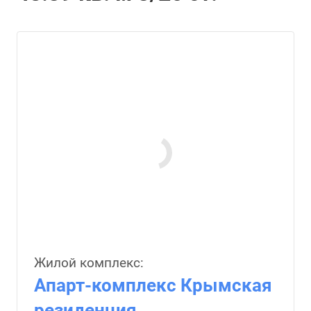
Жилой комплекс:
Апарт-комплекс Крымская
резиденция