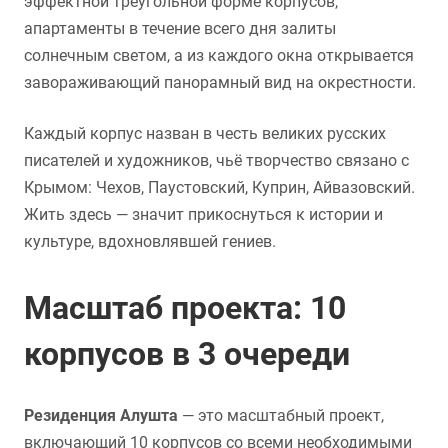
эффектной треугольной форме корпусов,
апартаменты в течение всего дня залиты
солнечным светом, а из каждого окна открывается
завораживающий панорамный вид на окрестности.
Каждый корпус назван в честь великих русских
писателей и художников, чьё творчество связано с
Крымом: Чехов, Паустовский, Куприн, Айвазовский.
Жить здесь — значит прикоснуться к истории и
культуре, вдохновлявшей гениев.
Масштаб проекта: 10
корпусов в 3 очереди
Резиденция Алушта
— это масштабный проект,
включающий 10 корпусов со всеми необходимыми