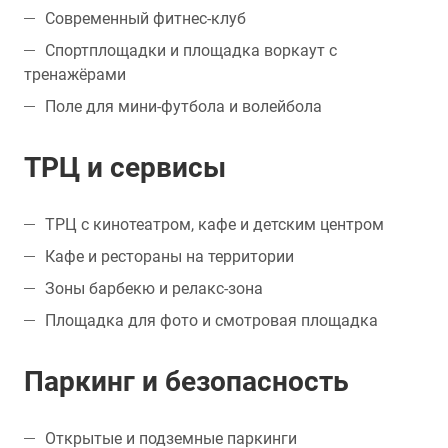
Современный фитнес-клуб
Спортплощадки и площадка воркаут с
тренажёрами
Поле для мини-футбола и волейбола
ТРЦ и сервисы
ТРЦ с кинотеатром, кафе и детским центром
Кафе и рестораны на территории
Зоны барбекю и релакс-зона
Площадка для фото и смотровая площадка
Паркинг и безопасность
Открытые и подземные паркинги