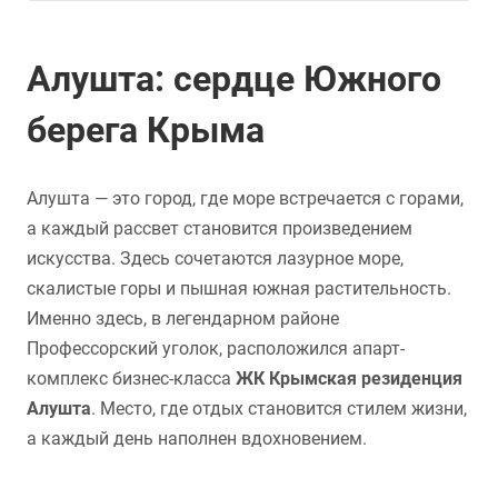
Алушта: сердце Южного
берега Крыма
Алушта — это город, где море встречается с горами,
а каждый рассвет становится произведением
искусства. Здесь сочетаются лазурное море,
скалистые горы и пышная южная растительность.
Именно здесь, в легендарном районе
Профессорский уголок, расположился апарт-
комплекс бизнес-класса
ЖК Крымская резиденция
Алушта
. Место, где отдых становится стилем жизни,
а каждый день наполнен вдохновением.