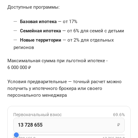
Доступные программы:
Базовая ипотека
— от 17%
Семейная ипотека
— от 6% для семей с детьми
Новые территории
— от 2% для отдельных
регионов
Максимальная сумма при льготной ипотеке -
6 000 000 ₽
Условия предварительные — точный расчет можно
получить у ипотечного брокера или своего
персонального менеджера
Первоначальный взнос
69.6%
₽