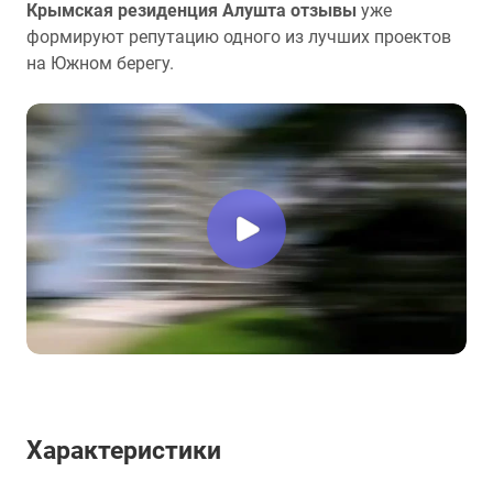
Крымская резиденция Алушта отзывы
уже
формируют репутацию одного из лучших проектов
на Южном берегу.
Характеристики