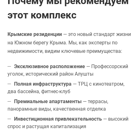
Почему мы рекомендуем
этот комплекс
Крымские резиденции
— это новый стандарт жизни
на Южном берегу Крыма. Мы, как эксперты по
недвижимости, видим ключевые преимущества:
Эксклюзивное расположение
— Профессорский
уголок, исторический район Алушты
Полная инфраструктура
— ТРЦ с кинотеатром,
два бассейна, фитнес-клуб
Премиальные апартаменты
— террасы,
панорамные виды, качественная отделка
Инвестиционная привлекательность
— высокий
спрос и растущая капитализация