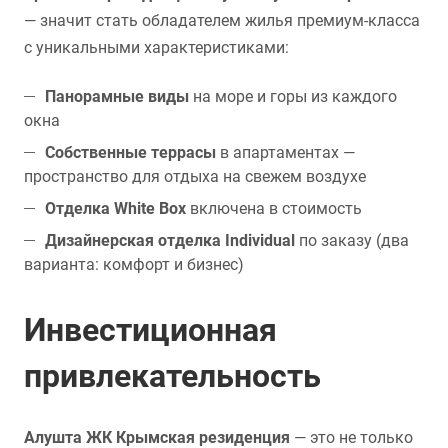
— значит стать обладателем жилья премиум-класса
с уникальными характеристиками:
Панорамные виды
на море и горы из каждого
окна
Собственные террасы
в апартаментах —
пространство для отдыха на свежем воздухе
Отделка White Box
включена в стоимость
Дизайнерская отделка Individual
по заказу (два
варианта: комфорт и бизнес)
Инвестиционная
привлекательность
Алушта ЖК Крымская резиденция
— это не только