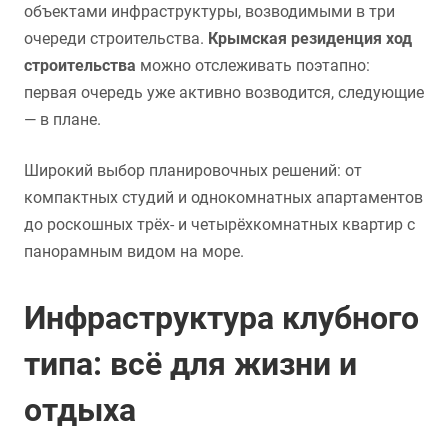
объектами инфраструктуры, возводимыми в три
очереди строительства.
Крымская резиденция ход
строительства
можно отслеживать поэтапно:
первая очередь уже активно возводится, следующие
— в плане.
Широкий выбор планировочных решений: от
компактных студий и однокомнатных апартаментов
до роскошных трёх- и четырёхкомнатных квартир с
панорамным видом на море.
Инфраструктура клубного
типа: всё для жизни и
отдыха