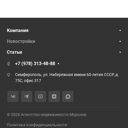
Компания
Новостройки
Статьи
+7 (978) 313-48-88
Симферополь, ул. Набережная имени 60-летия СССР, д.
75С, офис 317
© 2026 Агентство недвижимости Морозов
Политика конфиденциальности