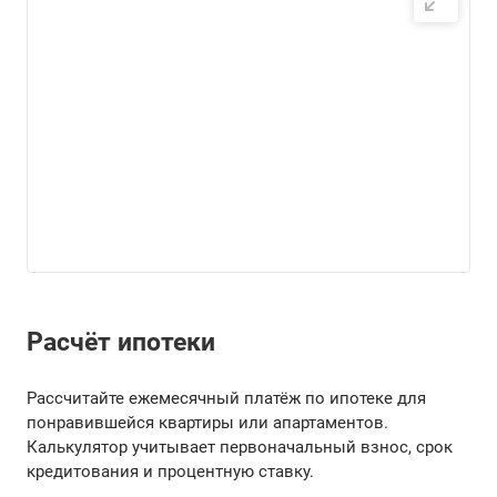
Расчёт ипотеки
Рассчитайте ежемесячный платёж по ипотеке для
понравившейся квартиры или апартаментов.
Калькулятор учитывает первоначальный взнос, срок
кредитования и процентную ставку.