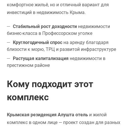
комфортное жильё, но и отличный вариант для
инвестиций в недвижимость Крыма.
Стабильный рост доходности
недвижимости
бизнес-класса в Профессорском уголке
Круглогодичный спрос
на аренду благодаря
близости к морю, ТРЦ и развитой инфраструктуре
Растущая капитализация
недвижимости в
престижном районе
Кому подходит этот
комплекс
Крымская резиденция Алушта отель
и жилой
комплекс в одном лице — проект создан для разных