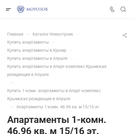
—
—
Главная
Каталог Новостроек
—
Купить апартаменты
—
Купить апартаменты в Крыму
—
Купить апартаменты в Алуште
Купить апартаменты в Апарт-комплекс Крымская
резиденция в Алуште
—
Купить 1-комн. апартаменты в Апарт-комплекс
Крымская резиденция в Алуште
—
Апартаменты 1-комн. 46.96 кв. м 15/16 эт.
Апартаменты 1-комн.
46.96 кв. м 15/16 эт.