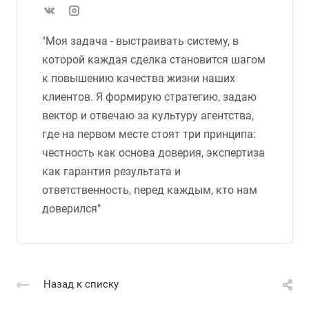
"Моя задача - выстраивать систему, в
которой каждая сделка становится шагом
к повышению качества жизни наших
клиентов. Я формирую стратегию, задаю
вектор и отвечаю за культуру агентства,
где на первом месте стоят три принципа:
честность как основа доверия, экспертиза
как гарантия результата и
ответственность, перед каждым, кто нам
доверился"
Назад к списку