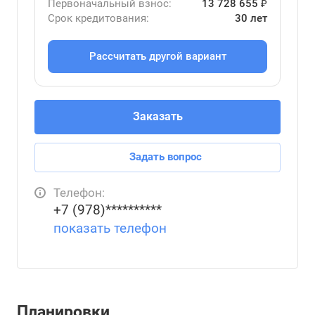
Первоначальный взнос:
13 728 655 ₽
Срок кредитования:
30 лет
Рассчитать другой вариант
Заказать
Задать вопрос
Телефон:
+7 (978)**********
показать телефон
Планировки