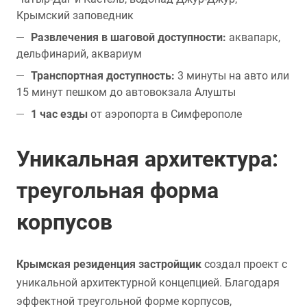
Крымский заповедник
Развлечения в шаговой доступности:
аквапарк,
дельфинарий, аквариум
Транспортная доступность:
3 минуты на авто или
15 минут пешком до автовокзала Алушты
1 час езды
от аэропорта в Симферополе
Уникальная архитектура:
треугольная форма
корпусов
Крымская резиденция застройщик
создал проект с
уникальной архитектурной концепцией. Благодаря
эффектной треугольной форме корпусов,