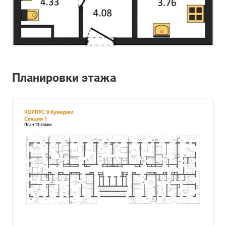
Планировки этажа