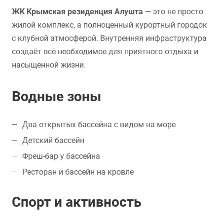
ЖК Крымская резиденция Алушта
— это не просто
жилой комплекс, а полноценный курортный городок
с клубной атмосферой. Внутренняя инфраструктура
создаёт всё необходимое для приятного отдыха и
насыщенной жизни.
Водные зоны
Два открытых бассейна с видом на море
Детский бассейн
Фреш-бар у бассейна
Ресторан и бассейн на кровле
Спорт и активность