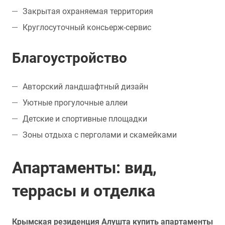
Закрытая охраняемая территория
Круглосуточный консьерж-сервис
Благоустройство
Авторский ландшафтный дизайн
Уютные прогулочные аллеи
Детские и спортивные площадки
Зоны отдыха с перголами и скамейками
Апартаменты: вид,
террасы и отделка
Крымская резиденция Алушта купить апартаменты