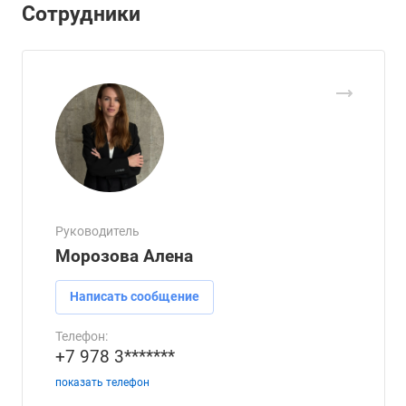
Сотрудники
Руководитель
Морозова Алена
Написать сообщение
Телефон:
+7 978 3*******
показать телефон