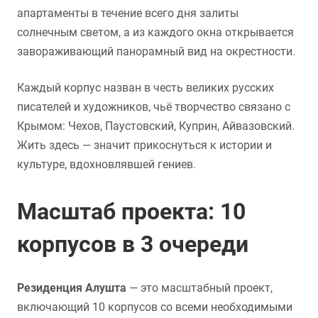
апартаменты в течение всего дня залиты
солнечным светом, а из каждого окна открывается
завораживающий панорамный вид на окрестности.
Каждый корпус назван в честь великих русских
писателей и художников, чьё творчество связано с
Крымом: Чехов, Паустовский, Куприн, Айвазовский.
Жить здесь — значит прикоснуться к истории и
культуре, вдохновлявшей гениев.
Масштаб проекта: 10
корпусов в 3 очереди
Резиденция Алушта
— это масштабный проект,
включающий 10 корпусов со всеми необходимыми