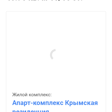
Жилой комплекс:
Апарт-комплекс Крымская
резиденция