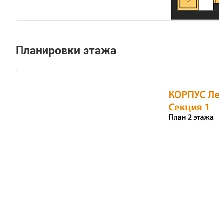
Планировки этажа