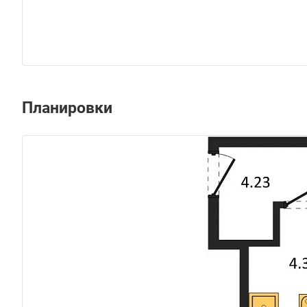
Планировки