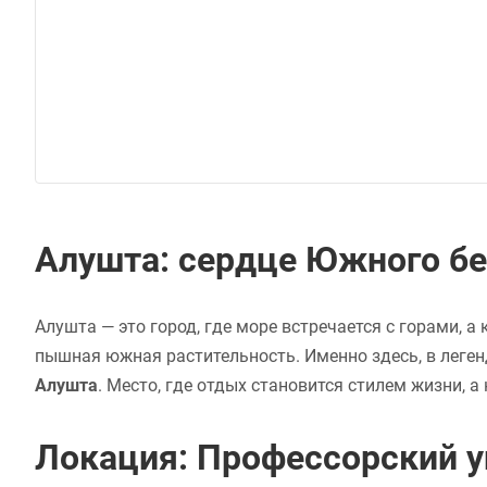
Алушта: сердце Южного б
Алушта — это город, где море встречается с горами, 
пышная южная растительность. Именно здесь, в леге
Алушта
. Место, где отдых становится стилем жизни, 
Локация: Профессорский у