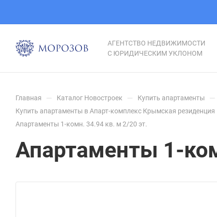
АГЕНТСТВО НЕДВИЖИМОСТИ
С ЮРИДИЧЕСКИМ УКЛОНОМ
—
—
—
Главная
Каталог Новостроек
Купить апартаменты
Купить апартаменты в Апарт-комплекс Крымская резиденция 
Апартаменты 1-комн. 34.94 кв. м 2/20 эт.
Апартаменты 1-комн