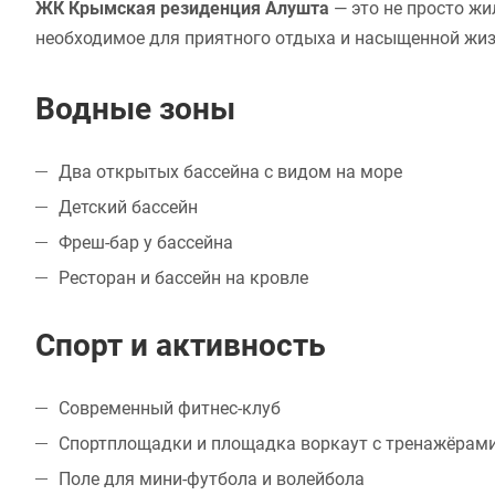
ЖК Крымская резиденция Алушта
— это не просто жи
необходимое для приятного отдыха и насыщенной жиз
Водные зоны
Два открытых бассейна с видом на море
Детский бассейн
Фреш-бар у бассейна
Ресторан и бассейн на кровле
Спорт и активность
Современный фитнес-клуб
Спортплощадки и площадка воркаут с тренажёрам
Поле для мини-футбола и волейбола