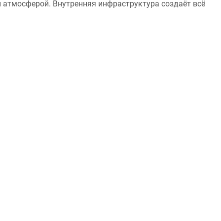
й атмосферой. Внутренняя инфраструктура создаёт всё