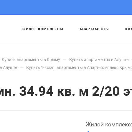
ЖИЛЫЕ КОМПЛЕКСЫ
АПАРТАМЕНТЫ
КВ
—
Купить апартаменты в Крыму
Купить апартаменты в Алуште
—
в Алуште
Купить 1-комн. апартаменты в Апарт-комплекс Крымс
. 34.94 кв. м 2/20 э
Жилой комплекс