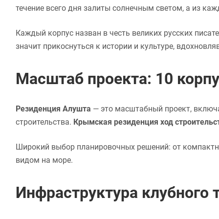
течение всего дня залиты солнечным светом, а из к
Каждый корпус назван в честь великих русских писате
значит прикоснуться к истории и культуре, вдохновля
Масштаб проекта: 10 корпу
Резиденция Алушта
— это масштабный проект, включ
строительства.
Крымская резиденция ход строительс
Широкий выбор планировочных решений: от компактн
видом на море.
Инфраструктура клубного т