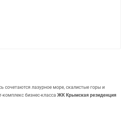
сь сочетаются лазурное море, скалистые горы и
т-комплекс бизнес-класса
ЖК Крымская резиденция