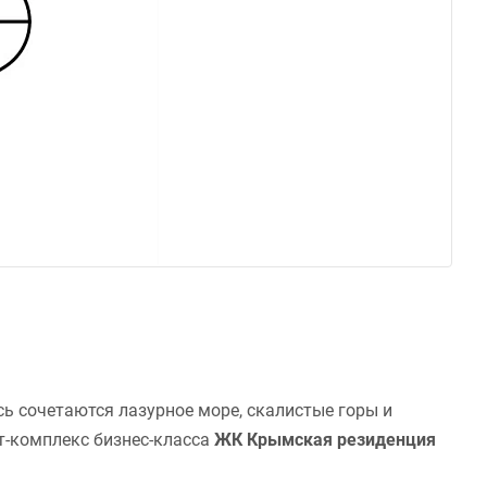
сь сочетаются лазурное море, скалистые горы и
т-комплекс бизнес-класса
ЖК Крымская резиденция