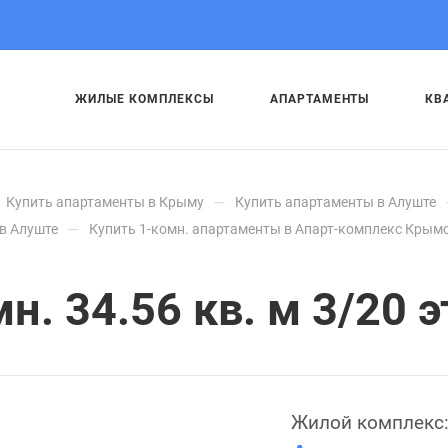
ЖИЛЫЕ КОМПЛЕКСЫ
АПАРТАМЕНТЫ
КВ
—
Купить апартаменты в Крыму
Купить апартаменты в Алуште
—
в Алуште
Купить 1-комн. апартаменты в Апарт-комплекс Крымс
. 34.56 кв. м 3/20 э
Жилой комплекс