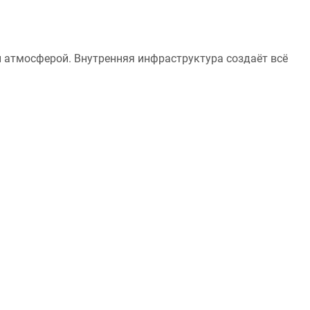
й атмосферой. Внутренняя инфраструктура создаёт всё