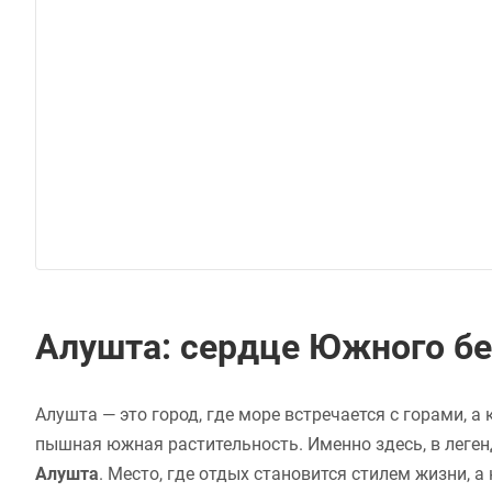
Алушта: сердце Южного б
Алушта — это город, где море встречается с горами, 
пышная южная растительность. Именно здесь, в леге
Алушта
. Место, где отдых становится стилем жизни, 