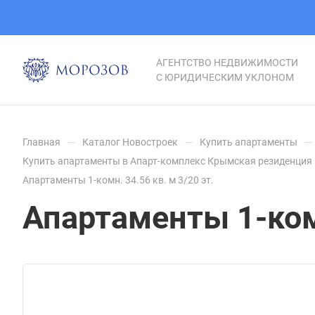
АГЕНТСТВО НЕДВИЖИМОСТИ
С ЮРИДИЧЕСКИМ УКЛОНОМ
—
—
—
Главная
Каталог Новостроек
Купить апартаменты
Купить апартаменты в Апарт-комплекс Крымская резиденция 
Апартаменты 1-комн. 34.56 кв. м 3/20 эт.
Апартаменты 1-комн