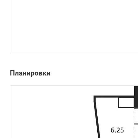
Планировки