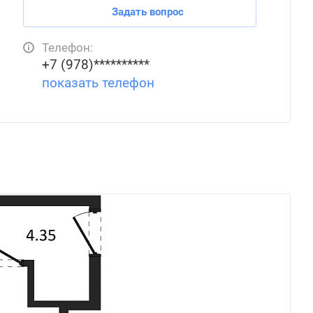
Задать вопрос
Телефон:
+7 (978)**********
показать телефон