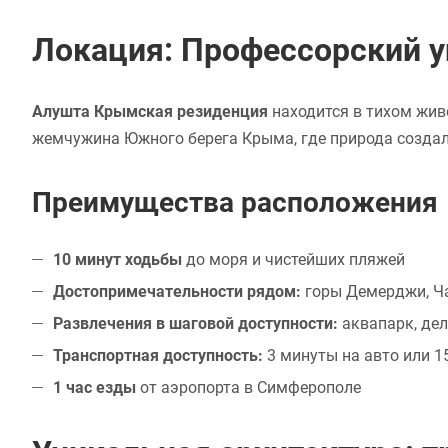
Локация: Профессорский у
Алушта Крымская резиденция
находится в тихом жив
жемчужина Южного берега Крыма, где природа создал
Преимущества расположения
10 минут ходьбы
до моря и чистейших пляжей
Достопримечательности рядом:
горы Демерджи, Ча
Развлечения в шаговой доступности:
аквапарк, де
Транспортная доступность:
3 минуты на авто или 
1 час езды
от аэропорта в Симферополе