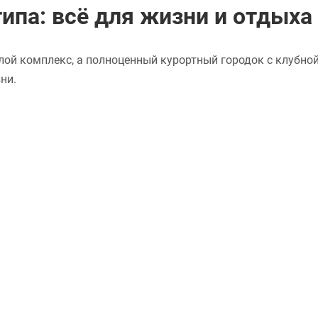
ипа: всё для жизни и отдыха
лой комплекс, а полноценный курортный городок с клубно
ни.