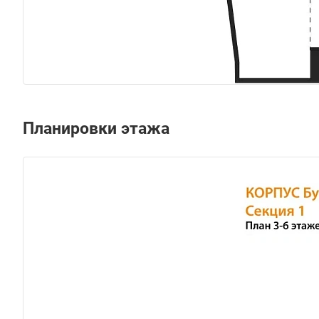
Планировки этажа