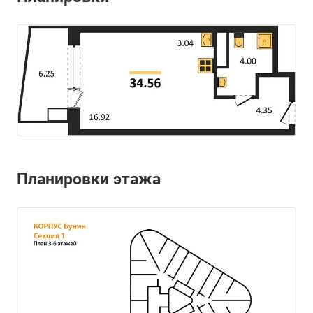
Планировки этажа