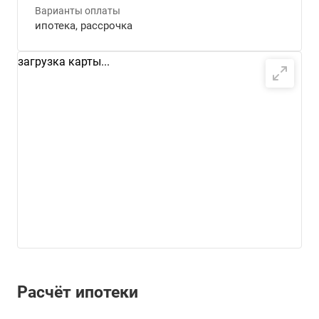
Варианты оплаты
ипотека, рассрочка
загрузка карты...
Расчёт ипотеки