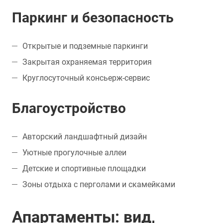
Паркинг и безопасность
Открытые и подземные паркинги
Закрытая охраняемая территория
Круглосуточный консьерж-сервис
Благоустройство
Авторский ландшафтный дизайн
Уютные прогулочные аллеи
Детские и спортивные площадки
Зоны отдыха с перголами и скамейками
Апартаменты: вид,