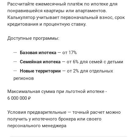
Рассчитайте ежемесячный платёж по ипотеке для
понравившейся квартиры или апартаментов.
Калькулятор учитывает первоначальный взнос, срок
кредитования и процентную ставку.
Доступные программы:
Базовая ипотека
— от 17%
Семейная ипотека
— от 6% для семей с детьми
Новые территории
— от 2% для отдельных
регионов
Максимальная сумма при льготной ипотеке -
6 000 000 ₽
Условия предварительные — точный расчет можно
получить у ипотечного брокера или своего
персонального менеджера