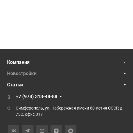
Компания
Новостройки
Статьи
+7 (978) 313-48-88
Симферополь, ул. Набережная имени 60-летия СССР, д.
75С, офис 317