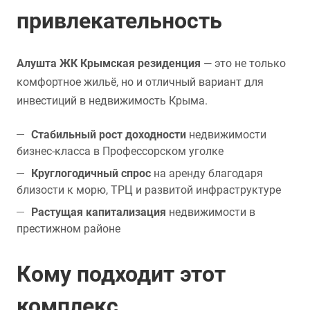
привлекательность
Алушта ЖК Крымская резиденция
— это не только
комфортное жильё, но и отличный вариант для
инвестиций в недвижимость Крыма.
Стабильный рост доходности
недвижимости
бизнес-класса в Профессорском уголке
Круглогодичный спрос
на аренду благодаря
близости к морю, ТРЦ и развитой инфраструктуре
Растущая капитализация
недвижимости в
престижном районе
Кому подходит этот
комплекс