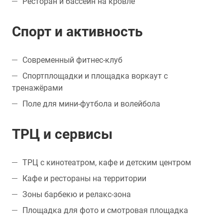
Ресторан и бассейн на кровле
Спорт и активность
Современный фитнес-клуб
Спортплощадки и площадка воркаут с
тренажёрами
Поле для мини-футбола и волейбола
ТРЦ и сервисы
ТРЦ с кинотеатром, кафе и детским центром
Кафе и рестораны на территории
Зоны барбекю и релакс-зона
Площадка для фото и смотровая площадка