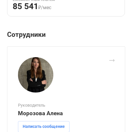
85 541
₽/мес
Сотрудники
Руководитель
Морозова Алена
Написать сообщение