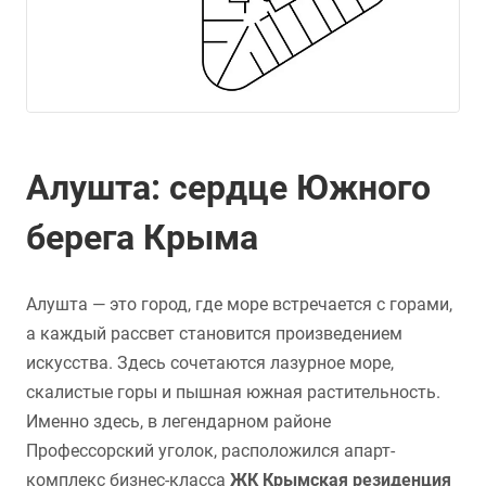
Алушта: сердце Южного
берега Крыма
Алушта — это город, где море встречается с горами,
а каждый рассвет становится произведением
искусства. Здесь сочетаются лазурное море,
скалистые горы и пышная южная растительность.
Именно здесь, в легендарном районе
Профессорский уголок, расположился апарт-
комплекс бизнес-класса
ЖК Крымская резиденция