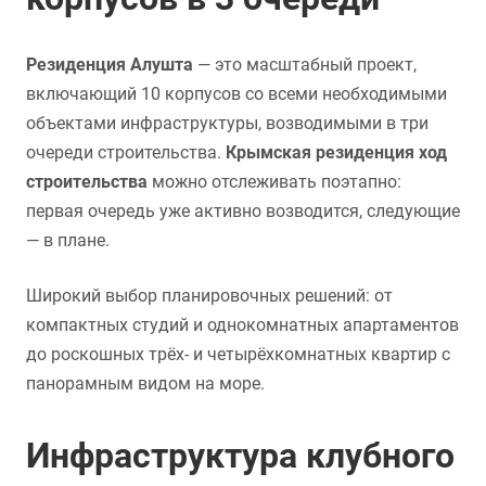
Резиденция Алушта
— это масштабный проект,
включающий 10 корпусов со всеми необходимыми
объектами инфраструктуры, возводимыми в три
очереди строительства.
Крымская резиденция ход
строительства
можно отслеживать поэтапно:
первая очередь уже активно возводится, следующие
— в плане.
Широкий выбор планировочных решений: от
компактных студий и однокомнатных апартаментов
до роскошных трёх- и четырёхкомнатных квартир с
панорамным видом на море.
Инфраструктура клубного