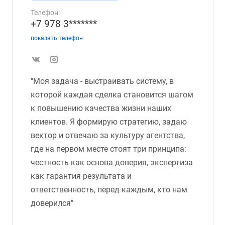
Телефон:
+7 978 3*******
показать телефон
"Моя задача - выстраивать систему, в
которой каждая сделка становится шагом
к повышению качества жизни наших
клиентов. Я формирую стратегию, задаю
вектор и отвечаю за культуру агентства,
где на первом месте стоят три принципа:
честность как основа доверия, экспертиза
как гарантия результата и
ответственность, перед каждым, кто нам
доверился"