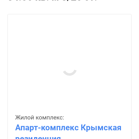
Жилой комплекс:
Апарт-комплекс Крымская
резиденция