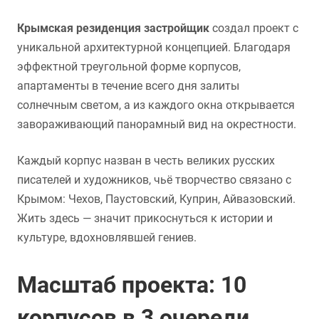
Крымская резиденция застройщик
создал проект с
уникальной архитектурной концепцией. Благодаря
эффектной треугольной форме корпусов,
апартаменты в течение всего дня залиты
солнечным светом, а из каждого окна открывается
завораживающий панорамный вид на окрестности.
Каждый корпус назван в честь великих русских
писателей и художников, чьё творчество связано с
Крымом: Чехов, Паустовский, Куприн, Айвазовский.
Жить здесь — значит прикоснуться к истории и
культуре, вдохновлявшей гениев.
Масштаб проекта: 10
корпусов в 3 очереди