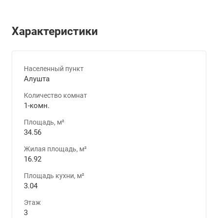
Характеристики
Населенный пункт
Алушта
Количество комнат
1-комн.
Площадь, м²
34.56
Жилая площадь, м²
16.92
Площадь кухни, м²
3.04
Этаж
3