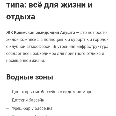
типа: всё для жизни и
отдыха
ЖК Крымская резиденция Алушта
— это не просто
жилой комплекс, а полноценный курортный городок
с клубной атмосферой. Внутренняя инфраструктура
создаёт всё необходимое для приятного отдыха и
насыщенной жизни.
Водные зоны
Два открытых бассейна с видом на море
Детский бассейн
Фреш-бар у бассейна