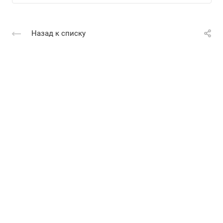
Назад к списку