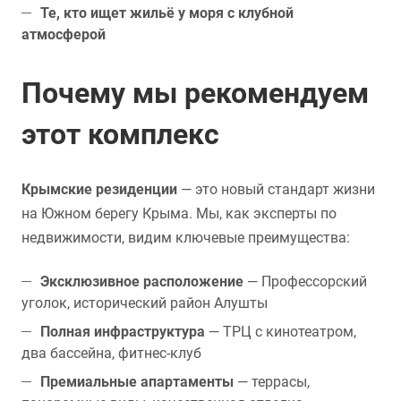
Те, кто ищет жильё у моря с клубной
атмосферой
Почему мы рекомендуем
этот комплекс
Крымские резиденции
— это новый стандарт жизни
на Южном берегу Крыма. Мы, как эксперты по
недвижимости, видим ключевые преимущества:
Эксклюзивное расположение
— Профессорский
уголок, исторический район Алушты
Полная инфраструктура
— ТРЦ с кинотеатром,
два бассейна, фитнес-клуб
Премиальные апартаменты
— террасы,