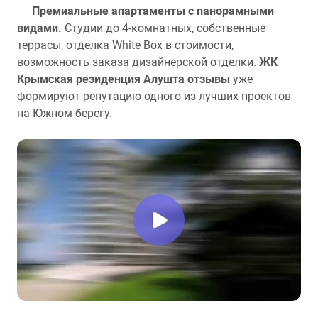
Премиальные апартаменты с панорамными
видами.
Студии до 4-комнатных, собственные
террасы, отделка White Box в стоимости,
возможность заказа дизайнерской отделки.
ЖК
Крымская резиденция Алушта отзывы
уже
формируют репутацию одного из лучших проектов
на Южном берегу.