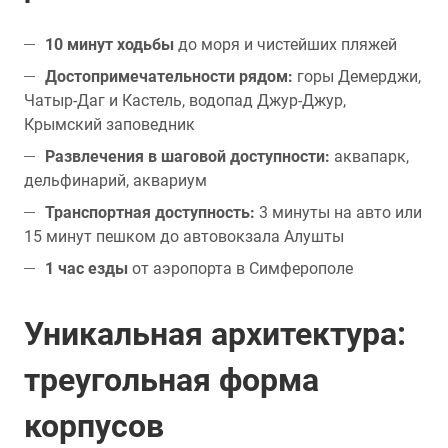
10 минут ходьбы
до моря и чистейших пляжей
Достопримечательности рядом:
горы Демерджи,
Чатыр-Даг и Кастель, водопад Джур-Джур,
Крымский заповедник
Развлечения в шаговой доступности:
аквапарк,
дельфинарий, аквариум
Транспортная доступность:
3 минуты на авто или
15 минут пешком до автовокзала Алушты
1 час езды
от аэропорта в Симферополе
Уникальная архитектура:
треугольная форма
корпусов