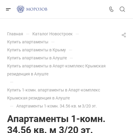
—
—
Главная
Каталог Новостроек
—
Купить апартаменты
—
Купить апартаменты в Крыму
—
Купить апартаменты в Алуште
Купить апартаменты в Апарт-комплекс Крымская
резиденция в Алуште
—
Купить 1-комн. апартаменты в Апарт-комплекс
Крымская резиденция в Алуште
—
Апартаменты 1-комн. 34.56 кв. м 3/20 эт.
Апартаменты 1-комн.
34.56 кв. м 3/20 эт.