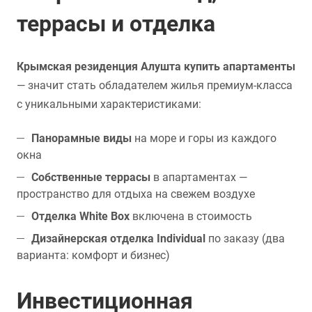
террасы и отделка
Крымская резиденция Алушта купить апартаменты
— значит стать обладателем жилья премиум-класса
с уникальными характеристиками:
Панорамные виды
на море и горы из каждого
окна
Собственные террасы
в апартаментах —
пространство для отдыха на свежем воздухе
Отделка White Box
включена в стоимость
Дизайнерская отделка Individual
по заказу (два
варианта: комфорт и бизнес)
Инвестиционная