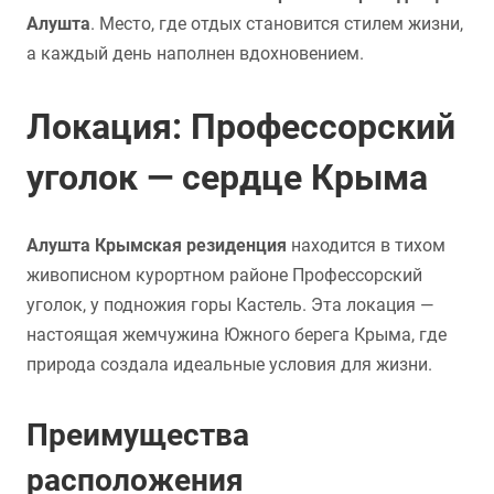
Алушта
. Место, где отдых становится стилем жизни,
а каждый день наполнен вдохновением.
Локация: Профессорский
уголок — сердце Крыма
Алушта Крымская резиденция
находится в тихом
живописном курортном районе Профессорский
уголок, у подножия горы Кастель. Эта локация —
настоящая жемчужина Южного берега Крыма, где
природа создала идеальные условия для жизни.
Преимущества
расположения