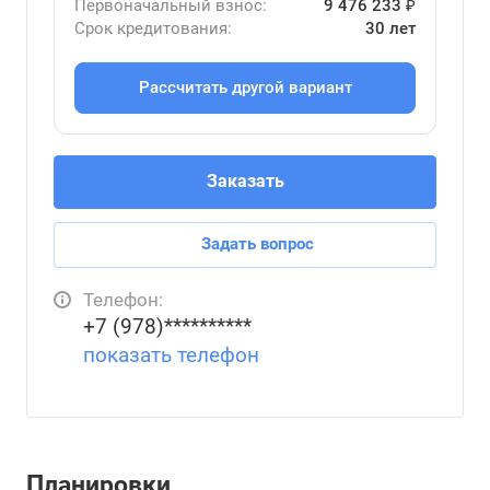
Первоначальный взнос:
9 476 233 ₽
Срок кредитования:
30 лет
Рассчитать другой вариант
Заказать
Задать вопрос
Телефон:
+7 (978)**********
показать телефон
Планировки