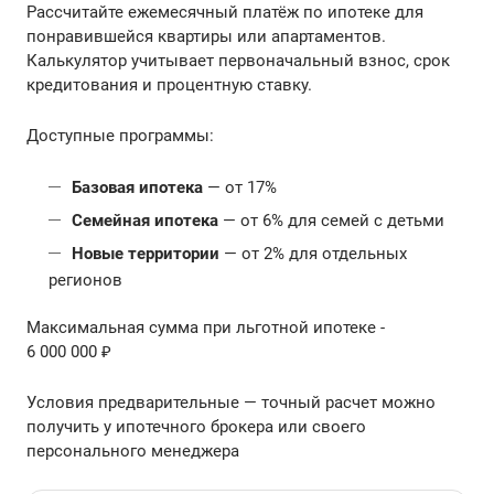
Рассчитайте ежемесячный платёж по ипотеке для
понравившейся квартиры или апартаментов.
Калькулятор учитывает первоначальный взнос, срок
кредитования и процентную ставку.
Доступные программы:
Базовая ипотека
— от 17%
Семейная ипотека
— от 6% для семей с детьми
Новые территории
— от 2% для отдельных
регионов
Максимальная сумма при льготной ипотеке -
6 000 000 ₽
Условия предварительные — точный расчет можно
получить у ипотечного брокера или своего
персонального менеджера