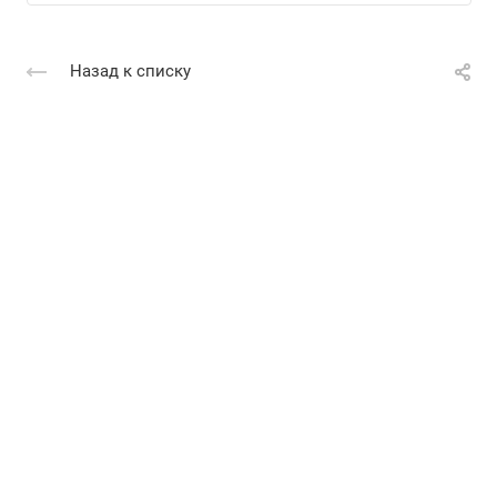
Назад к списку