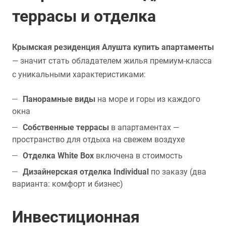
террасы и отделка
Крымская резиденция Алушта купить апартаменты
— значит стать обладателем жилья премиум-класса
с уникальными характеристиками:
Панорамные виды
на море и горы из каждого
окна
Собственные террасы
в апартаментах —
пространство для отдыха на свежем воздухе
Отделка White Box
включена в стоимость
Дизайнерская отделка Individual
по заказу (два
варианта: комфорт и бизнес)
Инвестиционная