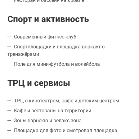
Ресторан и бассейн на кровле
Спорт и активность
Современный фитнес-клуб
Спортплощадки и площадка воркаут с
тренажёрами
Поле для мини-футбола и волейбола
ТРЦ и сервисы
ТРЦ с кинотеатром, кафе и детским центром
Кафе и рестораны на территории
Зоны барбекю и релакс-зона
Площадка для фото и смотровая площадка