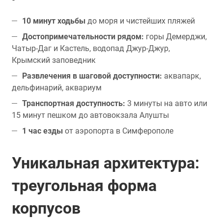
10 минут ходьбы
до моря и чистейших пляжей
Достопримечательности рядом:
горы Демерджи,
Чатыр-Даг и Кастель, водопад Джур-Джур,
Крымский заповедник
Развлечения в шаговой доступности:
аквапарк,
дельфинарий, аквариум
Транспортная доступность:
3 минуты на авто или
15 минут пешком до автовокзала Алушты
1 час езды
от аэропорта в Симферополе
Уникальная архитектура:
треугольная форма
корпусов