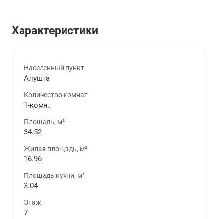
Характеристики
Населенный пункт
Алушта
Количество комнат
1-комн.
Площадь, м²
34.52
Жилая площадь, м²
16.96
Площадь кухни, м²
3.04
Этаж
7