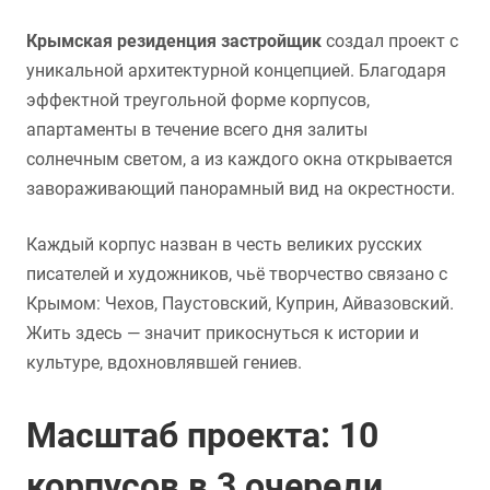
Крымская резиденция застройщик
создал проект с
уникальной архитектурной концепцией. Благодаря
эффектной треугольной форме корпусов,
апартаменты в течение всего дня залиты
солнечным светом, а из каждого окна открывается
завораживающий панорамный вид на окрестности.
Каждый корпус назван в честь великих русских
писателей и художников, чьё творчество связано с
Крымом: Чехов, Паустовский, Куприн, Айвазовский.
Жить здесь — значит прикоснуться к истории и
культуре, вдохновлявшей гениев.
Масштаб проекта: 10
корпусов в 3 очереди