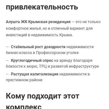
привлекательность
Алушта ЖК Крымская резиденция
— это не только
комфортное жильё, но и отличный вариант для
инвестиций в недвижимость Крыма.
Стабильный рост доходности
недвижимости
бизнес-класса в Профессорском уголке
Круглогодичный спрос
на аренду благодаря
близости к морю, ТРЦ и развитой инфраструктуре
Растущая капитализация
недвижимости в
престижном районе
Кому подходит этот
комплекс