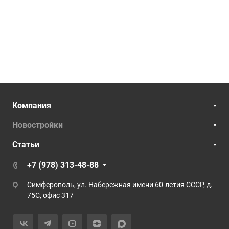
Компания
Новостройки
Статьи
+7 (978) 313-48-88
Симферополь, ул. Набережная имени 60-летия СССР, д.
75С, офис 317