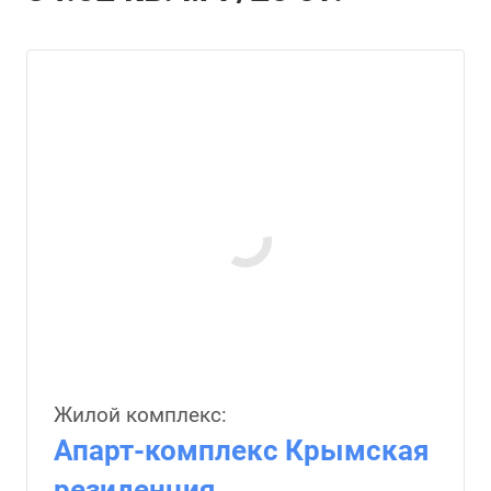
Жилой комплекс:
Апарт-комплекс Крымская
резиденция