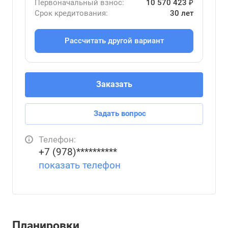
Первоначальный взнос:
10 570 423 ₽
Срок кредитования:
30 лет
Рассчитать другой вариант
Заказать
Задать вопрос
Телефон:
+7 (978)**********
показать телефон
Планировки