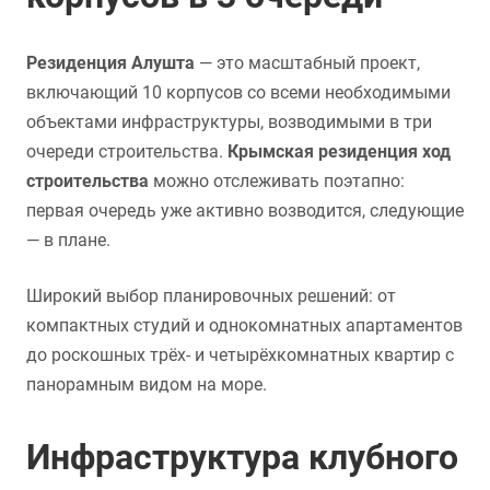
Резиденция Алушта
— это масштабный проект,
включающий 10 корпусов со всеми необходимыми
объектами инфраструктуры, возводимыми в три
очереди строительства.
Крымская резиденция ход
строительства
можно отслеживать поэтапно:
первая очередь уже активно возводится, следующие
— в плане.
Широкий выбор планировочных решений: от
компактных студий и однокомнатных апартаментов
до роскошных трёх- и четырёхкомнатных квартир с
панорамным видом на море.
Инфраструктура клубного