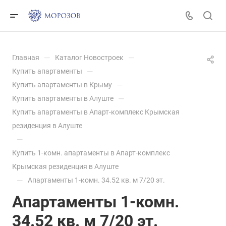
—
—
Главная
Каталог Новостроек
—
Купить апартаменты
—
Купить апартаменты в Крыму
—
Купить апартаменты в Алуште
Купить апартаменты в Апарт-комплекс Крымская
резиденция в Алуште
—
Купить 1-комн. апартаменты в Апарт-комплекс
Крымская резиденция в Алуште
—
Апартаменты 1-комн. 34.52 кв. м 7/20 эт.
Апартаменты 1-комн.
34.52 кв. м 7/20 эт.