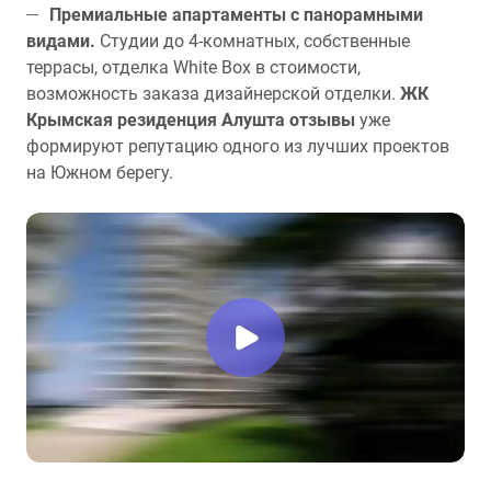
Премиальные апартаменты с панорамными
видами.
Студии до 4-комнатных, собственные
террасы, отделка White Box в стоимости,
возможность заказа дизайнерской отделки.
ЖК
Крымская резиденция Алушта отзывы
уже
формируют репутацию одного из лучших проектов
на Южном берегу.