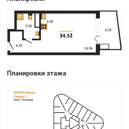
Планировки этажа