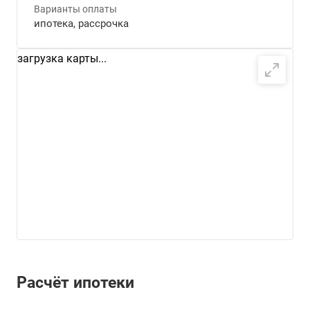
Варианты оплаты
ипотека, рассрочка
загрузка карты...
Расчёт ипотеки