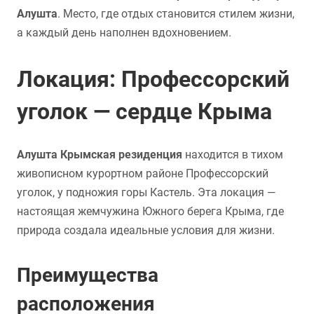
Алушта
. Место, где отдых становится стилем жизни,
а каждый день наполнен вдохновением.
Локация: Профессорский
уголок — сердце Крыма
Алушта Крымская резиденция
находится в тихом
живописном курортном районе Профессорский
уголок, у подножия горы Кастель. Эта локация —
настоящая жемчужина Южного берега Крыма, где
природа создала идеальные условия для жизни.
Преимущества
расположения