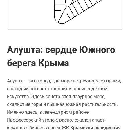
Алушта: сердце Южного
берега Крыма
Алушта — это город, где море встречается с горами,
а каждый рассвет становится произведением
искусства. Здесь сочетаются лазурное море,
скалистые горы и пышная южная растительность.
Именно здесь, в легендарном районе
Профессорский уголок, расположился апарт-
комплекс бизнес-класса
ЖК Крымская резиденция