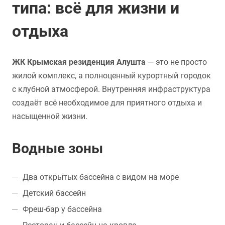
типа: всё для жизни и
отдыха
ЖК Крымская резиденция Алушта
— это не просто
жилой комплекс, а полноценный курортный городок
с клубной атмосферой. Внутренняя инфраструктура
создаёт всё необходимое для приятного отдыха и
насыщенной жизни.
Водные зоны
Два открытых бассейна с видом на море
Детский бассейн
Фреш-бар у бассейна