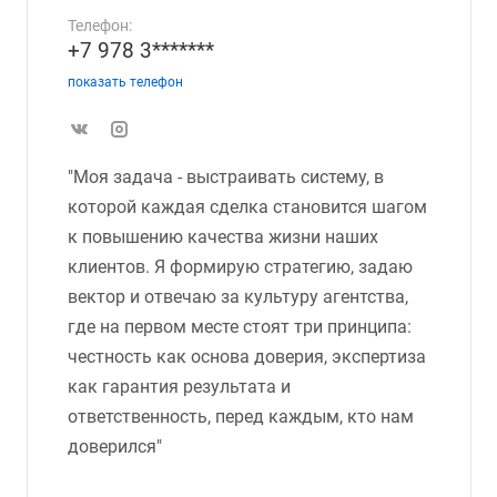
Телефон:
+7 978 3*******
показать телефон
"Моя задача - выстраивать систему, в
которой каждая сделка становится шагом
к повышению качества жизни наших
клиентов. Я формирую стратегию, задаю
вектор и отвечаю за культуру агентства,
где на первом месте стоят три принципа:
честность как основа доверия, экспертиза
как гарантия результата и
ответственность, перед каждым, кто нам
доверился"