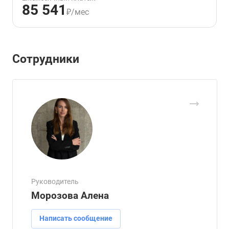
85 541
₽/мес
Сотрудники
Руководитель
Морозова Алена
Написать сообщение