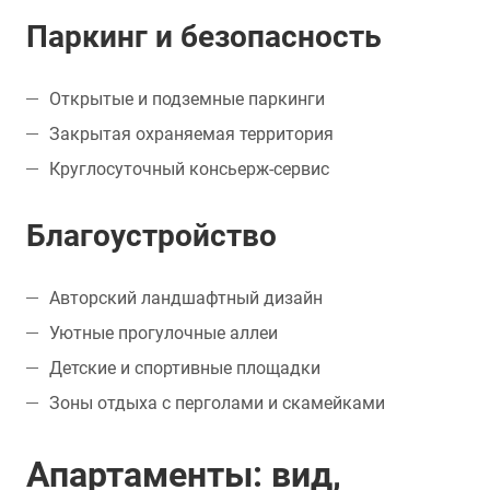
Паркинг и безопасность
Открытые и подземные паркинги
Закрытая охраняемая территория
Круглосуточный консьерж-сервис
Благоустройство
Авторский ландшафтный дизайн
Уютные прогулочные аллеи
Детские и спортивные площадки
Зоны отдыха с перголами и скамейками
Апартаменты: вид,