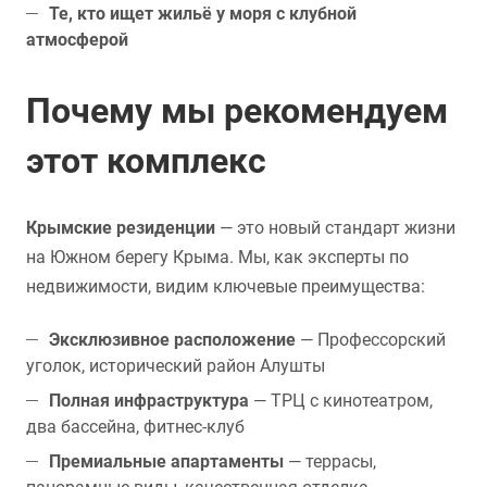
Те, кто ищет жильё у моря с клубной
атмосферой
Почему мы рекомендуем
этот комплекс
Крымские резиденции
— это новый стандарт жизни
на Южном берегу Крыма. Мы, как эксперты по
недвижимости, видим ключевые преимущества:
Эксклюзивное расположение
— Профессорский
уголок, исторический район Алушты
Полная инфраструктура
— ТРЦ с кинотеатром,
два бассейна, фитнес-клуб
Премиальные апартаменты
— террасы,