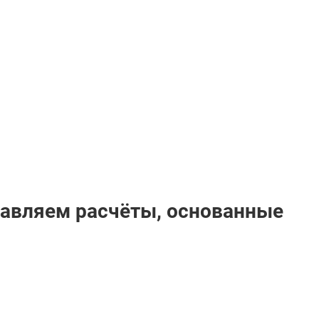
тавляем расчёты, основанные