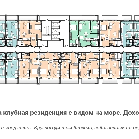
 клубная резиденция с видом на море. Дохо
т «под ключ». Круглогодичный бассейн, собственный пляж, 