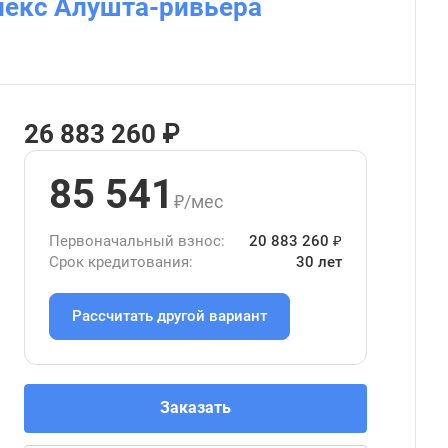
лекс Алушта-ривьера
26 883 260 ₽
85 541
₽/мес
Первоначальный взнос:
20 883 260 ₽
Срок кредитования:
30 лет
Рассчитать другой вариант
Заказать