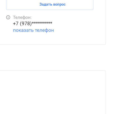
Задать вопрос
Телефон:
+7 (978)**********
показать телефон