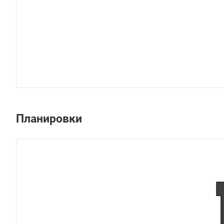
Планировки