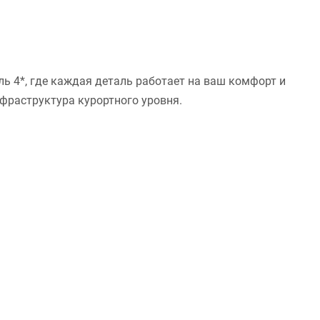
ль 4*, где каждая деталь работает на ваш комфорт и
нфраструктура курортного уровня.