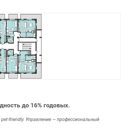
дность до 16% годовых.
pet-friendly. Управление — профессиональный