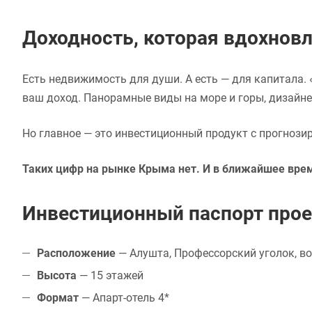
Доходность, которая вдохновл
Есть недвижимость для души. А есть — для капитала. «
ваш доход. Панорамные виды на море и горы, дизайнер
Но главное — это инвестиционный продукт с прогнози
Таких цифр на рынке Крыма нет. И в ближайшее врем
Инвестиционный паспорт прое
Расположение
— Алушта, Профессорский уголок, в
Высота
— 15 этажей
Формат
— Апарт-отель 4*