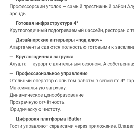
Профессорский уголок — самый престижный район Алу
аренды.
Готовая инфраструктура 4*
Круглогодичный подогреваемый бассейн, ресторан с те
Дизайнерские интерьеры «под ключ»
Апартаменты сдаются полностью готовыми к заселению.
Круглогодичная загрузка
Алушта — курорт с длительным сезоном. А собственна
Профессиональное управление
Отельный оператор с опытом работы в сегменте 4* гар
Максимальную загрузку.
Динамическое ценообразование.
Прозрачную отчётность.
Юридическую чистоту.
Цифровая платформа iButler
Гости управляют сервисами через приложение. Владе