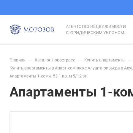
АГЕНТСТВО НЕДВИЖИМОСТИ
С ЮРИДИЧЕСКИМ УКЛОНОМ
—
—
—
Главная
Каталог Новостроек
Купить апартаменты
Купить апартаменты в Апарт-комплекс Алушта-ривьера в Алу
Апартаменты 1-комн. 53.1 кв. м 5/12 эт.
Апартаменты 1-комн