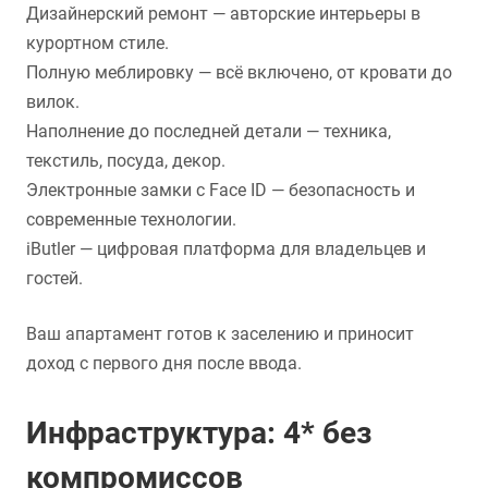
Дизайнерский ремонт — авторские интерьеры в
курортном стиле.
Полную меблировку — всё включено, от кровати до
вилок.
Наполнение до последней детали — техника,
текстиль, посуда, декор.
Электронные замки с Face ID — безопасность и
современные технологии.
iButler — цифровая платформа для владельцев и
гостей.
Ваш апартамент готов к заселению и приносит
доход с первого дня после ввода.
Инфраструктура: 4* без
компромиссов