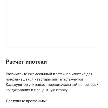
Расчёт ипотеки
Рассчитайте ежемесячный платёж по ипотеке для
понравившейся квартиры или апартаментов.
Калькулятор учитывает первоначальный взнос, срок
кредитования и процентную ставку.
Доступные программы: