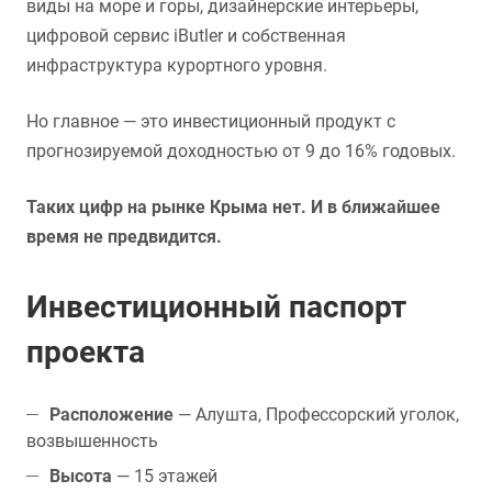
виды на море и горы, дизайнерские интерьеры,
цифровой сервис iButler и собственная
инфраструктура курортного уровня.
Но главное — это инвестиционный продукт с
прогнозируемой доходностью от 9 до 16% годовых.
Таких цифр на рынке Крыма нет. И в ближайшее
время не предвидится.
Инвестиционный паспорт
проекта
Расположение
— Алушта, Профессорский уголок,
возвышенность
Высота
— 15 этажей