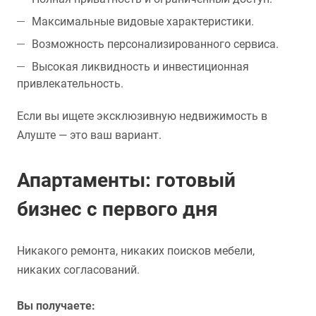
Максимальные видовые характеристики.
Возможность персонализированного сервиса.
Высокая ликвидность и инвестиционная
привлекательность.
Если вы ищете эксклюзивную недвижимость в
Алуште — это ваш вариант.
Апартаменты: готовый
бизнес с первого дня
Никакого ремонта, никаких поисков мебели,
никаких согласований.
Вы получаете: