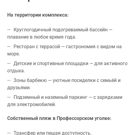
На территории комплекса:
Круглогодичный подогреваемый бассейн —
плавание в любое время года.
Ресторан с террасой — гастрономия с видом на
море.
Детские и спортивные площадки — для активного
отдыха.
Зоны барбекю — уютные посиделки с семьёй и
друзьями.
Подземный и наземный паркинг — с зарядками
для электромобилей.
Собственный пляж в Профессорском уголке:
Трансфер или пешая доступность.