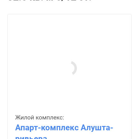
Жилой комплекс:
Апарт-комплекс Алушта-
ривьера