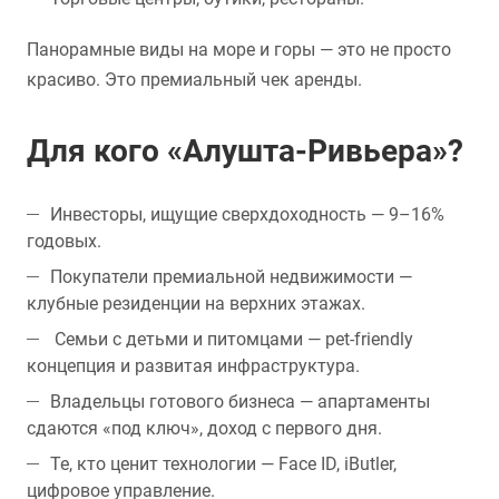
Панорамные виды на море и горы — это не просто
красиво. Это премиальный чек аренды.
Для кого «Алушта-Ривьера»?
Инвесторы, ищущие сверхдоходность — 9–16%
годовых.
Покупатели премиальной недвижимости —
клубные резиденции на верхних этажах.
Семьи с детьми и питомцами — pet-friendly
концепция и развитая инфраструктура.
Владельцы готового бизнеса — апартаменты
сдаются «под ключ», доход с первого дня.
Те, кто ценит технологии — Face ID, iButler,
цифровое управление.