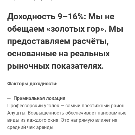
Доходность 9–16%: Мы не
обещаем «золотых гор». Мы
предоставляем расчёты,
основанные на реальных
рыночных показателях.
Факторы доходности:
Премиальная локация
Профессорский уголок — самый престижный район
Алушты. Возвышенность обеспечивает панорамные
виды из каждого окна. Это напрямую влияет на
средний чек аренды.