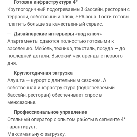
Готовая инфраструктура 4*
Круглогодичный подогреваемый бассейн, ресторан с
террасой, собственный пляж, SPA-зона. Гости готовы
платить больше за качественный сервис.
Дизайнерские интерьеры «под ключ»
Апартаменты сдаются полностью готовыми к
заселению. Мебель, техника, текстиль, посуда — до
последней детали. Высокий чек аренды с первого
дня.
Круглогодичная загрузка
Алушта — курорт с длительным сезоном. А
собственная инфраструктура (подогреваемый
бассейн, ресторан) обеспечивает спрос в
межсезонье.
Профессиональное управление
Отельный оператор с опытом работы в сегменте 4*
гарантирует:
Максимальную загрузку.