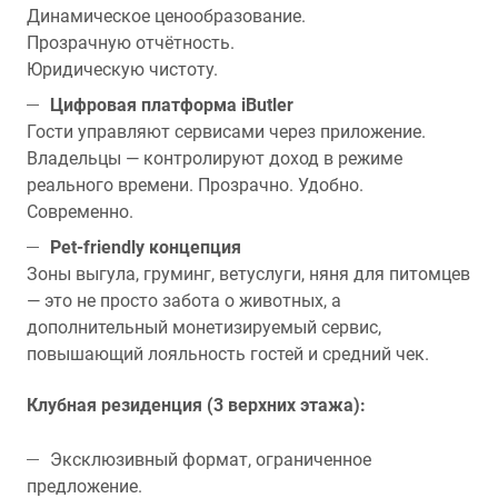
Динамическое ценообразование.
Прозрачную отчётность.
Юридическую чистоту.
Цифровая платформа iButler
Гости управляют сервисами через приложение.
Владельцы — контролируют доход в режиме
реального времени. Прозрачно. Удобно.
Современно.
Pet-friendly концепция
Зоны выгула, груминг, ветуслуги, няня для питомцев
— это не просто забота о животных, а
дополнительный монетизируемый сервис,
повышающий лояльность гостей и средний чек.
Клубная резиденция (3 верхних этажа):
Эксклюзивный формат, ограниченное
предложение.