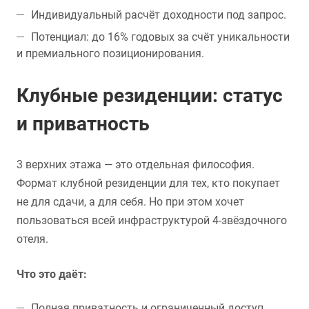
Индивидуальный расчёт доходности под запрос.
Потенциал: до 16% годовых за счёт уникальности
и премиального позиционирования.
Клубные резиденции: статус
и приватность
3 верхних этажа — это отдельная философия.
Формат клубной резиденции для тех, кто покупает
не для сдачи, а для себя. Но при этом хочет
пользоваться всей инфраструктурой 4-звёздочного
отеля.
Что это даёт:
Полная приватность и ограниченный доступ.