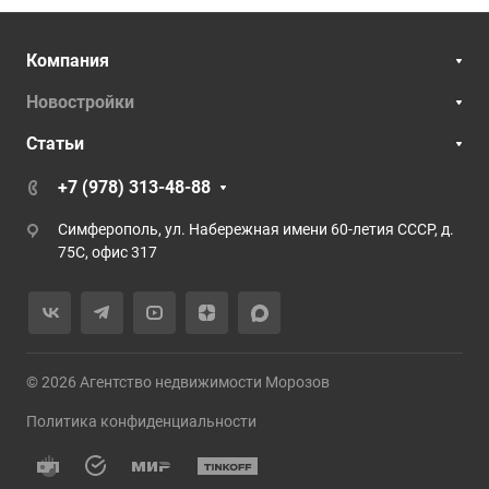
Компания
Новостройки
Статьи
+7 (978) 313-48-88
Симферополь, ул. Набережная имени 60-летия СССР, д.
75С, офис 317
© 2026 Агентство недвижимости Морозов
Политика конфиденциальности