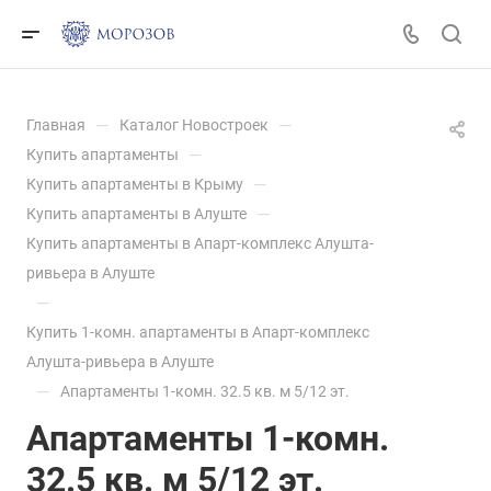
—
—
Главная
Каталог Новостроек
—
Купить апартаменты
—
Купить апартаменты в Крыму
—
Купить апартаменты в Алуште
Купить апартаменты в Апарт-комплекс Алушта-
ривьера в Алуште
—
Купить 1-комн. апартаменты в Апарт-комплекс
Алушта-ривьера в Алуште
—
Апартаменты 1-комн. 32.5 кв. м 5/12 эт.
Апартаменты 1-комн.
32.5 кв. м 5/12 эт.