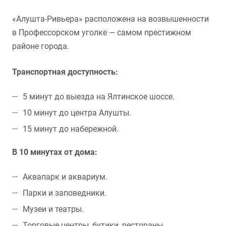
«Алушта-Ривьера» расположена на возвышенности
в Профессорском уголке — самом престижном
районе города.
Транспортная доступность:
5 минут до выезда на Ялтинское шоссе.
10 минут до центра Алушты.
15 минут до набережной.
В 10 минутах от дома:
Аквапарк и аквариум.
Парки и заповедники.
Музеи и театры.
Торговые центры, бутики, рестораны.