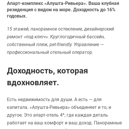
Апарт-комплекс «Алушта-Ривьера». Ваша клубная
резиденция с видом на море. Доходность до 16%
годовых.
15 этажей, панорамное остекление, дизайнерский
ремонт «под ключ». Круглогодичный бассейн,
собственный пляж, pet-friendly. Управление —
профессиональный отельный оператор.
Доходность, которая
вдохновляет.
Есть недвижимость для души. А есть — для
капитала. «Алушта-Ривьера» объединяет и то, и
другое. Это апарт-отель 4*, где каждая деталь
работает на ваш комфорт и ваш доход. Панорамные