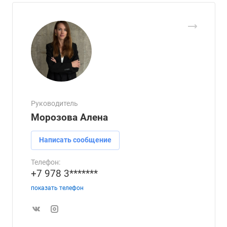
Руководитель
Морозова Алена
Написать сообщение
Телефон:
+7 978 3*******
показать телефон