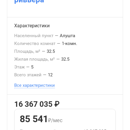
Характеристики
Населенный пункт
—
Алушта
Количество комнат
—
1-комн.
Площадь, м²
—
32.5
Жилая площадь, м²
—
32.5
Этаж
—
5
Всего этажей
—
12
Все характеристики
16 367 035 ₽
85 541
₽/мес