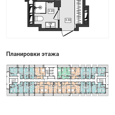
Планировки этажа