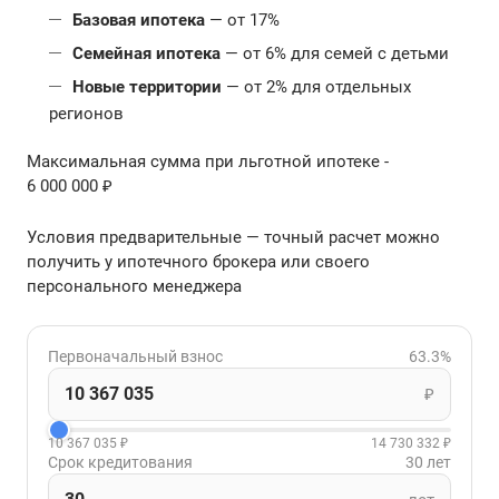
Базовая ипотека
— от 17%
Семейная ипотека
— от 6% для семей с детьми
Новые территории
— от 2% для отдельных
регионов
Максимальная сумма при льготной ипотеке -
6 000 000 ₽
Условия предварительные — точный расчет можно
получить у ипотечного брокера или своего
персонального менеджера
Первоначальный взнос
63.3%
₽
10 367 035 ₽
14 730 332 ₽
Срок кредитования
30 лет