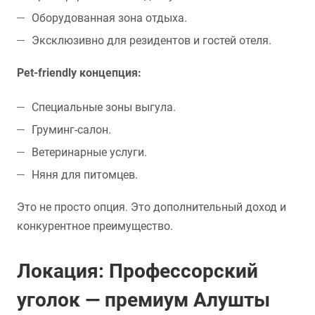
Оборудованная зона отдыха.
Эксклюзивно для резидентов и гостей отеля.
Pet-friendly концепция:
Специальные зоны выгула.
Груминг-салон.
Ветеринарные услуги.
Няня для питомцев.
Это не просто опция. Это дополнительный доход и
конкурентное преимущество.
Локация: Профессорский
уголок — премиум Алушты