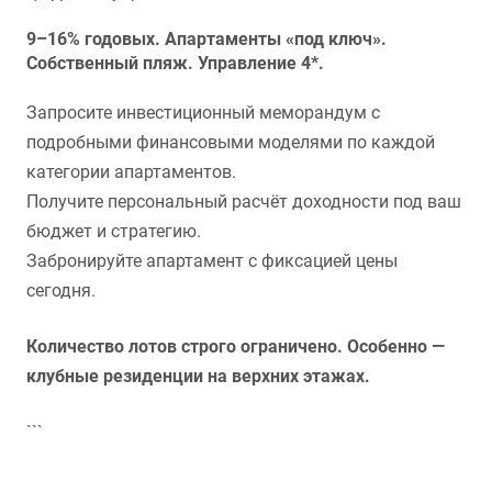
9–16% годовых. Апартаменты «под ключ».
Собственный пляж. Управление 4*.
Запросите инвестиционный меморандум с
подробными финансовыми моделями по каждой
категории апартаментов.
Получите персональный расчёт доходности под ваш
бюджет и стратегию.
Забронируйте апартамент с фиксацией цены
сегодня.
Количество лотов строго ограничено. Особенно —
клубные резиденции на верхних этажах.
```