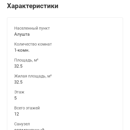
Характеристики
Населенный пункт
Алушта
Количество комнат
1-комн.
Площадь, м²
32.5
Жилая площадь, м²
32.5
Этаж
5
Всего этажей
12
Санузел