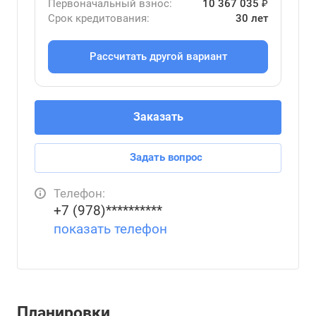
Первоначальный взнос:
10 367 035 ₽
Срок кредитования:
30 лет
Рассчитать другой вариант
Заказать
Задать вопрос
Телефон:
+7 (978)**********
показать телефон
Планировки