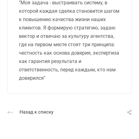
"Моя задача - выстраивать систему, в
которой каждая сделка становится шагом
к повышению качества жизни наших
клиентов. Я формирую стратегию, задаю
вектор и отвечаю за культуру агентства,
где на первом месте стоят три принципа:
честность как основа доверия, экспертиза
как гарантия результата и
ответственность, перед каждым, кто нам
доверился"
Назад к списку